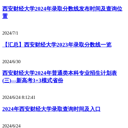
西安财经大学2024年录取分数线发布时间及查询位
置
2024/7/1
【汇总】西安财经大学2023年录取分数线一览
2024/6/30
西安财经大学2024年普通类本科专业招生计划表
(三)---新高考3+3模式省份
2024/6/24 8:12:41
2024年西安财经大学录取查询时间及入口
2024/6/24