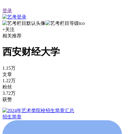
登录
+关注
相关推荐
西安财经大学
1.15万
文章
1.22万
粉丝
3.72万
获赞
招生简章