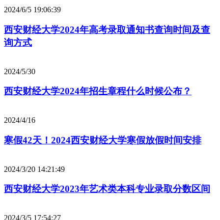
2024/6/5 19:06:39
西安财经大学2024年高考录取通知书查询时间及查
询方式
2024/5/30
西安财经大学2024年招生章程什么时候公布？
2024/4/16
寒假42天！2024西安财经大学寒假放假时间安排
2024/3/20 14:21:49
西安财经大学2023年艺术类本科专业录取分数区间
2024/3/5 17:54:27