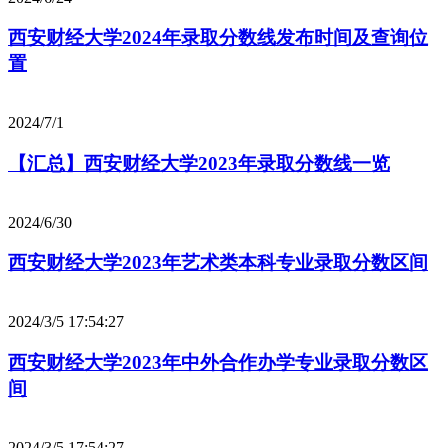
西安财经大学2024年录取分数线发布时间及查询位
置
2024/7/1
【汇总】西安财经大学2023年录取分数线一览
2024/6/30
西安财经大学2023年艺术类本科专业录取分数区间
2024/3/5 17:54:27
西安财经大学2023年中外合作办学专业录取分数区
间
2024/3/5 17:54:27