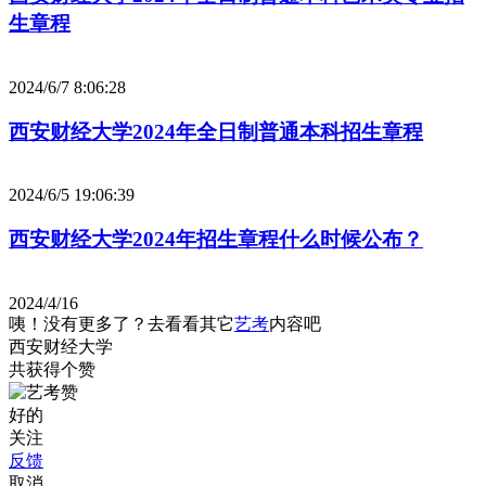
生章程
2024/6/7 8:06:28
西安财经大学2024年全日制普通本科招生章程
2024/6/5 19:06:39
西安财经大学2024年招生章程什么时候公布？
2024/4/16
咦！没有更多了？去看看其它
艺考
内容吧
西安财经大学
共获得
个赞
好的
关注
反馈
取消