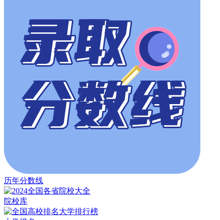
历年分数线
院校库