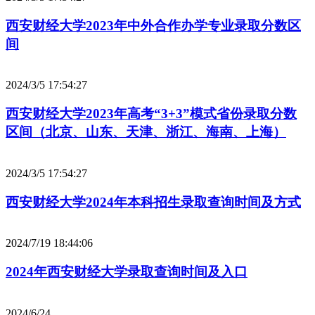
西安财经大学2023年中外合作办学专业录取分数区
间
2024/3/5 17:54:27
西安财经大学2023年高考“3+3”模式省份录取分数
区间（北京、山东、天津、浙江、海南、上海）
2024/3/5 17:54:27
西安财经大学2024年本科招生录取查询时间及方式
2024/7/19 18:44:06
2024年西安财经大学录取查询时间及入口
2024/6/24