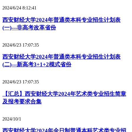
2024/6/24 8:12:41
西安财经大学2024年普通类本科专业招生计划表
(一)---非高考改革省份
2024/6/23 17:07:35
西安财经大学2024年普通类本科专业招生计划表
(二)---新高考3+1+2模式省份
2024/6/23 17:07:35
【汇总】西安财经大学2024年艺术类专业招生简章
及报考要求合集
2024/10/1
西安财经大学2024年全日制普通本科艺术类专业招