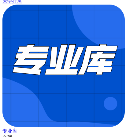
大学排名
专业库