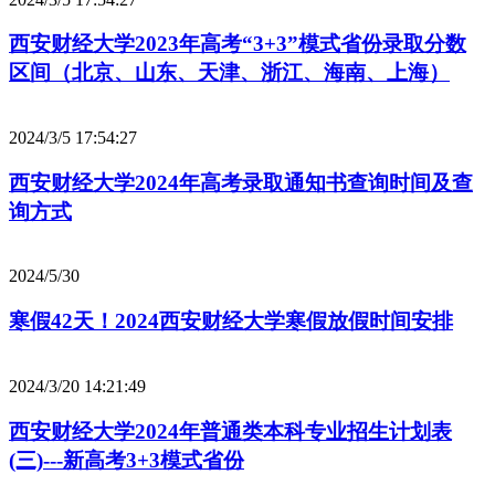
西安财经大学2023年高考“3+3”模式省份录取分数
区间（北京、山东、天津、浙江、海南、上海）
2024/3/5 17:54:27
西安财经大学2024年高考录取通知书查询时间及查
询方式
2024/5/30
寒假42天！2024西安财经大学寒假放假时间安排
2024/3/20 14:21:49
西安财经大学2024年普通类本科专业招生计划表
(三)---新高考3+3模式省份