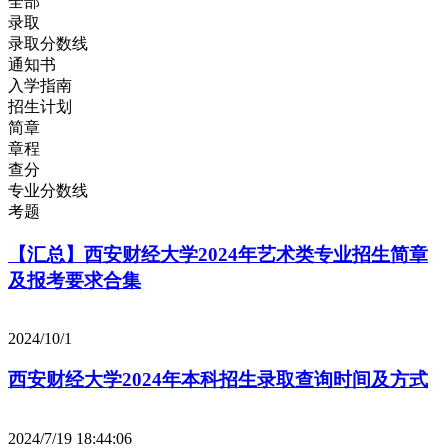
全部
录取
录取分数线
通知书
入学指南
招生计划
简章
章程
查分
专业分数线
考题
【汇总】西安财经大学2024年艺术类专业招生简章
及报考要求合集
2024/10/1
西安财经大学2024年本科招生录取查询时间及方式
2024/7/19 18:44:06