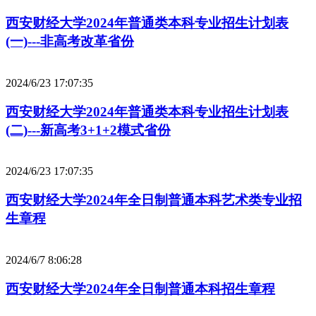
西安财经大学2024年普通类本科专业招生计划表
(一)---非高考改革省份
2024/6/23 17:07:35
西安财经大学2024年普通类本科专业招生计划表
(二)---新高考3+1+2模式省份
2024/6/23 17:07:35
西安财经大学2024年全日制普通本科艺术类专业招
生章程
2024/6/7 8:06:28
西安财经大学2024年全日制普通本科招生章程