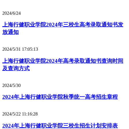
2024/6/24
上海行健职业学院2024年三校生高考录取通知书发
放通知
2024/5/31 17:05:13
上海行健职业学院2024年高考录取通知书查询时间
及查询方式
2024/5/30
2024年上海行健职业学院秋季统一高考招生章程
2024/5/22 11:16:28
2024年上海行健职业学院三校生招生计划安排表