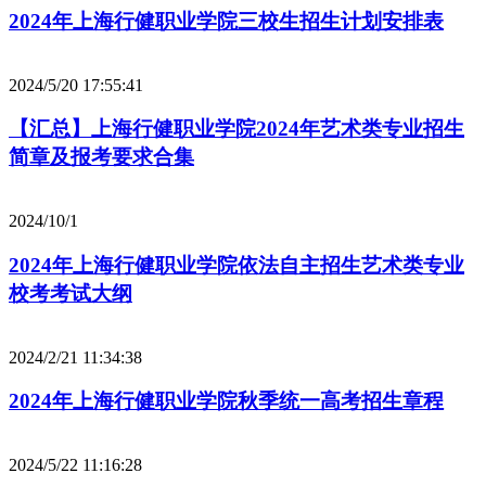
2024年上海行健职业学院三校生招生计划安排表
2024/5/20 17:55:41
【汇总】上海行健职业学院2024年艺术类专业招生
简章及报考要求合集
2024/10/1
2024年上海行健职业学院依法自主招生艺术类专业
校考考试大纲
2024/2/21 11:34:38
2024年上海行健职业学院秋季统一高考招生章程
2024/5/22 11:16:28