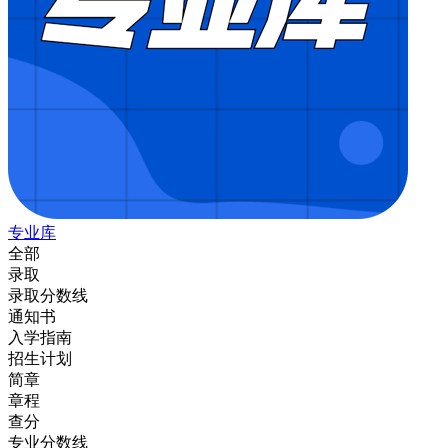
专业库
全部
录取
录取分数线
通知书
入学指南
招生计划
简章
章程
查分
专业分数线