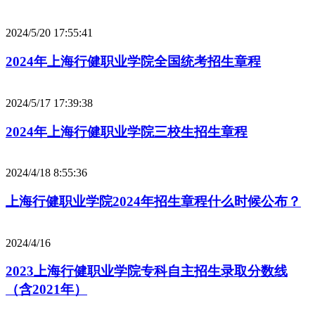
2024/5/20 17:55:41
2024年上海行健职业学院全国统考招生章程
2024/5/17 17:39:38
2024年上海行健职业学院三校生招生章程
2024/4/18 8:55:36
上海行健职业学院2024年招生章程什么时候公布？
2024/4/16
2023上海行健职业学院专科自主招生录取分数线
（含2021年）