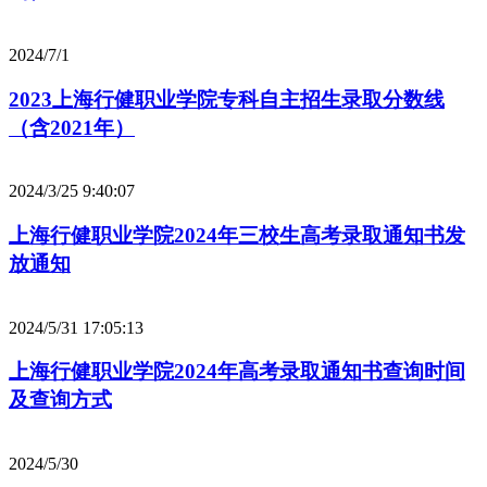
2024/7/1
2023上海行健职业学院专科自主招生录取分数线
（含2021年）
2024/3/25 9:40:07
上海行健职业学院2024年三校生高考录取通知书发
放通知
2024/5/31 17:05:13
上海行健职业学院2024年高考录取通知书查询时间
及查询方式
2024/5/30