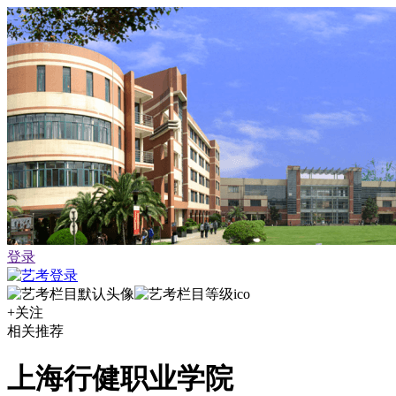
登录
+关注
相关推荐
上海行健职业学院