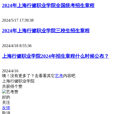
2024年上海行健职业学院全国统考招生章程
2024/5/17 17:39:38
2024年上海行健职业学院三校生招生章程
2024/4/18 8:55:36
上海行健职业学院2024年招生章程什么时候公布？
2024/4/16
咦！没有更多了？去看看其它
艺考
内容吧
上海行健职业学院
共获得
个赞
好的
关注
反馈
取消