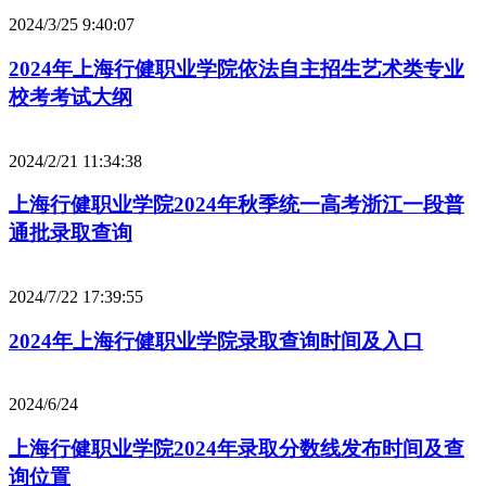
2024/3/25 9:40:07
2024年上海行健职业学院依法自主招生艺术类专业
校考考试大纲
2024/2/21 11:34:38
上海行健职业学院2024年秋季统一高考浙江一段普
通批录取查询
2024/7/22 17:39:55
2024年上海行健职业学院录取查询时间及入口
2024/6/24
上海行健职业学院2024年录取分数线发布时间及查
询位置