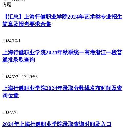
考题
【汇总】上海行健职业学院2024年艺术类专业招生
简章及报考要求合集
2024/10/1
上海行健职业学院2024年秋季统一高考浙江一段普
通批录取查询
2024/7/22 17:39:55
上海行健职业学院2024年录取分数线发布时间及查
询位置
2024/7/1
2024年上海行健职业学院录取查询时间及入口