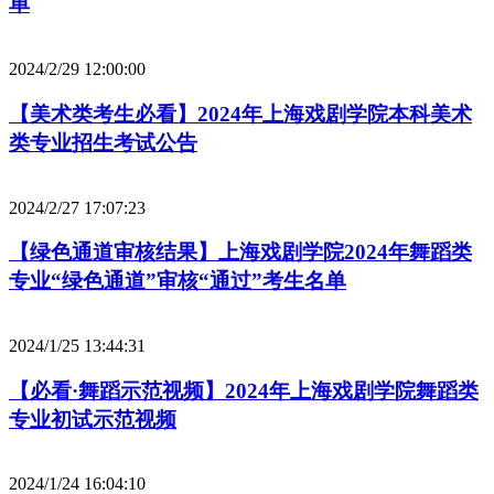
单
2024/2/29 12:00:00
【美术类考生必看】2024年上海戏剧学院本科美术
类专业招生考试公告
2024/2/27 17:07:23
【绿色通道审核结果】上海戏剧学院2024年舞蹈类
专业“绿色通道”审核“通过”考生名单
2024/1/25 13:44:31
【必看·舞蹈示范视频】2024年上海戏剧学院舞蹈类
专业初试示范视频
2024/1/24 16:04:10