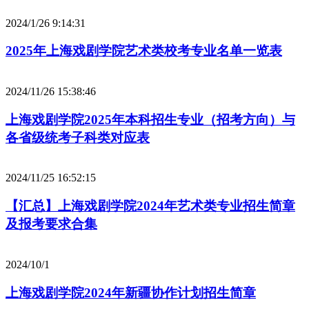
2024/1/26 9:14:31
2025年上海戏剧学院艺术类校考专业名单一览表
2024/11/26 15:38:46
上海戏剧学院2025年本科招生专业（招考方向）与
各省级统考子科类对应表
2024/11/25 16:52:15
【汇总】上海戏剧学院2024年艺术类专业招生简章
及报考要求合集
2024/10/1
上海戏剧学院2024年新疆协作计划招生简章