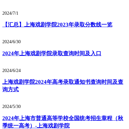
2024/7/1
【汇总】上海戏剧学院2023年录取分数线一览
2024/6/30
2024年上海戏剧学院录取查询时间及入口
2024/6/24
上海戏剧学院2024年高考录取通知书查询时间及查
询方式
2024/5/30
2024年上海市普通高等学校全国统考招生章程（秋
季统一高考）-上海戏剧学院