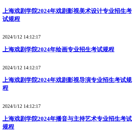
上海戏剧学院2024年戏剧影视美术设计专业招生考
试规程
2024/1/12 14:12:17
上海戏剧学院2024年绘画专业招生考试规程
2024/1/12 14:12:17
上海戏剧学院2024年戏剧影视导演专业招生考试规
程
2024/1/12 14:12:17
上海戏剧学院2024年播音与主持艺术专业招生考试
规程