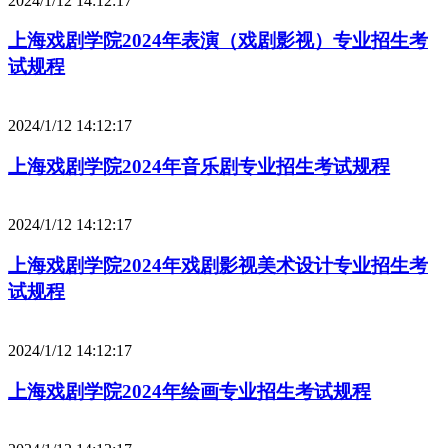
2024/1/12 14:12:17
上海戏剧学院2024年表演（戏剧影视）专业招生考
试规程
2024/1/12 14:12:17
上海戏剧学院2024年音乐剧专业招生考试规程
2024/1/12 14:12:17
上海戏剧学院2024年戏剧影视美术设计专业招生考
试规程
2024/1/12 14:12:17
上海戏剧学院2024年绘画专业招生考试规程