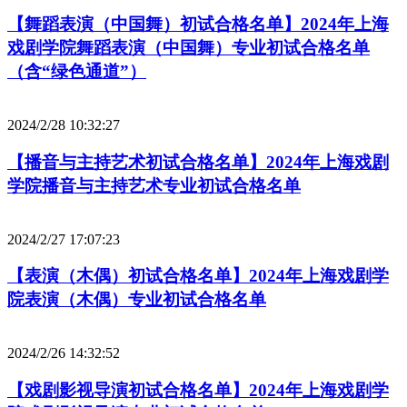
【舞蹈表演（中国舞）初试合格名单】2024年上海
戏剧学院舞蹈表演（中国舞）专业初试合格名单
（含“绿色通道”）
2024/2/28 10:32:27
【播音与主持艺术初试合格名单】2024年上海戏剧
学院播音与主持艺术专业初试合格名单
2024/2/27 17:07:23
【表演（木偶）初试合格名单】2024年上海戏剧学
院表演（木偶）专业初试合格名单
2024/2/26 14:32:52
【戏剧影视导演初试合格名单】2024年上海戏剧学