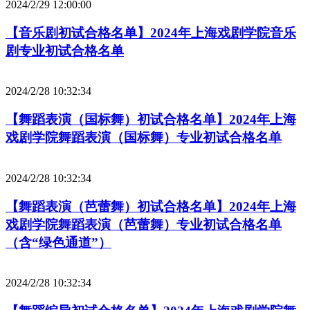
2024/2/29 12:00:00
【音乐剧初试合格名单】2024年上海戏剧学院音乐
剧专业初试合格名单
2024/2/28 10:32:34
【舞蹈表演（国标舞）初试合格名单】2024年上海
戏剧学院舞蹈表演（国标舞）专业初试合格名单
2024/2/28 10:32:34
【舞蹈表演（芭蕾舞）初试合格名单】2024年上海
戏剧学院舞蹈表演（芭蕾舞）专业初试合格名单
（含“绿色通道”）
2024/2/28 10:32:34