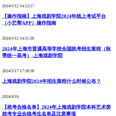
2024/1/12 14:12:17
【操作指南】上海戏剧学院2024年线上考试平台
（小艺帮APP）操作指南
2024/1/12 14:11:38
2024年上海市普通高等学校全国统考招生章程（秋
季统一高考）-上海戏剧学院
2024/5/17 17:39:38
上海戏剧学院2024年招生章程什么时候公布？
2024/4/16
【校考合格名单】2024年上海戏剧学院本科艺术类
校考专业合格考生名单及注意事项