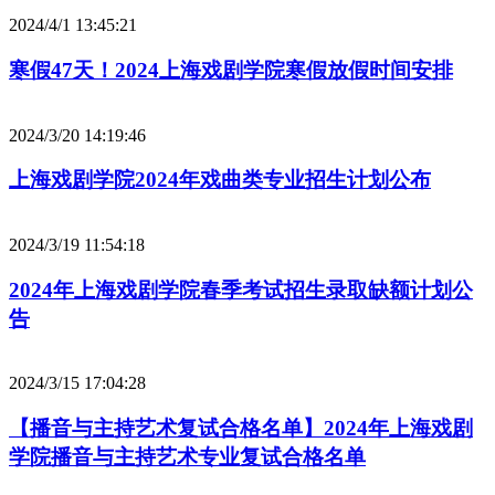
2024/4/1 13:45:21
寒假47天！2024上海戏剧学院寒假放假时间安排
2024/3/20 14:19:46
上海戏剧学院2024年戏曲类专业招生计划公布
2024/3/19 11:54:18
2024年上海戏剧学院春季考试招生录取缺额计划公
告
2024/3/15 17:04:28
【播音与主持艺术复试合格名单】2024年上海戏剧
学院播音与主持艺术专业复试合格名单