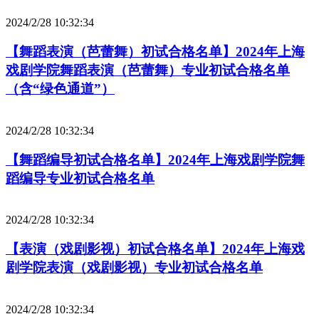
2024/2/28 10:32:34
【舞蹈表演（芭蕾舞）初试合格名单】2024年上海
戏剧学院舞蹈表演（芭蕾舞）专业初试合格名单
（含“绿色通道”）
2024/2/28 10:32:34
【舞蹈编导初试合格名单】2024年上海戏剧学院舞
蹈编导专业初试合格名单
2024/2/28 10:32:34
【表演（戏剧影视）初试合格名单】2024年上海戏
剧学院表演（戏剧影视）专业初试合格名单
2024/2/28 10:32:34