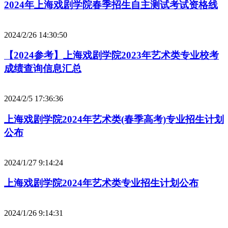
2024年上海戏剧学院春季招生自主测试考试资格线
2024/2/26 14:30:50
【2024参考】上海戏剧学院2023年艺术类专业校考
成绩查询信息汇总
2024/2/5 17:36:36
上海戏剧学院2024年艺术类(春季高考)专业招生计划
公布
2024/1/27 9:14:24
上海戏剧学院2024年艺术类专业招生计划公布
2024/1/26 9:14:31