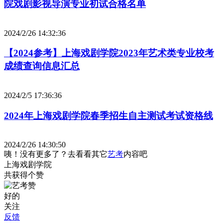
院戏剧影视导演专业初试合格名单
2024/2/26 14:32:36
【2024参考】上海戏剧学院2023年艺术类专业校考
成绩查询信息汇总
2024/2/5 17:36:36
2024年上海戏剧学院春季招生自主测试考试资格线
2024/2/26 14:30:50
咦！没有更多了？去看看其它
艺考
内容吧
上海戏剧学院
共获得
个赞
好的
关注
反馈