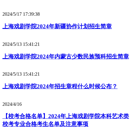
2024/5/17 17:39:38
上海戏剧学院2024年新疆协作计划招生简章
2024/5/13 15:41:21
上海戏剧学院2024年内蒙古少数民族预科招生简章
2024/5/13 15:41:21
上海戏剧学院2024年招生章程什么时候公布？
2024/4/16
【校考合格名单】2024年上海戏剧学院本科艺术类
校考专业合格考生名单及注意事项