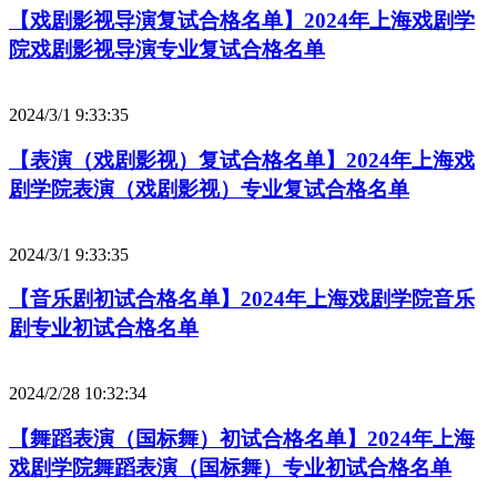
【戏剧影视导演复试合格名单】2024年上海戏剧学
院戏剧影视导演专业复试合格名单
2024/3/1 9:33:35
【表演（戏剧影视）复试合格名单】2024年上海戏
剧学院表演（戏剧影视）专业复试合格名单
2024/3/1 9:33:35
【音乐剧初试合格名单】2024年上海戏剧学院音乐
剧专业初试合格名单
2024/2/28 10:32:34
【舞蹈表演（国标舞）初试合格名单】2024年上海
戏剧学院舞蹈表演（国标舞）专业初试合格名单