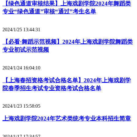
【绿色通道审核结果】上海戏剧学院2024年舞蹈类
专业“绿色通道”审核“通过”考生名单
2024/1/25 13:44:31
【必看·舞蹈示范视频】2024年上海戏剧学院舞蹈类
专业初试示范视频
2024/1/24 16:04:10
【上海春招资格考试合格名单】2024年上海戏剧学
院春季招生考试专业资格考试合格名单
2024/1/23 15:58:05
上海戏剧学院2024年艺术类统考专业本科招生简章
2024/1/17 17:34:57