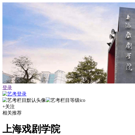
登录
+关注
相关推荐
上海戏剧学院