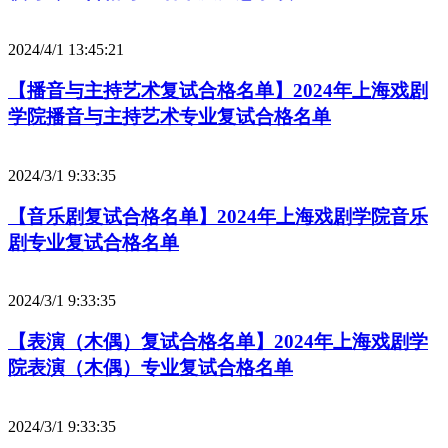
2024/4/1 13:45:21
【播音与主持艺术复试合格名单】2024年上海戏剧
学院播音与主持艺术专业复试合格名单
2024/3/1 9:33:35
【音乐剧复试合格名单】2024年上海戏剧学院音乐
剧专业复试合格名单
2024/3/1 9:33:35
【表演（木偶）复试合格名单】2024年上海戏剧学
院表演（木偶）专业复试合格名单
2024/3/1 9:33:35