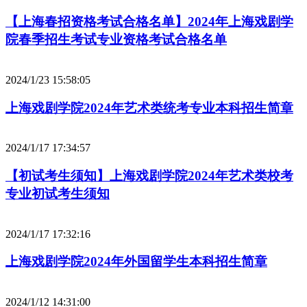
【上海春招资格考试合格名单】2024年上海戏剧学
院春季招生考试专业资格考试合格名单
2024/1/23 15:58:05
上海戏剧学院2024年艺术类统考专业本科招生简章
2024/1/17 17:34:57
【初试考生须知】上海戏剧学院2024年艺术类校考
专业初试考生须知
2024/1/17 17:32:16
上海戏剧学院2024年外国留学生本科招生简章
2024/1/12 14:31:00