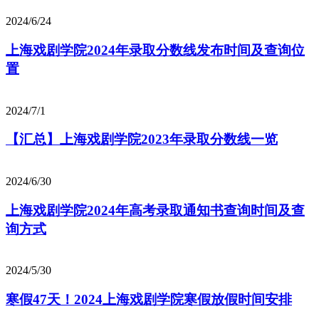
2024/6/24
上海戏剧学院2024年录取分数线发布时间及查询位
置
2024/7/1
【汇总】上海戏剧学院2023年录取分数线一览
2024/6/30
上海戏剧学院2024年高考录取通知书查询时间及查
询方式
2024/5/30
寒假47天！2024上海戏剧学院寒假放假时间安排