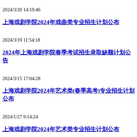
2024/3/20 14:19:46
上海戏剧学院2024年戏曲类专业招生计划公布
2024/3/19 11:54:18
2024年上海戏剧学院春季考试招生录取缺额计划公
告
2024/3/15 17:04:28
上海戏剧学院2024年艺术类(春季高考)专业招生计划
公布
2024/1/27 9:14:24
上海戏剧学院2024年艺术类专业招生计划公布