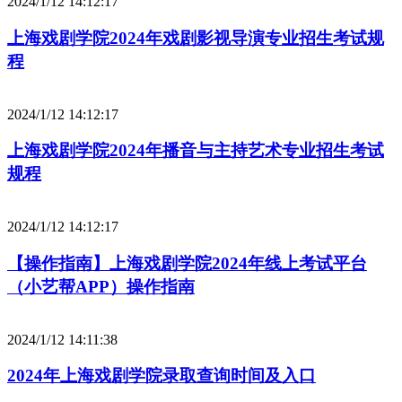
2024/1/12 14:12:17
上海戏剧学院2024年戏剧影视导演专业招生考试规
程
2024/1/12 14:12:17
上海戏剧学院2024年播音与主持艺术专业招生考试
规程
2024/1/12 14:12:17
【操作指南】上海戏剧学院2024年线上考试平台
（小艺帮APP）操作指南
2024/1/12 14:11:38
2024年上海戏剧学院录取查询时间及入口