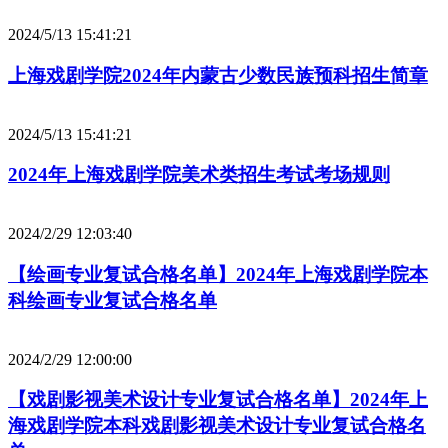
2024/5/13 15:41:21
上海戏剧学院2024年内蒙古少数民族预科招生简章
2024/5/13 15:41:21
2024年上海戏剧学院美术类招生考试考场规则
2024/2/29 12:03:40
【绘画专业复试合格名单】2024年上海戏剧学院本
科绘画专业复试合格名单
2024/2/29 12:00:00
【戏剧影视美术设计专业复试合格名单】2024年上
海戏剧学院本科戏剧影视美术设计专业复试合格名