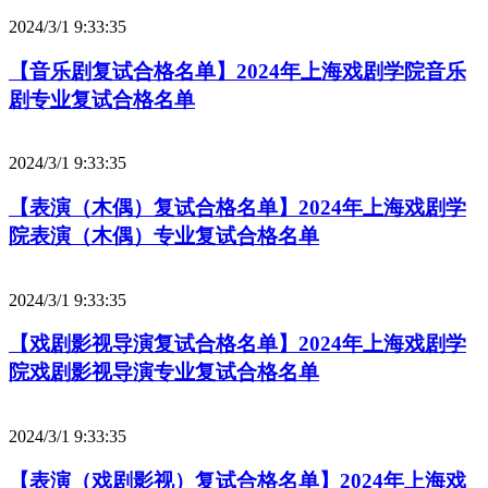
2024/3/1 9:33:35
【音乐剧复试合格名单】2024年上海戏剧学院音乐
剧专业复试合格名单
2024/3/1 9:33:35
【表演（木偶）复试合格名单】2024年上海戏剧学
院表演（木偶）专业复试合格名单
2024/3/1 9:33:35
【戏剧影视导演复试合格名单】2024年上海戏剧学
院戏剧影视导演专业复试合格名单
2024/3/1 9:33:35
【表演（戏剧影视）复试合格名单】2024年上海戏