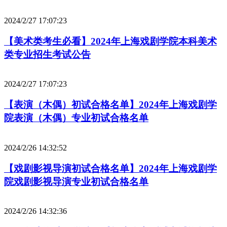
2024/2/27 17:07:23
【美术类考生必看】2024年上海戏剧学院本科美术
类专业招生考试公告
2024/2/27 17:07:23
【表演（木偶）初试合格名单】2024年上海戏剧学
院表演（木偶）专业初试合格名单
2024/2/26 14:32:52
【戏剧影视导演初试合格名单】2024年上海戏剧学
院戏剧影视导演专业初试合格名单
2024/2/26 14:32:36