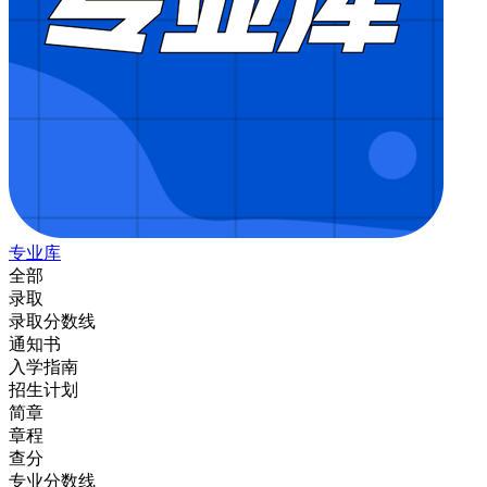
专业库
全部
录取
录取分数线
通知书
入学指南
招生计划
简章
章程
查分
专业分数线