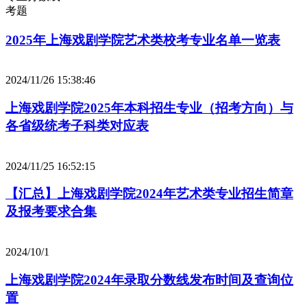
考题
2025年上海戏剧学院艺术类校考专业名单一览表
2024/11/26 15:38:46
上海戏剧学院2025年本科招生专业（招考方向）与
各省级统考子科类对应表
2024/11/25 16:52:15
【汇总】上海戏剧学院2024年艺术类专业招生简章
及报考要求合集
2024/10/1
上海戏剧学院2024年录取分数线发布时间及查询位
置