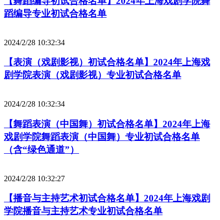
【舞蹈编导初试合格名单】2024年上海戏剧学院舞
蹈编导专业初试合格名单
2024/2/28 10:32:34
【表演（戏剧影视）初试合格名单】2024年上海戏
剧学院表演（戏剧影视）专业初试合格名单
2024/2/28 10:32:34
【舞蹈表演（中国舞）初试合格名单】2024年上海
戏剧学院舞蹈表演（中国舞）专业初试合格名单
（含“绿色通道”）
2024/2/28 10:32:27
【播音与主持艺术初试合格名单】2024年上海戏剧
学院播音与主持艺术专业初试合格名单