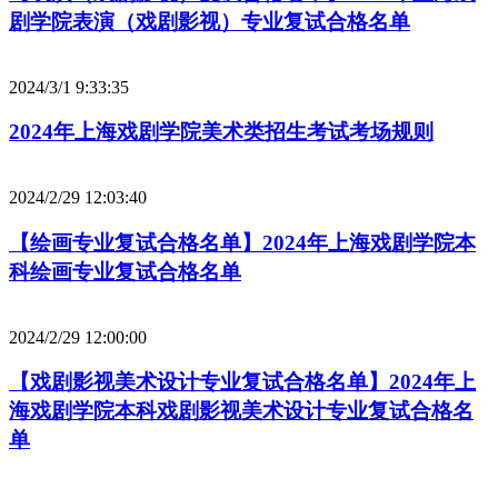
剧学院表演（戏剧影视）专业复试合格名单
2024/3/1 9:33:35
2024年上海戏剧学院美术类招生考试考场规则
2024/2/29 12:03:40
【绘画专业复试合格名单】2024年上海戏剧学院本
科绘画专业复试合格名单
2024/2/29 12:00:00
【戏剧影视美术设计专业复试合格名单】2024年上
海戏剧学院本科戏剧影视美术设计专业复试合格名
单