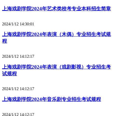
上海戏剧学院2024年艺术类校考专业本科招生简章
2024/1/12 14:30:01
上海戏剧学院2024年表演（木偶）专业招生考试规
程
2024/1/12 14:12:17
上海戏剧学院2024年表演（戏剧影视）专业招生考
试规程
2024/1/12 14:12:17
上海戏剧学院2024年音乐剧专业招生考试规程
2024/1/12 14:12:17