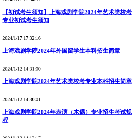
【初试考生须知】上海戏剧学院2024年艺术类校考
专业初试考生须知
2024/1/17 17:32:16
上海戏剧学院2024年外国留学生本科招生简章
2024/1/12 14:31:00
上海戏剧学院2024年艺术类校考专业本科招生简章
2024/1/12 14:30:01
上海戏剧学院2024年表演（木偶）专业招生考试规
程