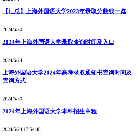
【汇总】上海外国语大学2023年录取分数线一览
2024/6/30
2024年上海外国语大学录取查询时间及入口
2024/6/24
上海外国语大学2024年高考录取通知书查询时间及
查询方式
2024/5/30
2024年上海外国语大学本科招生章程
2024/5/24 17:54:48