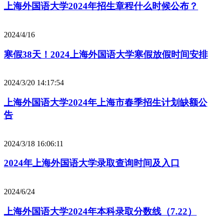
上海外国语大学2024年招生章程什么时候公布？
2024/4/16
寒假38天！2024上海外国语大学寒假放假时间安排
2024/3/20 14:17:54
上海外国语大学2024年上海市春季招生计划缺额公
告
2024/3/18 16:06:11
2024年上海外国语大学录取查询时间及入口
2024/6/24
上海外国语大学2024年本科录取分数线（7.22）