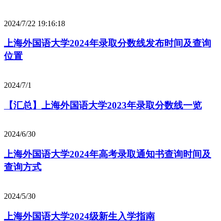
2024/7/22 19:16:18
上海外国语大学2024年录取分数线发布时间及查询
位置
2024/7/1
【汇总】上海外国语大学2023年录取分数线一览
2024/6/30
上海外国语大学2024年高考录取通知书查询时间及
查询方式
2024/5/30
上海外国语大学2024级新生入学指南