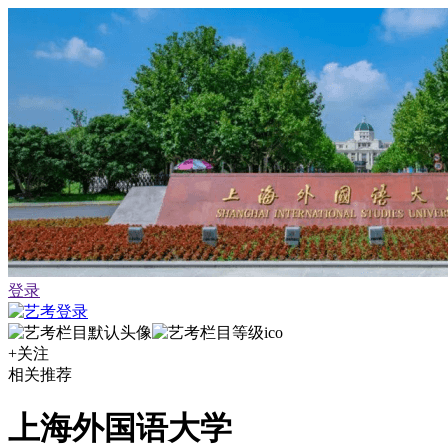
登录
+关注
相关推荐
上海外国语大学