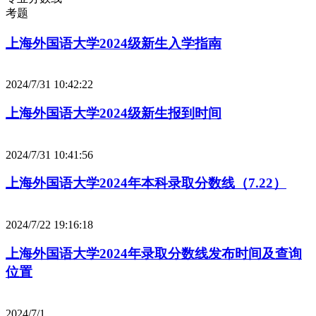
考题
上海外国语大学2024级新生入学指南
2024/7/31 10:42:22
上海外国语大学2024级新生报到时间
2024/7/31 10:41:56
上海外国语大学2024年本科录取分数线（7.22）
2024/7/22 19:16:18
上海外国语大学2024年录取分数线发布时间及查询
位置
2024/7/1