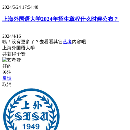
2024/5/24 17:54:48
上海外国语大学2024年招生章程什么时候公布？
2024/4/16
咦！没有更多了？去看看其它
艺考
内容吧
上海外国语大学
共获得
个赞
好的
关注
反馈
取消