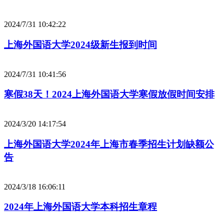
2024/7/31 10:42:22
上海外国语大学2024级新生报到时间
2024/7/31 10:41:56
寒假38天！2024上海外国语大学寒假放假时间安排
2024/3/20 14:17:54
上海外国语大学2024年上海市春季招生计划缺额公
告
2024/3/18 16:06:11
2024年上海外国语大学本科招生章程