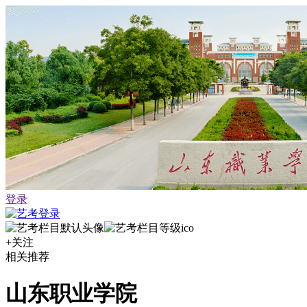
登录
+关注
相关推荐
山东职业学院