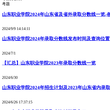
考题
山东职业学院2024年山东省及省外录取分数线一览-
2024/9/9 14:14:11
山东职业学院2024年录取分数线发布时间及查询位置
2024/7/1
【汇总】山东职业学院2023年录取分数线一览
2024/6/30
山东职业学院2024年招生计划及2023年山东省内录
2024/6/26 17:37:15