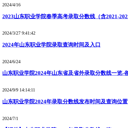
2024/4/16
2023山东职业学院春季高考录取分数线（含2021-20
2024/3/27 9:41:42
2024年山东职业学院录取查询时间及入口
2024/6/24
山东职业学院2024年山东省及省外录取分数线一览-
2024/9/9 14:14:11
山东职业学院2024年录取分数线发布时间及查询位置
2024/7/1