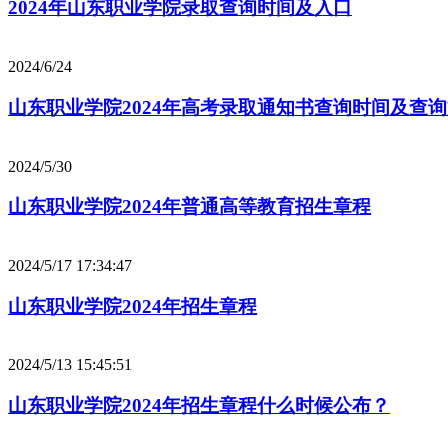
2024年山东职业学院录取查询时间及入口
2024/6/24
山东职业学院2024年高考录取通知书查询时间及查
2024/5/30
山东职业学院2024年普通高等教育招生章程
2024/5/17 17:34:47
山东职业学院2024年招生章程
2024/5/13 15:45:51
山东职业学院2024年招生章程什么时候公布？