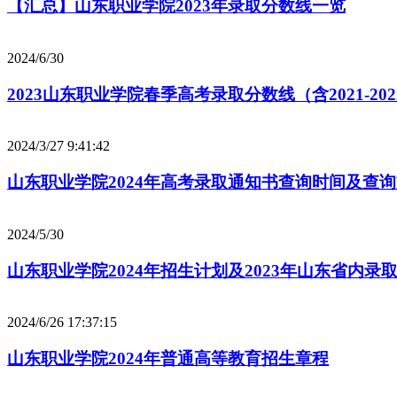
【汇总】山东职业学院2023年录取分数线一览
2024/6/30
2023山东职业学院春季高考录取分数线（含2021-20
2024/3/27 9:41:42
山东职业学院2024年高考录取通知书查询时间及查
2024/5/30
山东职业学院2024年招生计划及2023年山东省内录
2024/6/26 17:37:15
山东职业学院2024年普通高等教育招生章程