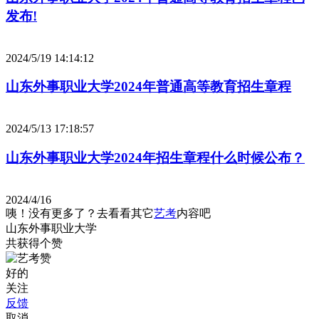
发布!
2024/5/19 14:14:12
山东外事职业大学2024年普通高等教育招生章程
2024/5/13 17:18:57
山东外事职业大学2024年招生章程什么时候公布？
2024/4/16
咦！没有更多了？去看看其它
艺考
内容吧
山东外事职业大学
共获得
个赞
好的
关注
反馈
取消