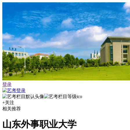
登录
+关注
相关推荐
山东外事职业大学