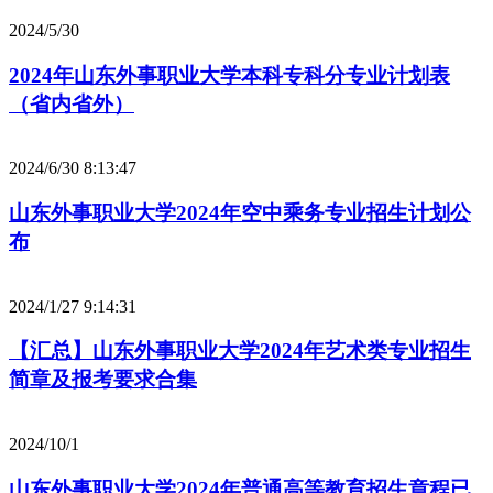
2024/5/30
2024年山东外事职业大学本科专科分专业计划表
（省内省外）
2024/6/30 8:13:47
山东外事职业大学2024年空中乘务专业招生计划公
布
2024/1/27 9:14:31
【汇总】山东外事职业大学2024年艺术类专业招生
简章及报考要求合集
2024/10/1
山东外事职业大学2024年普通高等教育招生章程已