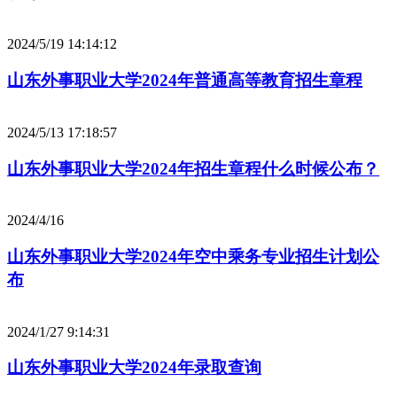
2024/5/19 14:14:12
山东外事职业大学2024年普通高等教育招生章程
2024/5/13 17:18:57
山东外事职业大学2024年招生章程什么时候公布？
2024/4/16
山东外事职业大学2024年空中乘务专业招生计划公
布
2024/1/27 9:14:31
山东外事职业大学2024年录取查询