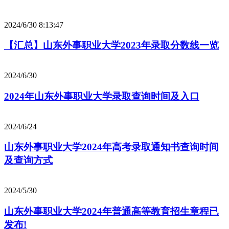
2024/6/30 8:13:47
【汇总】山东外事职业大学2023年录取分数线一览
2024/6/30
2024年山东外事职业大学录取查询时间及入口
2024/6/24
山东外事职业大学2024年高考录取通知书查询时间
及查询方式
2024/5/30
山东外事职业大学2024年普通高等教育招生章程已
发布!