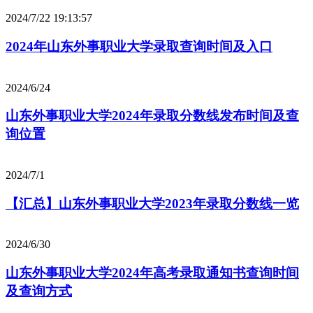
2024/7/22 19:13:57
2024年山东外事职业大学录取查询时间及入口
2024/6/24
山东外事职业大学2024年录取分数线发布时间及查
询位置
2024/7/1
【汇总】山东外事职业大学2023年录取分数线一览
2024/6/30
山东外事职业大学2024年高考录取通知书查询时间
及查询方式