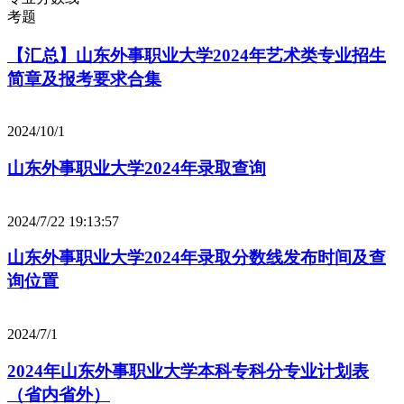
考题
【汇总】山东外事职业大学2024年艺术类专业招生
简章及报考要求合集
2024/10/1
山东外事职业大学2024年录取查询
2024/7/22 19:13:57
山东外事职业大学2024年录取分数线发布时间及查
询位置
2024/7/1
2024年山东外事职业大学本科专科分专业计划表
（省内省外）