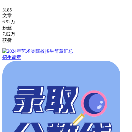
3185
文章
6.92万
粉丝
7.02万
获赞
招生简章