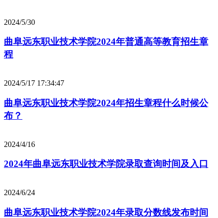
2024/5/30
曲阜远东职业技术学院2024年普通高等教育招生章
程
2024/5/17 17:34:47
曲阜远东职业技术学院2024年招生章程什么时候公
布？
2024/4/16
2024年曲阜远东职业技术学院录取查询时间及入口
2024/6/24
曲阜远东职业技术学院2024年录取分数线发布时间