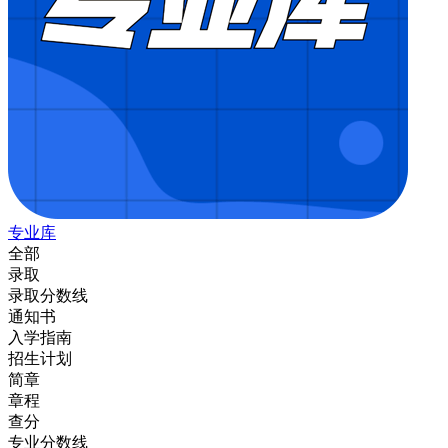
专业库
全部
录取
录取分数线
通知书
入学指南
招生计划
简章
章程
查分
专业分数线