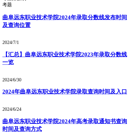
考题
曲阜远东职业技术学院2024年录取分数线发布时间
及查询位置
2024/7/1
【汇总】曲阜远东职业技术学院2023年录取分数线
一览
2024/6/30
2024年曲阜远东职业技术学院录取查询时间及入口
2024/6/24
曲阜远东职业技术学院2024年高考录取通知书查询
时间及查询方式