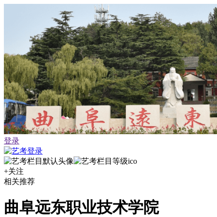
登录
+关注
相关推荐
曲阜远东职业技术学院