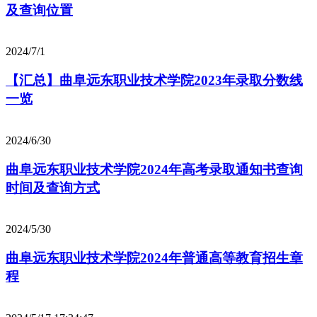
及查询位置
2024/7/1
【汇总】曲阜远东职业技术学院2023年录取分数线
一览
2024/6/30
曲阜远东职业技术学院2024年高考录取通知书查询
时间及查询方式
2024/5/30
曲阜远东职业技术学院2024年普通高等教育招生章
程