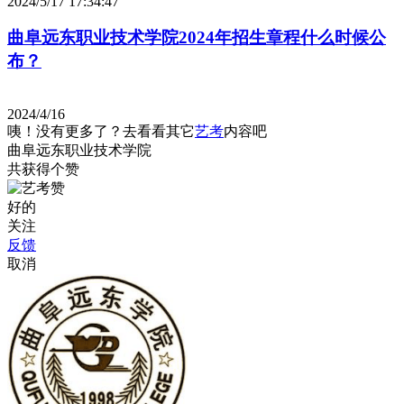
2024/5/17 17:34:47
曲阜远东职业技术学院2024年招生章程什么时候公
布？
2024/4/16
咦！没有更多了？去看看其它
艺考
内容吧
曲阜远东职业技术学院
共获得
个赞
好的
关注
反馈
取消