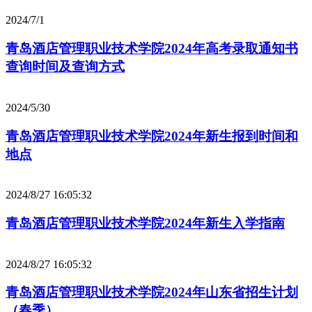
2024/7/1
青岛酒店管理职业技术学院2024年高考录取通知书
查询时间及查询方式
2024/5/30
青岛酒店管理职业技术学院2024年新生报到时间和
地点
2024/8/27 16:05:32
青岛酒店管理职业技术学院2024年新生入学指南
2024/8/27 16:05:32
青岛酒店管理职业技术学院2024年山东省招生计划
（春季）