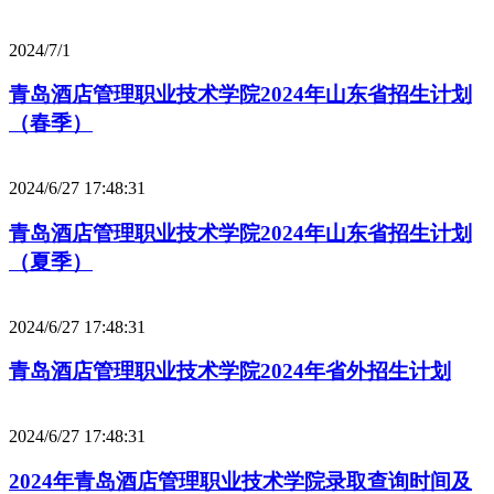
2024/7/1
青岛酒店管理职业技术学院2024年山东省招生计划
（春季）
2024/6/27 17:48:31
青岛酒店管理职业技术学院2024年山东省招生计划
（夏季）
2024/6/27 17:48:31
青岛酒店管理职业技术学院2024年省外招生计划
2024/6/27 17:48:31
2024年青岛酒店管理职业技术学院录取查询时间及