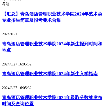
考题
【汇总】青岛酒店管理职业技术学院2024年艺术类
专业招生简章及报考要求合集
2024/10/1
青岛酒店管理职业技术学院2024年新生报到时间和
地点
2024/8/27 16:05:32
青岛酒店管理职业技术学院2024年新生入学指南
2024/8/27 16:05:32
青岛酒店管理职业技术学院2024年录取分数线发布
时间及查询位置