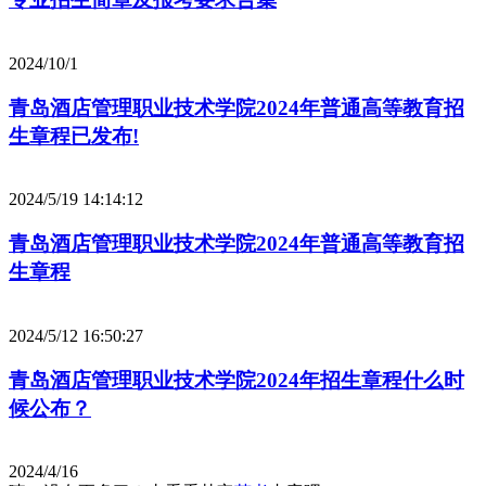
2024/10/1
青岛酒店管理职业技术学院2024年普通高等教育招
生章程已发布!
2024/5/19 14:14:12
青岛酒店管理职业技术学院2024年普通高等教育招
生章程
2024/5/12 16:50:27
青岛酒店管理职业技术学院2024年招生章程什么时
候公布？
2024/4/16