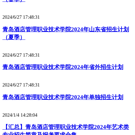
2024/6/27 17:48:31
青岛酒店管理职业技术学院2024年山东省招生计划
（夏季）
2024/6/27 17:48:31
青岛酒店管理职业技术学院2024年省外招生计划
2024/6/27 17:48:31
青岛酒店管理职业技术学院2024年单独招生计划
2024/1/4 14:28:04
【汇总】青岛酒店管理职业技术学院2024年艺术类
专业招生简章及报考要求合集