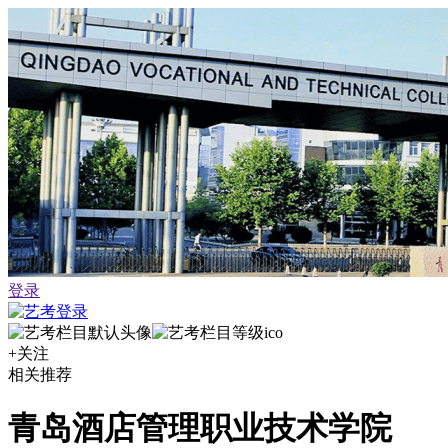
登录
+关注
相关推荐
青岛酒店管理职业技术学院