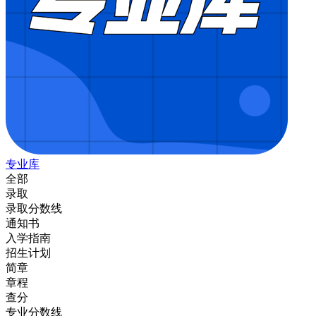
专业库
全部
录取
录取分数线
通知书
入学指南
招生计划
简章
章程
查分
专业分数线