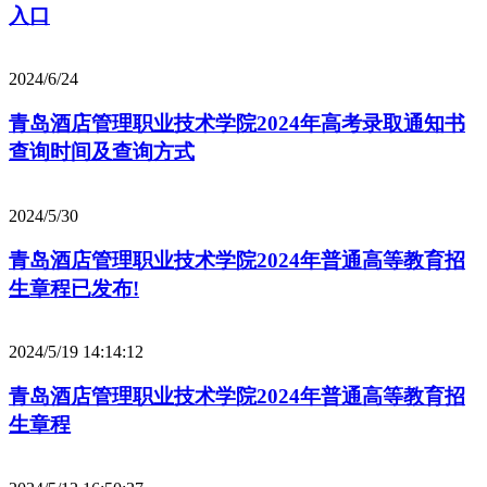
入口
2024/6/24
青岛酒店管理职业技术学院2024年高考录取通知书
查询时间及查询方式
2024/5/30
青岛酒店管理职业技术学院2024年普通高等教育招
生章程已发布!
2024/5/19 14:14:12
青岛酒店管理职业技术学院2024年普通高等教育招
生章程