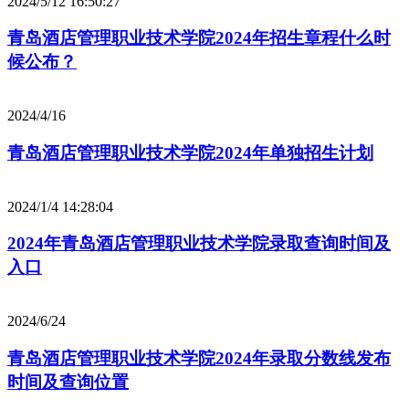
2024/5/12 16:50:27
青岛酒店管理职业技术学院2024年招生章程什么时
候公布？
2024/4/16
青岛酒店管理职业技术学院2024年单独招生计划
2024/1/4 14:28:04
2024年青岛酒店管理职业技术学院录取查询时间及
入口
2024/6/24
青岛酒店管理职业技术学院2024年录取分数线发布
时间及查询位置