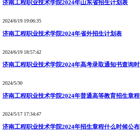
济南工程职业技术学院2024年山东省招生计划表
2024/6/19 19:06:35
济南工程职业技术学院2024年省外招生计划表
2024/6/19 18:57:42
济南工程职业技术学院2024年高考录取通知书查询
2024/5/30
济南工程职业技术学院2024年普通高等教育招生章程
2024/5/17 17:34:47
济南工程职业技术学院2024年招生章程什么时候公