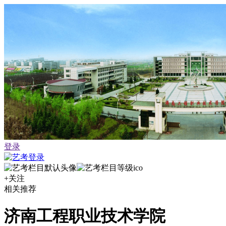
登录
+关注
相关推荐
济南工程职业技术学院