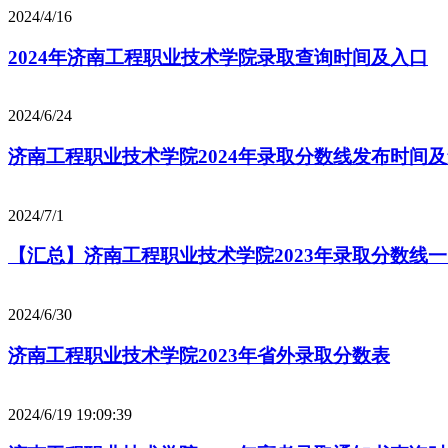
2024/4/16
2024年济南工程职业技术学院录取查询时间及入口
2024/6/24
济南工程职业技术学院2024年录取分数线发布时间
2024/7/1
【汇总】济南工程职业技术学院2023年录取分数线
2024/6/30
济南工程职业技术学院2023年省外录取分数表
2024/6/19 19:09:39