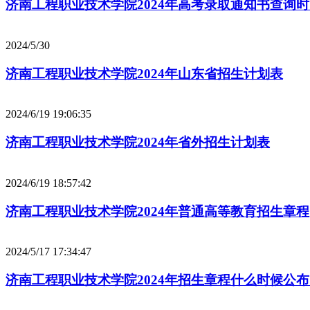
济南工程职业技术学院2024年高考录取通知书查询
2024/5/30
济南工程职业技术学院2024年山东省招生计划表
2024/6/19 19:06:35
济南工程职业技术学院2024年省外招生计划表
2024/6/19 18:57:42
济南工程职业技术学院2024年普通高等教育招生章程
2024/5/17 17:34:47
济南工程职业技术学院2024年招生章程什么时候公