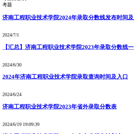
考题
济南工程职业技术学院2024年录取分数线发布时间
2024/7/1
【汇总】济南工程职业技术学院2023年录取分数线
2024/6/30
2024年济南工程职业技术学院录取查询时间及入口
2024/6/24
济南工程职业技术学院2023年省外录取分数表
2024/6/19 19:09:39