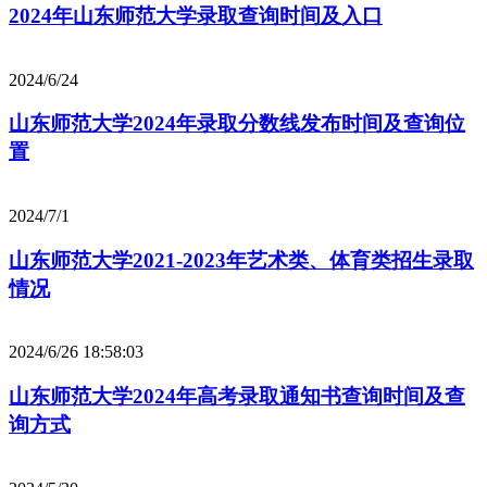
2024年山东师范大学录取查询时间及入口
2024/6/24
山东师范大学2024年录取分数线发布时间及查询位
置
2024/7/1
山东师范大学2021-2023年艺术类、体育类招生录取
情况
2024/6/26 18:58:03
山东师范大学2024年高考录取通知书查询时间及查
询方式