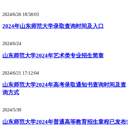
2024/6/26 18:58:03
2024年山东师范大学录取查询时间及入口
2024/6/24
山东师范大学2024年艺术类专业招生简章
2024/6/21 17:12:04
山东师范大学2024年高考录取通知书查询时间及查
询方式
2024/5/30
山东师范大学2024年普通高等教育招生章程已发布!