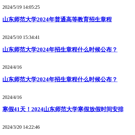
2024/5/19 14:05:25
山东师范大学2024年普通高等教育招生章程
2024/5/10 15:34:41
山东师范大学2024年招生章程什么时候公布？
2024/4/16
山东师范大学2024年招生章程什么时候公布？
2024/4/16
寒假41天！2024山东师范大学寒假放假时间安排
2024/3/20 14:22:46