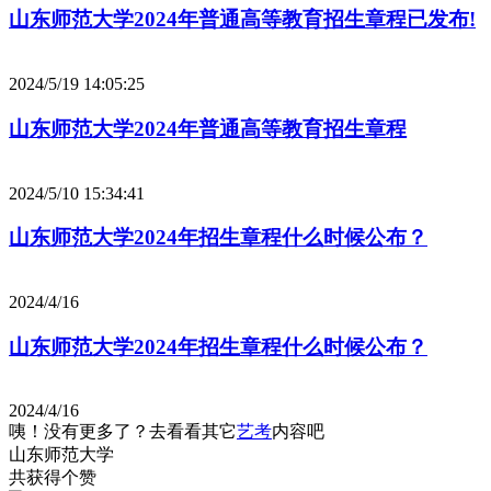
山东师范大学2024年普通高等教育招生章程已发布!
2024/5/19 14:05:25
山东师范大学2024年普通高等教育招生章程
2024/5/10 15:34:41
山东师范大学2024年招生章程什么时候公布？
2024/4/16
山东师范大学2024年招生章程什么时候公布？
2024/4/16
咦！没有更多了？去看看其它
艺考
内容吧
山东师范大学
共获得
个赞