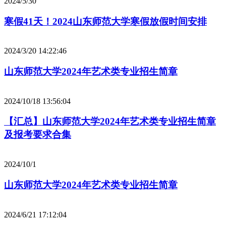
2024/5/30
寒假41天！2024山东师范大学寒假放假时间安排
2024/3/20 14:22:46
山东师范大学2024年艺术类专业招生简章
2024/10/18 13:56:04
【汇总】山东师范大学2024年艺术类专业招生简章
及报考要求合集
2024/10/1
山东师范大学2024年艺术类专业招生简章
2024/6/21 17:12:04