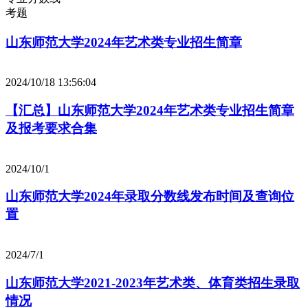
考题
山东师范大学2024年艺术类专业招生简章
2024/10/18 13:56:04
【汇总】山东师范大学2024年艺术类专业招生简章
及报考要求合集
2024/10/1
山东师范大学2024年录取分数线发布时间及查询位
置
2024/7/1
山东师范大学2021-2023年艺术类、体育类招生录取
情况