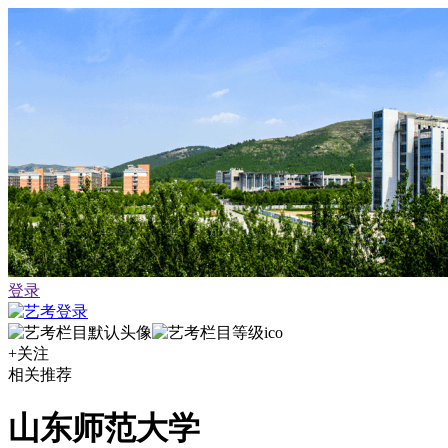
登录
+关注
相关推荐
山东师范大学