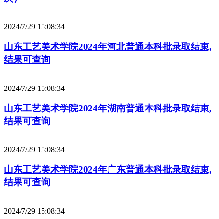
2024/7/29 15:08:34
山东工艺美术学院2024年河北普通本科批录取结束,
结果可查询
2024/7/29 15:08:34
山东工艺美术学院2024年湖南普通本科批录取结束,
结果可查询
2024/7/29 15:08:34
山东工艺美术学院2024年广东普通本科批录取结束,
结果可查询
2024/7/29 15:08:34