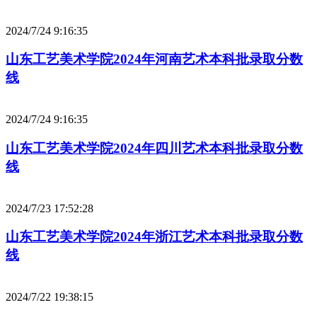
2024/7/24 9:16:35
山东工艺美术学院2024年河南艺术本科批录取分数
线
2024/7/24 9:16:35
山东工艺美术学院2024年四川艺术本科批录取分数
线
2024/7/23 17:52:28
山东工艺美术学院2024年浙江艺术本科批录取分数
线
2024/7/22 19:38:15