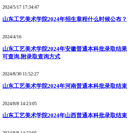
2024/5/17 17:34:47
山东工艺美术学院2024年招生章程什么时候公布？
2024/4/16
山东工艺美术学院2024年安徽普通本科批录取结果
可查询,附录取查询方式
2024/8/30 11:52:27
山东工艺美术学院2024年河南普通本科批录取结束
2024/8/8 14:23:05
山东工艺美术学院2024年山西普通本科批录取结束
2024/8/8 14:23:05