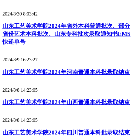
2024/8/30 8:03:42
山东工艺美术学院2024年省外本科普通批次、部分
省份艺术本科批次、山东专科批次录取通知书EMS
快递单号
2024/8/9 16:23:27
山东工艺美术学院2024年河南普通本科批录取结束
2024/8/8 14:23:05
山东工艺美术学院2024年山西普通本科批录取结束
2024/8/8 14:23:05
山东工艺美术学院2024年四川普通本科批录取结束