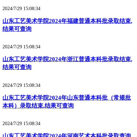
2024/7/29 15:08:34
山东工艺美术学院2024年福建普通本科批录取结束,
结果可查询
2024/7/29 15:08:34
山东工艺美术学院2024年浙江普通本科批录取结束,
结果可查询
2024/7/29 15:08:34
山东工艺美术学院2024年山东普通本科批（常规批
本科）录取结束,结果可查询
2024/7/29 15:08:34
山东工艺美术学院2024年河南艺术本科批录取查询