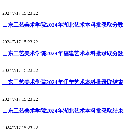
2024/7/17 15:23:22
山东工艺美术学院2024年湖北艺术本科批录取分数
2024/7/17 15:23:22
山东工艺美术学院2024年福建艺术本科批录取分数
2024/7/17 15:23:22
山东工艺美术学院2024年辽宁艺术本科批录取结束
2024/7/17 15:23:22
山东工艺美术学院2024年湖北艺术本科批录取结束
2024/7/17 15:23:22