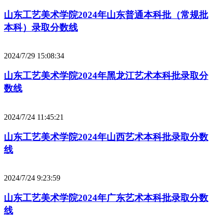
山东工艺美术学院2024年山东普通本科批（常规批
本科）录取分数线
2024/7/29 15:08:34
山东工艺美术学院2024年黑龙江艺术本科批录取分
数线
2024/7/24 11:45:21
山东工艺美术学院2024年山西艺术本科批录取分数
线
2024/7/24 9:23:59
山东工艺美术学院2024年广东艺术本科批录取分数
线