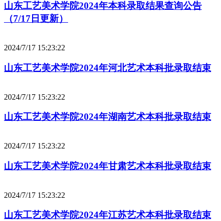
山东工艺美术学院2024年本科录取结果查询公告
（7/17日更新）
2024/7/17 15:23:22
山东工艺美术学院2024年河北艺术本科批录取结束
2024/7/17 15:23:22
山东工艺美术学院2024年湖南艺术本科批录取结束
2024/7/17 15:23:22
山东工艺美术学院2024年甘肃艺术本科批录取结束
2024/7/17 15:23:22
山东工艺美术学院2024年江苏艺术本科批录取结束