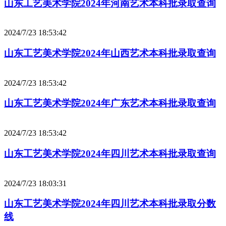
山东工艺美术学院2024年河南艺术本科批录取查询
2024/7/23 18:53:42
山东工艺美术学院2024年山西艺术本科批录取查询
2024/7/23 18:53:42
山东工艺美术学院2024年广东艺术本科批录取查询
2024/7/23 18:53:42
山东工艺美术学院2024年四川艺术本科批录取查询
2024/7/23 18:03:31
山东工艺美术学院2024年四川艺术本科批录取分数
线