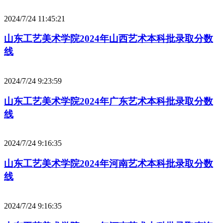
2024/7/24 11:45:21
山东工艺美术学院2024年山西艺术本科批录取分数
线
2024/7/24 9:23:59
山东工艺美术学院2024年广东艺术本科批录取分数
线
2024/7/24 9:16:35
山东工艺美术学院2024年河南艺术本科批录取分数
线
2024/7/24 9:16:35