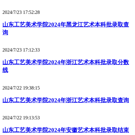
2024/7/23 17:52:28
山东工艺美术学院2024年黑龙江艺术本科批录取查
询
2024/7/23 17:12:33
山东工艺美术学院2024年浙江艺术本科批录取分数
线
2024/7/22 19:38:15
山东工艺美术学院2024年浙江艺术本科批录取查询
2024/7/22 19:13:53
山东工艺美术学院2024年安徽艺术本科批录取结束