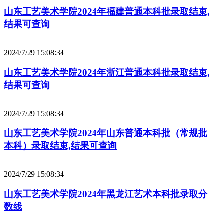
山东工艺美术学院2024年福建普通本科批录取结束,
结果可查询
2024/7/29 15:08:34
山东工艺美术学院2024年浙江普通本科批录取结束,
结果可查询
2024/7/29 15:08:34
山东工艺美术学院2024年山东普通本科批（常规批
本科）录取结束,结果可查询
2024/7/29 15:08:34
山东工艺美术学院2024年黑龙江艺术本科批录取分
数线