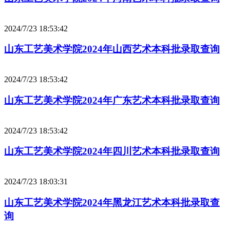
2024/7/23 18:53:42
山东工艺美术学院2024年山西艺术本科批录取查询
2024/7/23 18:53:42
山东工艺美术学院2024年广东艺术本科批录取查询
2024/7/23 18:53:42
山东工艺美术学院2024年四川艺术本科批录取查询
2024/7/23 18:03:31
山东工艺美术学院2024年黑龙江艺术本科批录取查
询