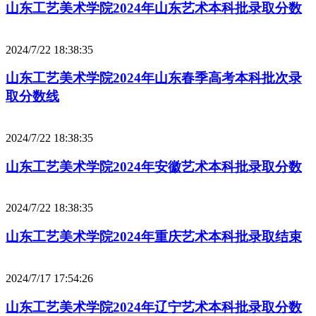
山东工艺美术学院2024年山东艺术本科批录取分数
2024/7/22 18:38:35
山东工艺美术学院2024年山东春季高考本科批次录
取分数线
2024/7/22 18:38:35
山东工艺美术学院2024年安徽艺术本科批录取分数
2024/7/22 18:38:35
山东工艺美术学院2024年重庆艺术本科批录取结束
2024/7/17 17:54:26
山东工艺美术学院2024年辽宁艺术本科批录取分数