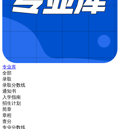
专业库
全部
录取
录取分数线
通知书
入学指南
招生计划
简章
章程
查分
专业分数线