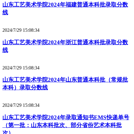
山东工艺美术学院2024年福建普通本科批录取分数
线
2024/7/29 15:08:34
山东工艺美术学院2024年浙江普通本科批录取分数
线
2024/7/29 15:08:34
山东工艺美术学院2024年山东普通本科批（常规批
本科）录取分数线
2024/7/29 15:08:34
山东工艺美术学院2024年录取通知书EMS快递单号
（第一批：山东本科批次、部分省份艺术本科批
次）