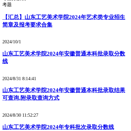
考题
【汇总】山东工艺美术学院2024年艺术类专业招生
简章及报考要求合集
2024/10/1
山东工艺美术学院2024年安徽普通本科批录取分数
线
2024/8/31 8:14:41
山东工艺美术学院2024年安徽普通本科批录取结果
可查询,附录取查询方式
2024/8/30 11:52:27
山东工艺美术学院2024年专科批次录取分数线