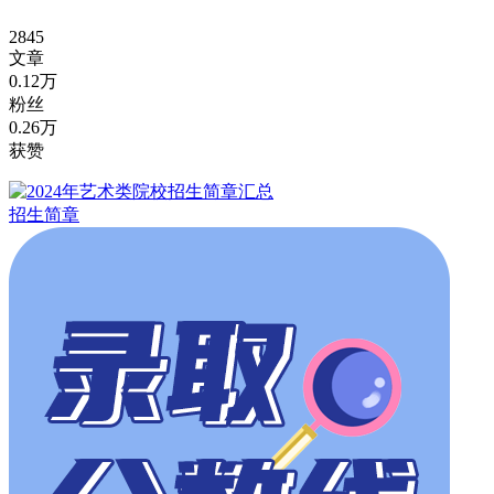
2845
文章
0.12万
粉丝
0.26万
获赞
招生简章