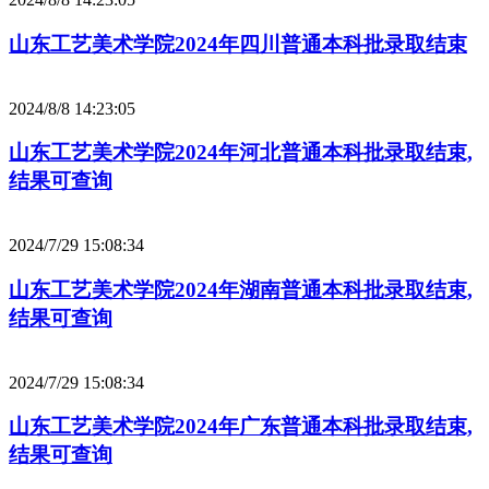
山东工艺美术学院2024年四川普通本科批录取结束
2024/8/8 14:23:05
山东工艺美术学院2024年河北普通本科批录取结束,
结果可查询
2024/7/29 15:08:34
山东工艺美术学院2024年湖南普通本科批录取结束,
结果可查询
2024/7/29 15:08:34
山东工艺美术学院2024年广东普通本科批录取结束,
结果可查询