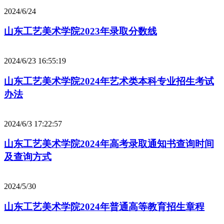
2024/6/24
山东工艺美术学院2023年录取分数线
2024/6/23 16:55:19
山东工艺美术学院2024年艺术类本科专业招生考试
办法
2024/6/3 17:22:57
山东工艺美术学院2024年高考录取通知书查询时间
及查询方式
2024/5/30
山东工艺美术学院2024年普通高等教育招生章程