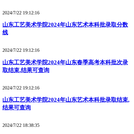
2024/7/22 19:12:16
山东工艺美术学院2024年山东艺术本科批录取分数
线
2024/7/22 19:12:16
山东工艺美术学院2024年山东春季高考本科批次录
取结束,结果可查询
2024/7/22 19:12:16
山东工艺美术学院2024年山东艺术本科批录取结束,
结果可查询
2024/7/22 18:38:35