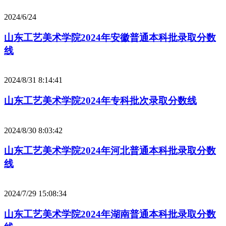
2024/6/24
山东工艺美术学院2024年安徽普通本科批录取分数
线
2024/8/31 8:14:41
山东工艺美术学院2024年专科批次录取分数线
2024/8/30 8:03:42
山东工艺美术学院2024年河北普通本科批录取分数
线
2024/7/29 15:08:34
山东工艺美术学院2024年湖南普通本科批录取分数