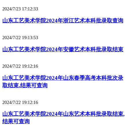
2024/7/23 17:12:33
山东工艺美术学院2024年浙江艺术本科批录取查询
2024/7/22 19:13:53
山东工艺美术学院2024年安徽艺术本科批录取结束
2024/7/22 19:12:16
山东工艺美术学院2024年山东春季高考本科批次录
取结束,结果可查询
2024/7/22 19:12:16
山东工艺美术学院2024年山东艺术本科批录取结束,
结果可查询