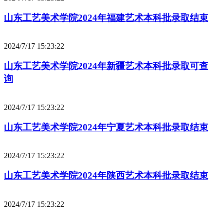
山东工艺美术学院2024年福建艺术本科批录取结束
2024/7/17 15:23:22
山东工艺美术学院2024年新疆艺术本科批录取可查
询
2024/7/17 15:23:22
山东工艺美术学院2024年宁夏艺术本科批录取结束
2024/7/17 15:23:22
山东工艺美术学院2024年陕西艺术本科批录取结束
2024/7/17 15:23:22