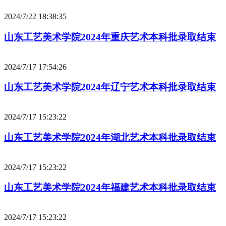
2024/7/22 18:38:35
山东工艺美术学院2024年重庆艺术本科批录取结束
2024/7/17 17:54:26
山东工艺美术学院2024年辽宁艺术本科批录取结束
2024/7/17 15:23:22
山东工艺美术学院2024年湖北艺术本科批录取结束
2024/7/17 15:23:22
山东工艺美术学院2024年福建艺术本科批录取结束
2024/7/17 15:23:22