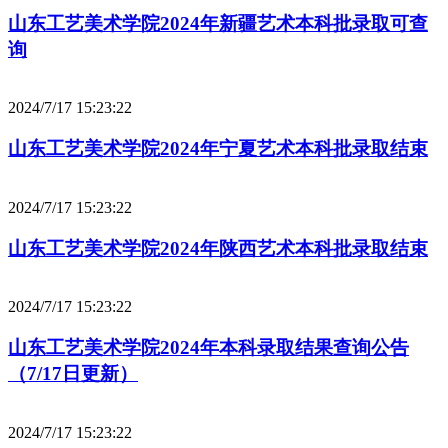
山东工艺美术学院2024年新疆艺术本科批录取可查
询
2024/7/17 15:23:22
山东工艺美术学院2024年宁夏艺术本科批录取结束
2024/7/17 15:23:22
山东工艺美术学院2024年陕西艺术本科批录取结束
2024/7/17 15:23:22
山东工艺美术学院2024年本科录取结果查询公告
（7/17日更新）
2024/7/17 15:23:22