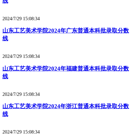
线
2024/7/29 15:08:34
山东工艺美术学院2024年广东普通本科批录取分数
线
2024/7/29 15:08:34
山东工艺美术学院2024年福建普通本科批录取分数
线
2024/7/29 15:08:34
山东工艺美术学院2024年浙江普通本科批录取分数
线
2024/7/29 15:08:34