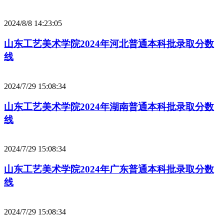
2024/8/8 14:23:05
山东工艺美术学院2024年河北普通本科批录取分数
线
2024/7/29 15:08:34
山东工艺美术学院2024年湖南普通本科批录取分数
线
2024/7/29 15:08:34
山东工艺美术学院2024年广东普通本科批录取分数
线
2024/7/29 15:08:34