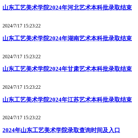
山东工艺美术学院2024年河北艺术本科批录取结束
2024/7/17 15:23:22
山东工艺美术学院2024年湖南艺术本科批录取结束
2024/7/17 15:23:22
山东工艺美术学院2024年甘肃艺术本科批录取结束
2024/7/17 15:23:22
山东工艺美术学院2024年江苏艺术本科批录取结束
2024/7/17 15:23:22
2024年山东工艺美术学院录取查询时间及入口