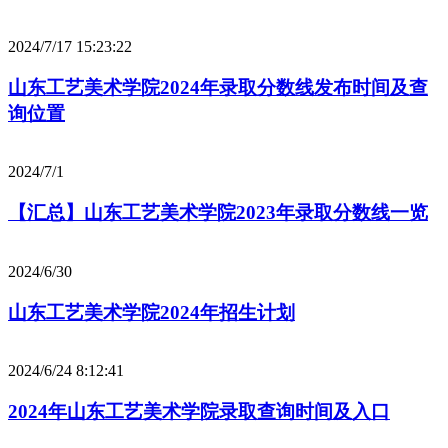
2024/7/17 15:23:22
山东工艺美术学院2024年录取分数线发布时间及查
询位置
2024/7/1
【汇总】山东工艺美术学院2023年录取分数线一览
2024/6/30
山东工艺美术学院2024年招生计划
2024/6/24 8:12:41
2024年山东工艺美术学院录取查询时间及入口