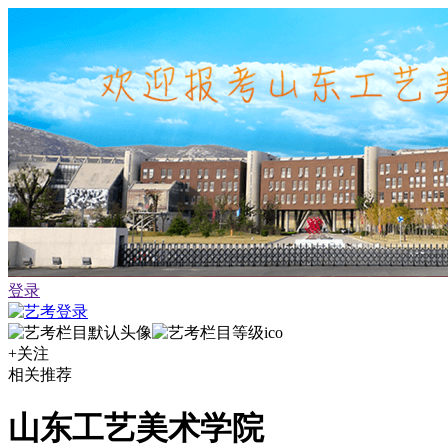
登录
+关注
相关推荐
山东工艺美术学院