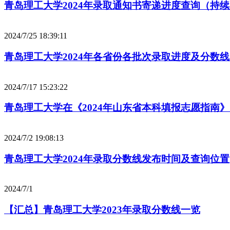
青岛理工大学2024年录取通知书寄递进度查询（持
2024/7/25 18:39:11
青岛理工大学2024年各省份各批次录取进度及分数线（
2024/7/17 15:23:22
青岛理工大学在《2024年山东省本科填报志愿指南
2024/7/2 19:08:13
青岛理工大学2024年录取分数线发布时间及查询位置
2024/7/1
【汇总】青岛理工大学2023年录取分数线一览