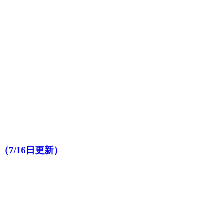
7/16日更新）