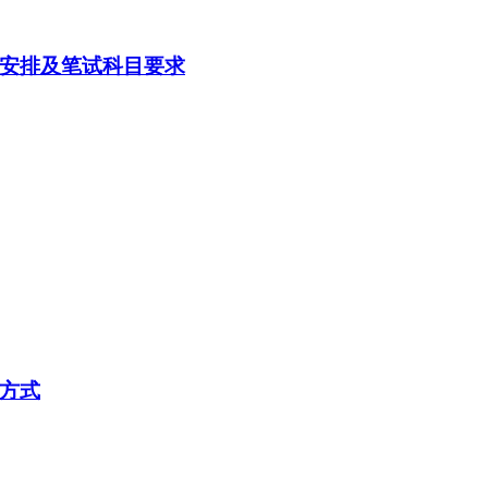
试安排及笔试科目要求
询方式