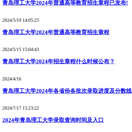
青岛理工大学2024年普通高等教育招生章程已发布!
2024/5/19 14:05:25
青岛理工大学2024年普通高等教育招生章程
2024/5/15 15:04:43
青岛理工大学2024年招生章程什么时候公布？
2024/4/16
青岛理工大学2024年各省份各批次录取进度及分数线（
2024/7/17 15:23:22
2024年青岛理工大学录取查询时间及入口