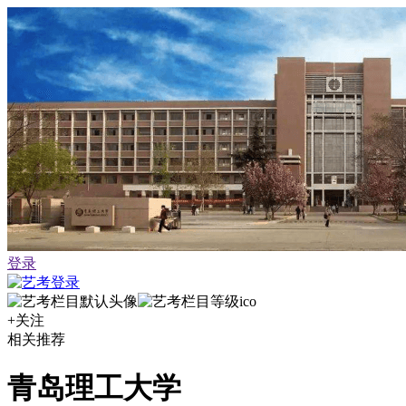
登录
+关注
相关推荐
青岛理工大学