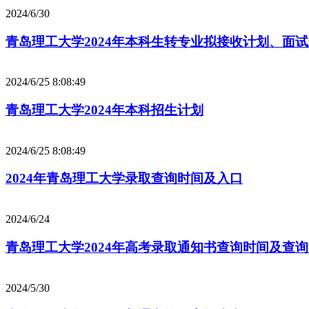
2024/6/30
青岛理工大学2024年本科生转专业拟接收计划、面
2024/6/25 8:08:49
青岛理工大学2024年本科招生计划
2024/6/25 8:08:49
2024年青岛理工大学录取查询时间及入口
2024/6/24
青岛理工大学2024年高考录取通知书查询时间及查
2024/5/30