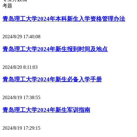
考题
青岛理工大学2024年本科新生入学资格管理办法
2024/8/29 17:40:08
青岛理工大学2024年新生报到时间及地点
2024/8/20 8:11:03
青岛理工大学2024年新生必备入学手册
2024/8/19 17:38:55
青岛理工大学2024年新生军训指南
2024/8/19 17:29:15