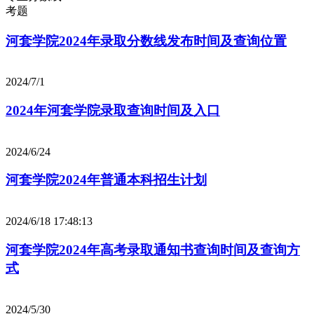
考题
河套学院2024年录取分数线发布时间及查询位置
2024/7/1
2024年河套学院录取查询时间及入口
2024/6/24
河套学院2024年普通本科招生计划
2024/6/18 17:48:13
河套学院2024年高考录取通知书查询时间及查询方
式
2024/5/30