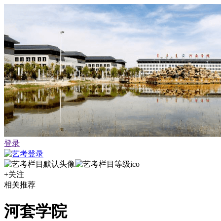
登录
+关注
相关推荐
河套学院