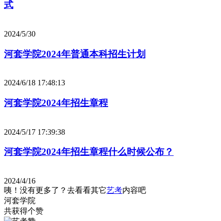
式
2024/5/30
河套学院2024年普通本科招生计划
2024/6/18 17:48:13
河套学院2024年招生章程
2024/5/17 17:39:38
河套学院2024年招生章程什么时候公布？
2024/4/16
咦！没有更多了？去看看其它
艺考
内容吧
河套学院
共获得
个赞