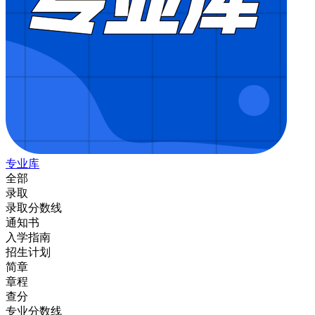
专业库
全部
录取
录取分数线
通知书
入学指南
招生计划
简章
章程
查分
专业分数线