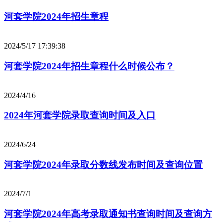
河套学院2024年招生章程
2024/5/17 17:39:38
河套学院2024年招生章程什么时候公布？
2024/4/16
2024年河套学院录取查询时间及入口
2024/6/24
河套学院2024年录取分数线发布时间及查询位置
2024/7/1
河套学院2024年高考录取通知书查询时间及查询方