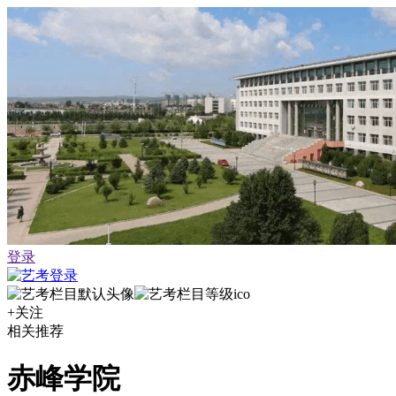
登录
+关注
相关推荐
赤峰学院