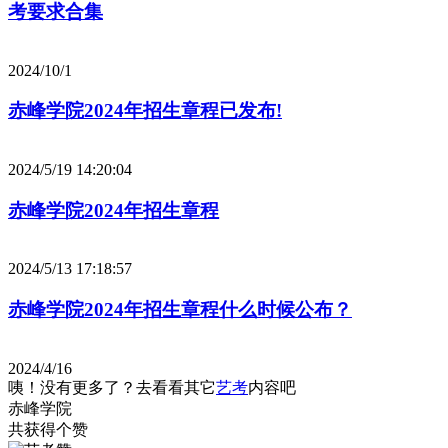
考要求合集
2024/10/1
赤峰学院2024年招生章程已发布!
2024/5/19 14:20:04
赤峰学院2024年招生章程
2024/5/13 17:18:57
赤峰学院2024年招生章程什么时候公布？
2024/4/16
咦！没有更多了？去看看其它
艺考
内容吧
赤峰学院
共获得
个赞