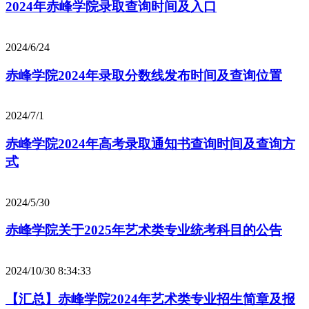
2024年赤峰学院录取查询时间及入口
2024/6/24
赤峰学院2024年录取分数线发布时间及查询位置
2024/7/1
赤峰学院2024年高考录取通知书查询时间及查询方
式
2024/5/30
赤峰学院关于2025年艺术类专业统考科目的公告
2024/10/30 8:34:33
【汇总】赤峰学院2024年艺术类专业招生简章及报