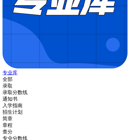
专业库
全部
录取
录取分数线
通知书
入学指南
招生计划
简章
章程
查分
专业分数线