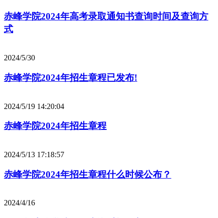
赤峰学院2024年高考录取通知书查询时间及查询方
式
2024/5/30
赤峰学院2024年招生章程已发布!
2024/5/19 14:20:04
赤峰学院2024年招生章程
2024/5/13 17:18:57
赤峰学院2024年招生章程什么时候公布？
2024/4/16