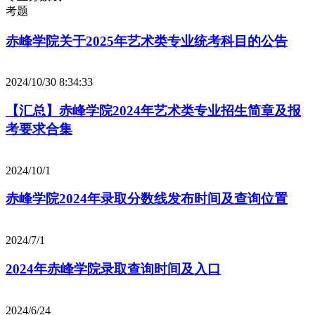
考题
赤峰学院关于2025年艺术类专业统考科目的公告
2024/10/30 8:34:33
【汇总】赤峰学院2024年艺术类专业招生简章及报
考要求合集
2024/10/1
赤峰学院2024年录取分数线发布时间及查询位置
2024/7/1
2024年赤峰学院录取查询时间及入口
2024/6/24