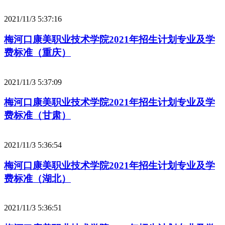
2021/11/3 5:37:16
梅河口康美职业技术学院2021年招生计划专业及学
费标准（重庆）
2021/11/3 5:37:09
梅河口康美职业技术学院2021年招生计划专业及学
费标准（甘肃）
2021/11/3 5:36:54
梅河口康美职业技术学院2021年招生计划专业及学
费标准（湖北）
2021/11/3 5:36:51