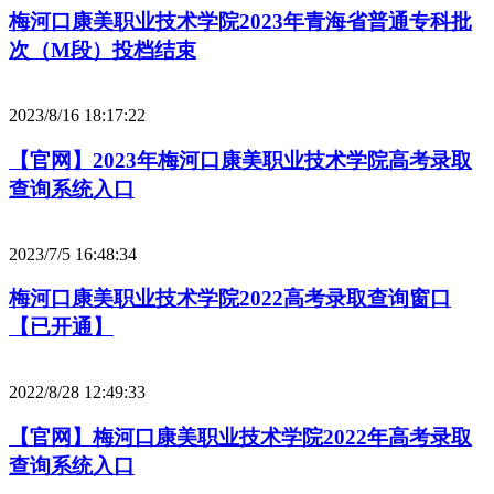
梅河口康美职业技术学院2023年青海省普通专科批
次（M段）投档结束
2023/8/16 18:17:22
【官网】2023年梅河口康美职业技术学院高考录取
查询系统入口
2023/7/5 16:48:34
梅河口康美职业技术学院2022高考录取查询窗口
【已开通】
2022/8/28 12:49:33
【官网】梅河口康美职业技术学院2022年高考录取
查询系统入口