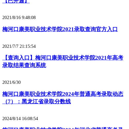
【已开通】
2021/8/16 9:48:08
梅河口康美职业技术学院2021录取查询官方入口
2021/7/7 21:15:54
【查询入口】梅河口康美职业技术学院2021年高考
录取结果查询系统
2021/6/30
梅河口康美职业技术学院2024年普通高考录取动态
（7）：黑龙江省录取分数线
2024/8/14 16:08:54