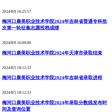
2024/8/9 16:25:17
梅河口康美职业技术学院2024年吉林省普通专科批
次第一轮征集志愿投档成绩
2024/8/9 16:09:00
梅河口康美职业技术学院2024年天津市录取结束
2024/8/5 18:12:33
梅河口康美职业技术学院2024年吉林省录取进程
2024/8/5 18:12:33
梅河口康美职业技术学院2024年录取分数线发布时
间及查询位置