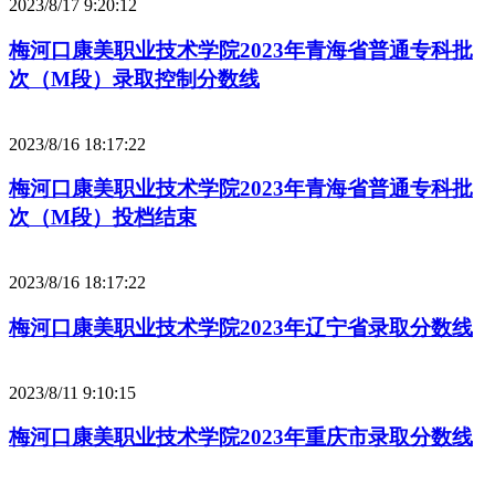
2023/8/17 9:20:12
梅河口康美职业技术学院2023年青海省普通专科批
次（M段）录取控制分数线
2023/8/16 18:17:22
梅河口康美职业技术学院2023年青海省普通专科批
次（M段）投档结束
2023/8/16 18:17:22
梅河口康美职业技术学院2023年辽宁省录取分数线
2023/8/11 9:10:15
梅河口康美职业技术学院2023年重庆市录取分数线