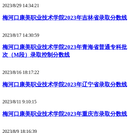
2023/8/29 14:34:21
梅河口康美职业技术学院2023年吉林省录取分数线
2023/8/17 14:30:59
梅河口康美职业技术学院2023年青海省普通专科批
次（M段）录取控制分数线
2023/8/16 18:17:22
梅河口康美职业技术学院2023年辽宁省录取分数线
2023/8/11 9:10:15
梅河口康美职业技术学院2023年重庆市录取分数线
2023/8/9 18:16:39