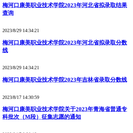
梅河口康美职业技术学院2023年河北省拟录取结果
查询
2023/8/29 14:34:21
梅河口康美职业技术学院2023年河北省拟录取分数
线
2023/8/29 14:34:21
梅河口康美职业技术学院2023年吉林省录取分数线
2023/8/17 14:30:59
梅河口康美职业技术学院关于2023年青海省普通专
科批次（M段）征集志愿的通知