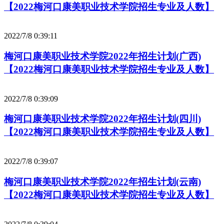
【2022梅河口康美职业技术学院招生专业及人数】
2022/7/8 0:39:11
梅河口康美职业技术学院2022年招生计划(广西)
【2022梅河口康美职业技术学院招生专业及人数】
2022/7/8 0:39:09
梅河口康美职业技术学院2022年招生计划(四川)
【2022梅河口康美职业技术学院招生专业及人数】
2022/7/8 0:39:07
梅河口康美职业技术学院2022年招生计划(云南)
【2022梅河口康美职业技术学院招生专业及人数】