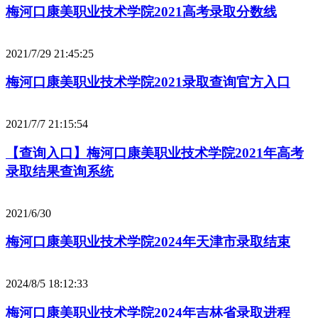
梅河口康美职业技术学院2021高考录取分数线
2021/7/29 21:45:25
梅河口康美职业技术学院2021录取查询官方入口
2021/7/7 21:15:54
【查询入口】梅河口康美职业技术学院2021年高考
录取结果查询系统
2021/6/30
梅河口康美职业技术学院2024年天津市录取结束
2024/8/5 18:12:33
梅河口康美职业技术学院2024年吉林省录取进程