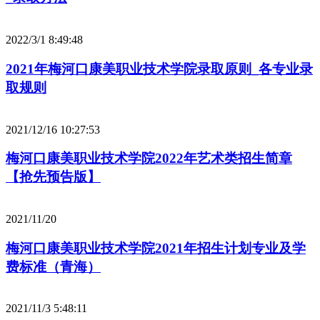
2022/3/1 8:49:48
2021年梅河口康美职业技术学院录取原则_各专业录
取规则
2021/12/16 10:27:53
梅河口康美职业技术学院2022年艺术类招生简章
【抢先预告版】
2021/11/20
梅河口康美职业技术学院2021年招生计划专业及学
费标准（青海）
2021/11/3 5:48:11