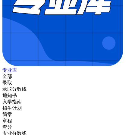
专业库
全部
录取
录取分数线
通知书
入学指南
招生计划
简章
章程
查分
专业分数线