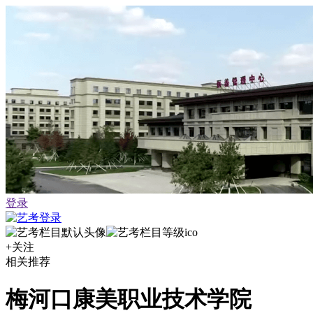
登录
+关注
相关推荐
梅河口康美职业技术学院