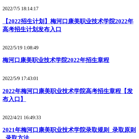
2022/7/5 18:14:17
【2022招生计划】梅河口康美职业技术学院2022年
高考招生计划发布入口
2022/5/19 1:08:49
梅河口康美职业技术学院2022年招生章程
2022/5/9 17:43:01
2022年梅河口康美职业技术学院高考招生章程【发
布入口】
2022/4/21 16:49:33
2021年梅河口康美职业技术学院录取规则_录取原则
_录取方法