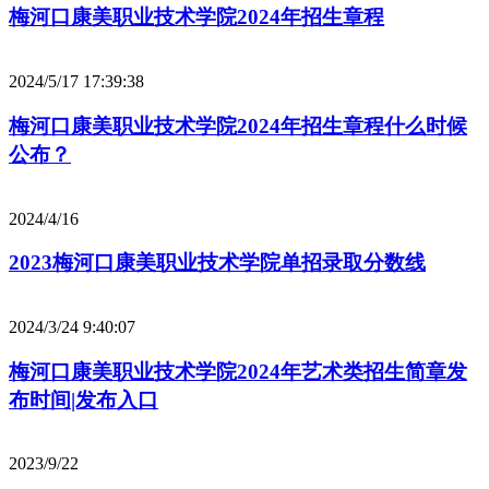
梅河口康美职业技术学院2024年招生章程
2024/5/17 17:39:38
梅河口康美职业技术学院2024年招生章程什么时候
公布？
2024/4/16
2023梅河口康美职业技术学院单招录取分数线
2024/3/24 9:40:07
梅河口康美职业技术学院2024年艺术类招生简章发
布时间|发布入口
2023/9/22