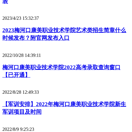
表
2023/4/23 15:32:37
2023梅河口康美职业技术学院艺术类招生简章什么
时候发布？附官网发布入口
2022/10/28 14:39:11
梅河口康美职业技术学院2022高考录取查询窗口
【已开通】
2022/8/28 12:49:33
【军训安排】2022年梅河口康美职业技术学院新生
军训项目及时间
2022/8/9 9:25:23