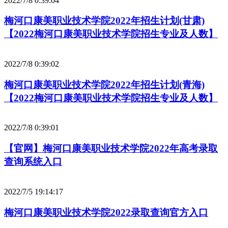
2022/7/8 0:39:04
梅河口康美职业技术学院2022年招生计划(甘肃)
【2022梅河口康美职业技术学院招生专业及人数】
2022/7/8 0:39:02
梅河口康美职业技术学院2022年招生计划(青海)
【2022梅河口康美职业技术学院招生专业及人数】
2022/7/8 0:39:01
【官网】梅河口康美职业技术学院2022年高考录取
查询系统入口
2022/7/5 19:14:17
梅河口康美职业技术学院2022录取查询官方入口