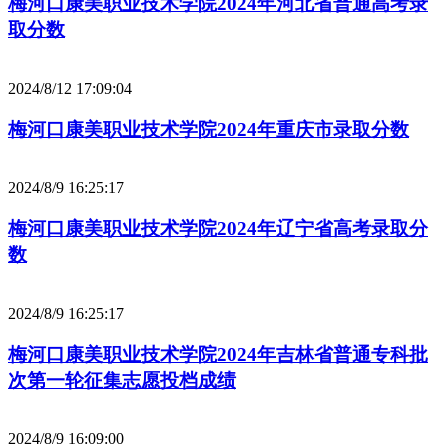
梅河口康美职业技术学院2024年河北省普通高考录
取分数
2024/8/12 17:09:04
梅河口康美职业技术学院2024年重庆市录取分数
2024/8/9 16:25:17
梅河口康美职业技术学院2024年辽宁省高考录取分
数
2024/8/9 16:25:17
梅河口康美职业技术学院2024年吉林省普通专科批
次第一轮征集志愿投档成绩
2024/8/9 16:09:00