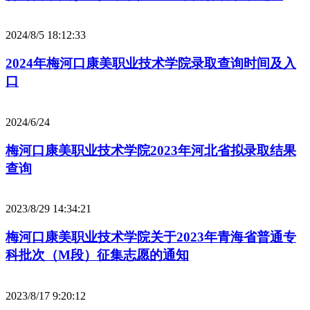
2024/8/5 18:12:33
2024年梅河口康美职业技术学院录取查询时间及入
口
2024/6/24
梅河口康美职业技术学院2023年河北省拟录取结果
查询
2023/8/29 14:34:21
梅河口康美职业技术学院关于2023年青海省普通专
科批次（M段）征集志愿的通知
2023/8/17 9:20:12