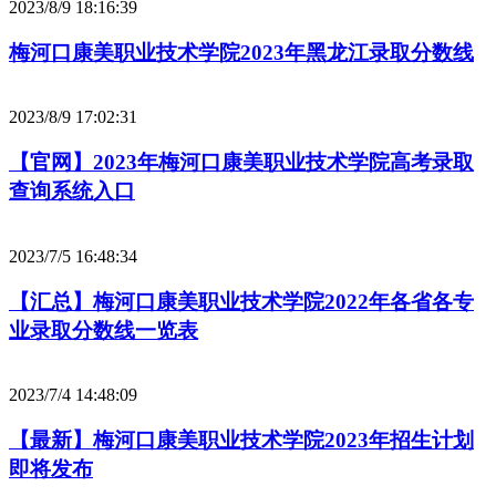
2023/8/9 18:16:39
梅河口康美职业技术学院2023年黑龙江录取分数线
2023/8/9 17:02:31
【官网】2023年梅河口康美职业技术学院高考录取
查询系统入口
2023/7/5 16:48:34
【汇总】梅河口康美职业技术学院2022年各省各专
业录取分数线一览表
2023/7/4 14:48:09
【最新】梅河口康美职业技术学院2023年招生计划
即将发布