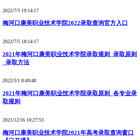
2022/7/5 19:14:17
梅河口康美职业技术学院2022录取查询官方入口
2022/7/5 18:14:17
2021年梅河口康美职业技术学院录取规则_录取原则
_录取方法
2022/3/1 8:49:48
2021年梅河口康美职业技术学院录取原则_各专业录
取规则
2021/12/16 10:27:53
梅河口康美职业技术学院2021年高考录取查询窗口