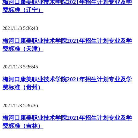
梅河口康美职业技术学院2021年招生计划专业及学
费标准（辽宁）
2021/11/3 5:36:48
梅河口康美职业技术学院2021年招生计划专业及学
费标准（天津）
2021/11/3 5:36:45
梅河口康美职业技术学院2021年招生计划专业及学
费标准（贵州）
2021/11/3 5:36:36
梅河口康美职业技术学院2021年招生计划专业及学
费标准（吉林）