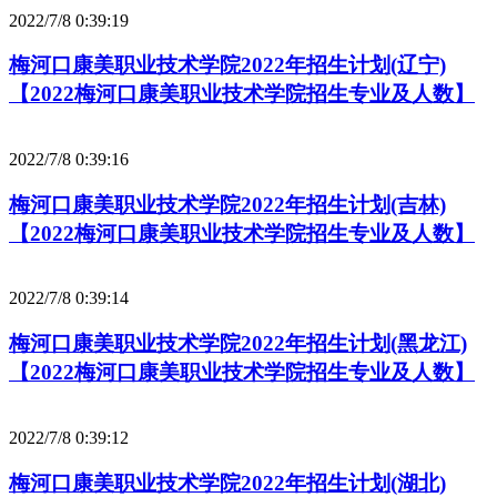
2022/7/8 0:39:19
梅河口康美职业技术学院2022年招生计划(辽宁)
【2022梅河口康美职业技术学院招生专业及人数】
2022/7/8 0:39:16
梅河口康美职业技术学院2022年招生计划(吉林)
【2022梅河口康美职业技术学院招生专业及人数】
2022/7/8 0:39:14
梅河口康美职业技术学院2022年招生计划(黑龙江)
【2022梅河口康美职业技术学院招生专业及人数】
2022/7/8 0:39:12
梅河口康美职业技术学院2022年招生计划(湖北)