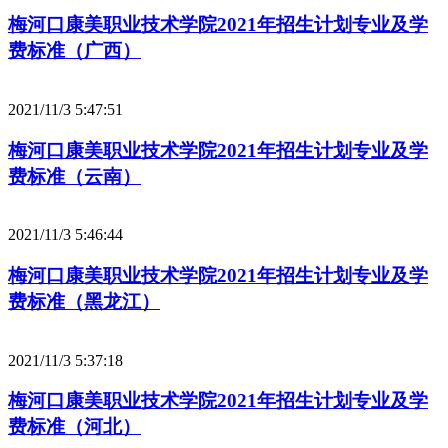
梅河口康美职业技术学院2021年招生计划专业及学
费标准（广西）
2021/11/3 5:47:51
梅河口康美职业技术学院2021年招生计划专业及学
费标准（云南）
2021/11/3 5:46:44
梅河口康美职业技术学院2021年招生计划专业及学
费标准（黑龙江）
2021/11/3 5:37:18
梅河口康美职业技术学院2021年招生计划专业及学
费标准（河北）