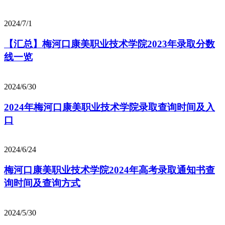
2024/7/1
【汇总】梅河口康美职业技术学院2023年录取分数
线一览
2024/6/30
2024年梅河口康美职业技术学院录取查询时间及入
口
2024/6/24
梅河口康美职业技术学院2024年高考录取通知书查
询时间及查询方式
2024/5/30