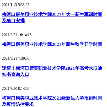
2021/11/3 5:36:23
梅河口康美职业技术学院2021年大一新生军训时间
及项目安排
2021/8/21 16:14:16
梅河口康美职业技术学院2021年新生秋季开学时间
2021/8/21 7:39:55
速查！梅河口康美职业技术学院2021年高考录取通
知书查询入口
2021/8/20 9:14:52
梅河口康美职业技术学院2021级新生入学报到时间
及疫情防控要求