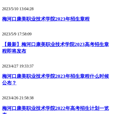
2023/5/10 13:04:28
梅河口康美职业技术学院2023年招生章程
2023/5/9 17:58:09
【最新】梅河口康美职业技术学院2023高考招生章
程即将发布
2023/4/27 19:33:37
梅河口康美职业技术学院2023年招生章程什么时候
公布？
2023/4/26 21:58:38
梅河口康美职业技术学院2022年高考招生计划一览