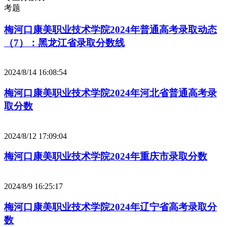
考题
梅河口康美职业技术学院2024年普通高考录取动态
（7）：黑龙江省录取分数线
2024/8/14 16:08:54
梅河口康美职业技术学院2024年河北省普通高考录
取分数
2024/8/12 17:09:04
梅河口康美职业技术学院2024年重庆市录取分数
2024/8/9 16:25:17
梅河口康美职业技术学院2024年辽宁省高考录取分
数