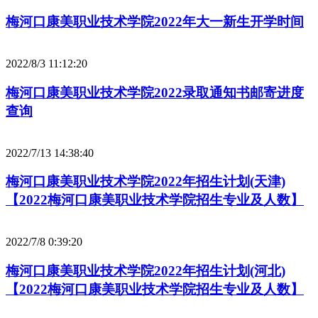
梅河口康美职业技术学院2022年大一新生开学时间
2022/8/3 11:12:20
梅河口康美职业技术学院2022录取通知书邮寄进度
查询
2022/7/13 14:38:40
梅河口康美职业技术学院2022年招生计划(天津)
【2022梅河口康美职业技术学院招生专业及人数】
2022/7/8 0:39:20
梅河口康美职业技术学院2022年招生计划(河北)
【2022梅河口康美职业技术学院招生专业及人数】