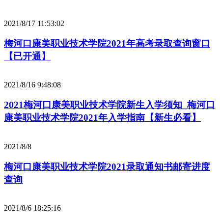
2021/8/17 11:53:02
梅河口康美职业技术学院2021年高考录取查询窗口
【已开通】
2021/8/16 9:48:08
2021梅河口康美职业技术学院新生入学须知_梅河口
康美职业技术学院2021年入学指南【新生必看】
2021/8/8
梅河口康美职业技术学院2021录取通知书邮寄进度
查询
2021/8/6 18:25:16