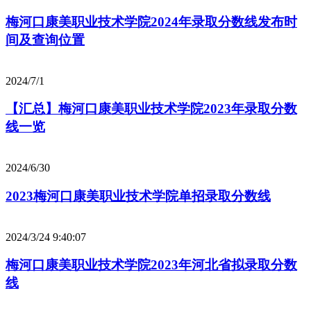
梅河口康美职业技术学院2024年录取分数线发布时
间及查询位置
2024/7/1
【汇总】梅河口康美职业技术学院2023年录取分数
线一览
2024/6/30
2023梅河口康美职业技术学院单招录取分数线
2024/3/24 9:40:07
梅河口康美职业技术学院2023年河北省拟录取分数
线