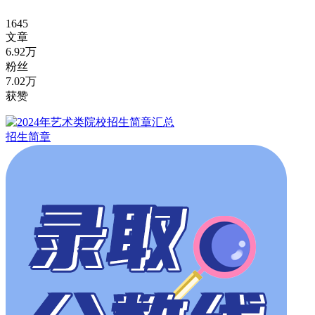
1645
文章
6.92万
粉丝
7.02万
获赞
招生简章