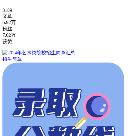
3189
文章
6.92万
粉丝
7.02万
获赞
招生简章