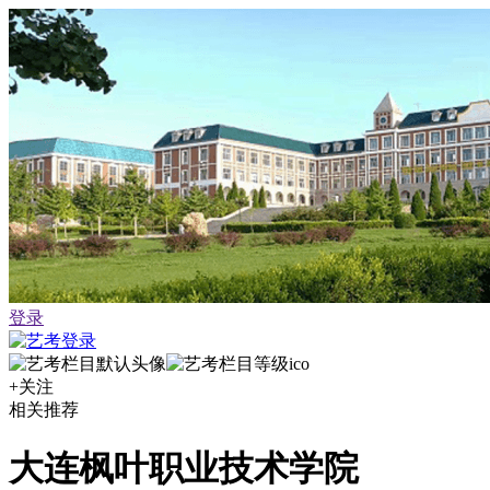
登录
+关注
相关推荐
大连枫叶职业技术学院