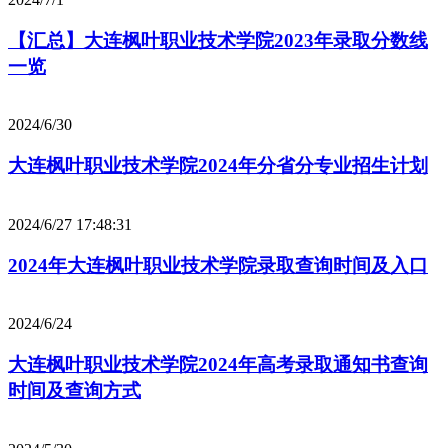
【汇总】大连枫叶职业技术学院2023年录取分数线
一览
2024/6/30
大连枫叶职业技术学院2024年分省分专业招生计划
2024/6/27 17:48:31
2024年大连枫叶职业技术学院录取查询时间及入口
2024/6/24
大连枫叶职业技术学院2024年高考录取通知书查询
时间及查询方式