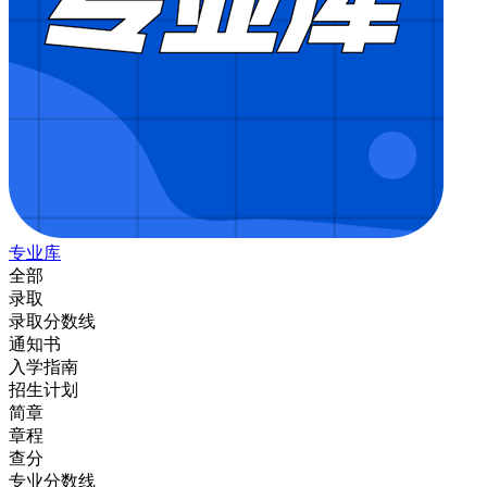
专业库
全部
录取
录取分数线
通知书
入学指南
招生计划
简章
章程
查分
专业分数线