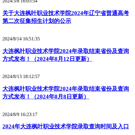
2024/3/8 16:05:54
关于大连枫叶职业技术学院2024年辽宁省普通高考
第二次征集招生计划的公示
2024/8/14 16:51:35
大连枫叶职业技术学院2024年录取结束省份及查询
方式发布！（2024年8月12日更新）
2024/8/13 18:12:57
大连枫叶职业技术学院2024年录取结束省份及查询
方式发布！（2024年8月8日更新）
2024/8/9 16:23:17
2024年大连枫叶职业技术学院录取查询时间及入口