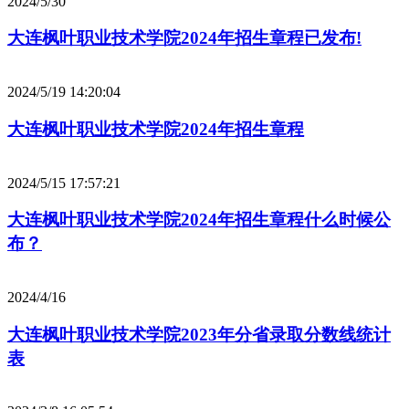
2024/5/30
大连枫叶职业技术学院2024年招生章程已发布!
2024/5/19 14:20:04
大连枫叶职业技术学院2024年招生章程
2024/5/15 17:57:21
大连枫叶职业技术学院2024年招生章程什么时候公
布？
2024/4/16
大连枫叶职业技术学院2023年分省录取分数线统计
表