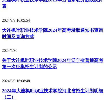
表
2024/3/8 16:05:54
大连枫叶职业技术学院2024年高考录取通知书查询
时间及查询方式
2024/5/30
关于大连枫叶职业技术学院2024年辽宁省普通高考
第一次征集招生计划的公示
2024/8/9 16:08:48
2024年大连枫叶职业技术学院河北省招生计划明细
（二）