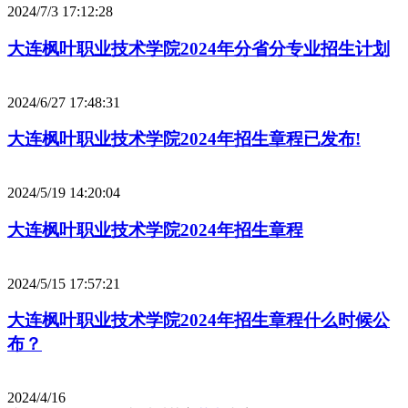
2024/7/3 17:12:28
大连枫叶职业技术学院2024年分省分专业招生计划
2024/6/27 17:48:31
大连枫叶职业技术学院2024年招生章程已发布!
2024/5/19 14:20:04
大连枫叶职业技术学院2024年招生章程
2024/5/15 17:57:21
大连枫叶职业技术学院2024年招生章程什么时候公
布？
2024/4/16