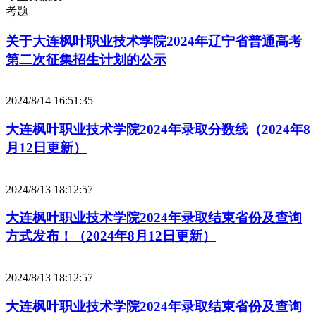
考题
关于大连枫叶职业技术学院2024年辽宁省普通高考
第二次征集招生计划的公示
2024/8/14 16:51:35
大连枫叶职业技术学院2024年录取分数线（2024年8
月12日更新）
2024/8/13 18:12:57
大连枫叶职业技术学院2024年录取结束省份及查询
方式发布！（2024年8月12日更新）
2024/8/13 18:12:57
大连枫叶职业技术学院2024年录取结束省份及查询