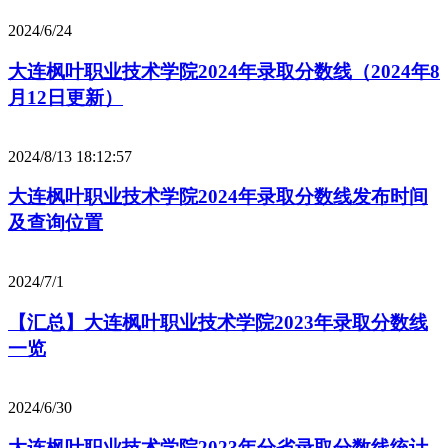
2024/6/24
大连枫叶职业技术学院2024年录取分数线（2024年8
月12日更新）
2024/8/13 18:12:57
大连枫叶职业技术学院2024年录取分数线发布时间
及查询位置
2024/7/1
【汇总】大连枫叶职业技术学院2023年录取分数线
一览
2024/6/30
大连枫叶职业技术学院2023年分省录取分数线统计