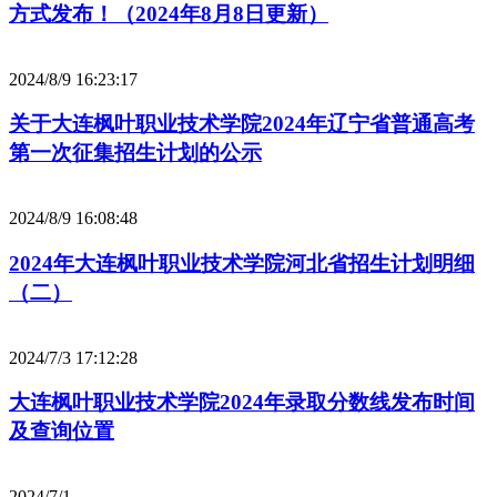
方式发布！（2024年8月8日更新）
2024/8/9 16:23:17
关于大连枫叶职业技术学院2024年辽宁省普通高考
第一次征集招生计划的公示
2024/8/9 16:08:48
2024年大连枫叶职业技术学院河北省招生计划明细
（二）
2024/7/3 17:12:28
大连枫叶职业技术学院2024年录取分数线发布时间
及查询位置
2024/7/1