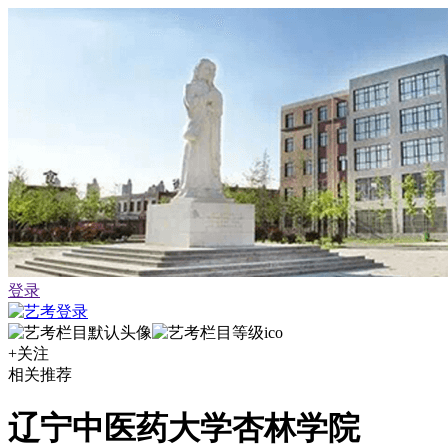
登录
+关注
相关推荐
辽宁中医药大学杏林学院