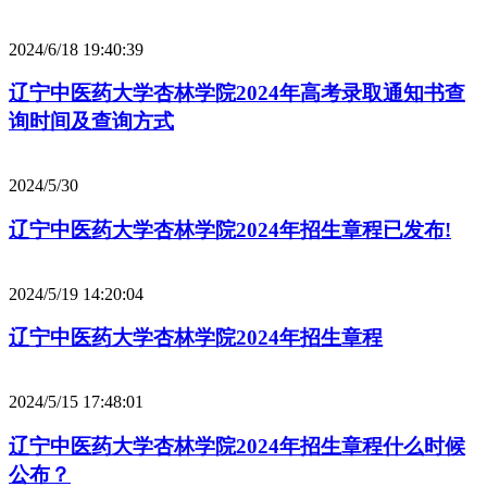
2024/6/18 19:40:39
辽宁中医药大学杏林学院2024年高考录取通知书查
询时间及查询方式
2024/5/30
辽宁中医药大学杏林学院2024年招生章程已发布!
2024/5/19 14:20:04
辽宁中医药大学杏林学院2024年招生章程
2024/5/15 17:48:01
辽宁中医药大学杏林学院2024年招生章程什么时候
公布？