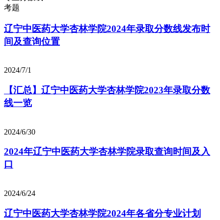
考题
辽宁中医药大学杏林学院2024年录取分数线发布时
间及查询位置
2024/7/1
【汇总】辽宁中医药大学杏林学院2023年录取分数
线一览
2024/6/30
2024年辽宁中医药大学杏林学院录取查询时间及入
口
2024/6/24
辽宁中医药大学杏林学院2024年各省分专业计划