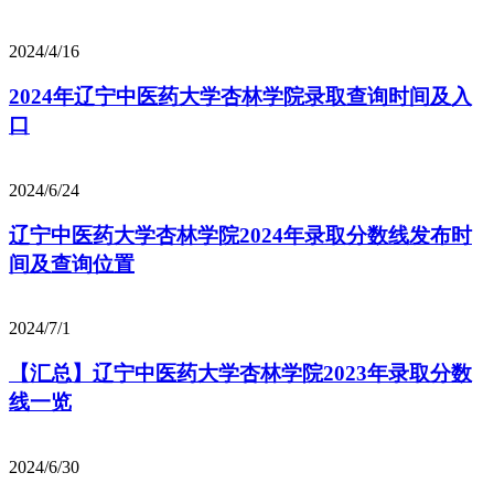
2024/4/16
2024年辽宁中医药大学杏林学院录取查询时间及入
口
2024/6/24
辽宁中医药大学杏林学院2024年录取分数线发布时
间及查询位置
2024/7/1
【汇总】辽宁中医药大学杏林学院2023年录取分数
线一览
2024/6/30