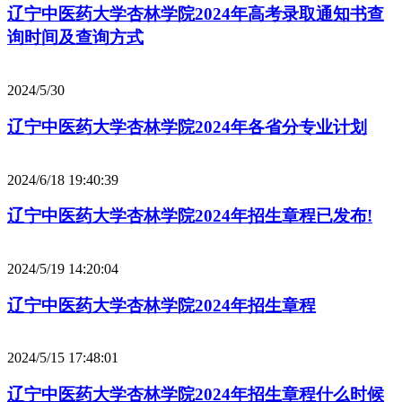
辽宁中医药大学杏林学院2024年高考录取通知书查
询时间及查询方式
2024/5/30
辽宁中医药大学杏林学院2024年各省分专业计划
2024/6/18 19:40:39
辽宁中医药大学杏林学院2024年招生章程已发布!
2024/5/19 14:20:04
辽宁中医药大学杏林学院2024年招生章程
2024/5/15 17:48:01
辽宁中医药大学杏林学院2024年招生章程什么时候