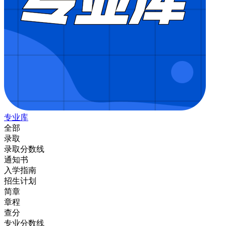
专业库
全部
录取
录取分数线
通知书
入学指南
招生计划
简章
章程
查分
专业分数线