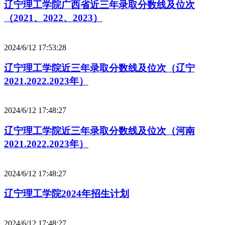
辽宁理工学院广西省近三年录取分数线及位次
（2021、2022、2023）
2024/6/12 17:53:28
辽宁理工学院近三年录取分数线及位次（辽宁
2021.2022.2023年）
2024/6/12 17:48:27
辽宁理工学院近三年录取分数线及位次（河南
2021.2022.2023年）
2024/6/12 17:48:27
辽宁理工学院2024年招生计划
2024/6/12 17:48:27