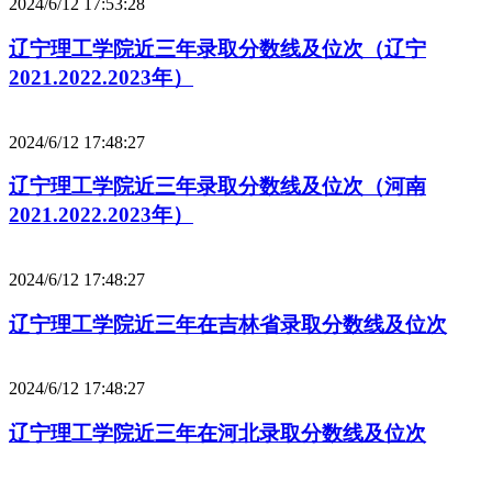
2024/6/12 17:53:28
辽宁理工学院近三年录取分数线及位次（辽宁
2021.2022.2023年）
2024/6/12 17:48:27
辽宁理工学院近三年录取分数线及位次（河南
2021.2022.2023年）
2024/6/12 17:48:27
辽宁理工学院近三年在吉林省录取分数线及位次
2024/6/12 17:48:27
辽宁理工学院近三年在河北录取分数线及位次