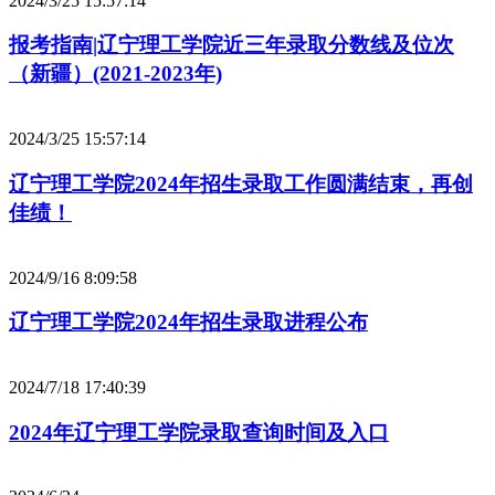
2024/3/25 15:57:14
报考指南|辽宁理工学院近三年录取分数线及位次
（新疆）(2021-2023年)
2024/3/25 15:57:14
辽宁理工学院2024年招生录取工作圆满结束，再创
佳绩！
2024/9/16 8:09:58
辽宁理工学院2024年招生录取进程公布
2024/7/18 17:40:39
2024年辽宁理工学院录取查询时间及入口