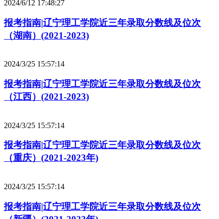
2024/6/12 17:48:27
报考指南|辽宁理工学院近三年录取分数线及位次
（湖南）(2021-2023)
2024/3/25 15:57:14
报考指南|辽宁理工学院近三年录取分数线及位次
（江西）(2021-2023)
2024/3/25 15:57:14
报考指南|辽宁理工学院近三年录取分数线及位次
（重庆）(2021-2023年)
2024/3/25 15:57:14
报考指南|辽宁理工学院近三年录取分数线及位次