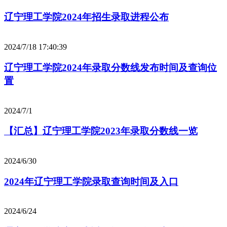
辽宁理工学院2024年招生录取进程公布
2024/7/18 17:40:39
辽宁理工学院2024年录取分数线发布时间及查询位
置
2024/7/1
【汇总】辽宁理工学院2023年录取分数线一览
2024/6/30
2024年辽宁理工学院录取查询时间及入口
2024/6/24