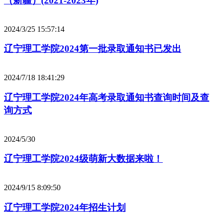
（新疆）(2021-2023年)
2024/3/25 15:57:14
辽宁理工学院2024第一批录取通知书已发出
2024/7/18 18:41:29
辽宁理工学院2024年高考录取通知书查询时间及查
询方式
2024/5/30
辽宁理工学院2024级萌新大数据来啦！
2024/9/15 8:09:50
辽宁理工学院2024年招生计划