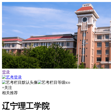
登录
+关注
相关推荐
辽宁理工学院