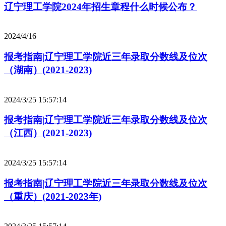
辽宁理工学院2024年招生章程什么时候公布？
2024/4/16
报考指南|辽宁理工学院近三年录取分数线及位次
（湖南）(2021-2023)
2024/3/25 15:57:14
报考指南|辽宁理工学院近三年录取分数线及位次
（江西）(2021-2023)
2024/3/25 15:57:14
报考指南|辽宁理工学院近三年录取分数线及位次
（重庆）(2021-2023年)