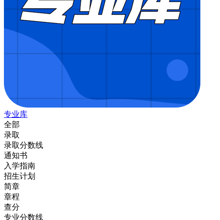
专业库
全部
录取
录取分数线
通知书
入学指南
招生计划
简章
章程
查分
专业分数线