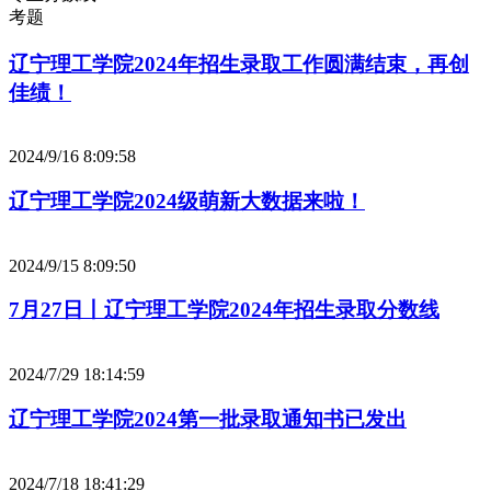
考题
辽宁理工学院2024年招生录取工作圆满结束，再创
佳绩！
2024/9/16 8:09:58
辽宁理工学院2024级萌新大数据来啦！
2024/9/15 8:09:50
7月27日丨辽宁理工学院2024年招生录取分数线
2024/7/29 18:14:59
辽宁理工学院2024第一批录取通知书已发出
2024/7/18 18:41:29