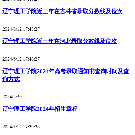
辽宁理工学院近三年在吉林省录取分数线及位次
2024/6/12 17:48:27
辽宁理工学院近三年在河北录取分数线及位次
2024/6/12 17:48:27
辽宁理工学院2024年高考录取通知书查询时间及查
询方式
2024/5/30
辽宁理工学院2024年招生章程
2024/5/17 17:39:38