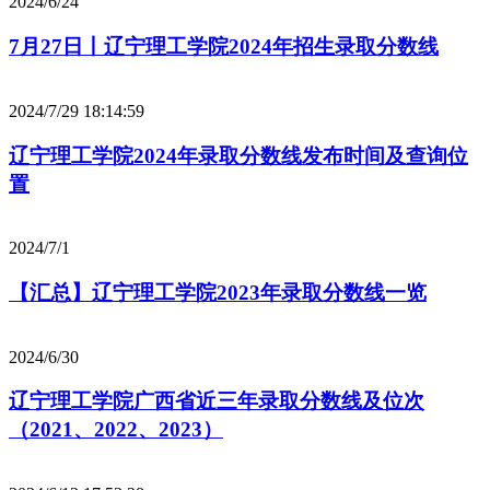
2024/6/24
7月27日丨辽宁理工学院2024年招生录取分数线
2024/7/29 18:14:59
辽宁理工学院2024年录取分数线发布时间及查询位
置
2024/7/1
【汇总】辽宁理工学院2023年录取分数线一览
2024/6/30
辽宁理工学院广西省近三年录取分数线及位次
（2021、2022、2023）