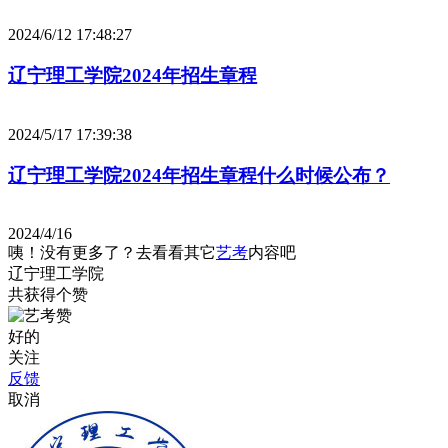
2024/6/12 17:48:27
辽宁理工学院2024年招生章程
2024/5/17 17:39:38
辽宁理工学院2024年招生章程什么时候公布？
2024/4/16
咦！没有更多了？去看看其它
艺考
内容吧
辽宁理工学院
共获得
个赞
好的
关注
反馈
取消