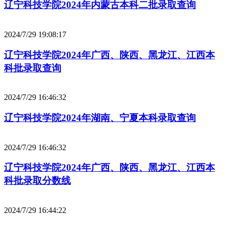
辽宁科技学院2024年内蒙古本科二批录取查询
2024/7/29 19:08:17
辽宁科技学院2024年广西、陕西、黑龙江、江西本
科批录取查询
2024/7/29 16:46:32
辽宁科技学院2024年湖南、宁夏本科录取查询
2024/7/29 16:46:32
辽宁科技学院2024年广西、陕西、黑龙江、江西本
科批录取分数线
2024/7/29 16:44:22