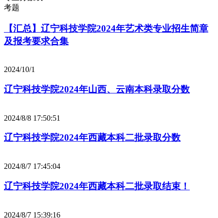
考题
【汇总】辽宁科技学院2024年艺术类专业招生简章
及报考要求合集
2024/10/1
辽宁科技学院2024年山西、云南本科录取分数
2024/8/8 17:50:51
辽宁科技学院2024年西藏本科二批录取分数
2024/8/7 17:45:04
辽宁科技学院2024年西藏本科二批录取结束！
2024/8/7 15:39:16