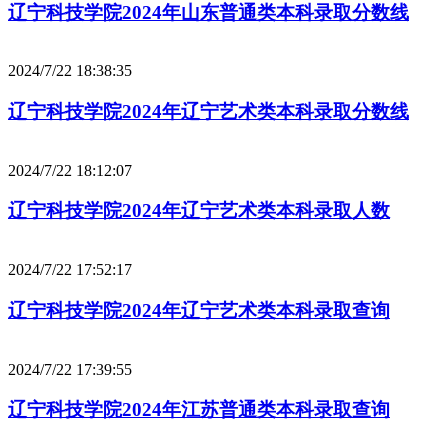
辽宁科技学院2024年山东普通类本科录取分数线
2024/7/22 18:38:35
辽宁科技学院2024年辽宁艺术类本科录取分数线
2024/7/22 18:12:07
辽宁科技学院2024年辽宁艺术类本科录取人数
2024/7/22 17:52:17
辽宁科技学院2024年辽宁艺术类本科录取查询
2024/7/22 17:39:55
辽宁科技学院2024年江苏普通类本科录取查询