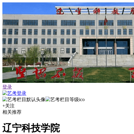
登录
+关注
相关推荐
辽宁科技学院