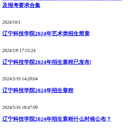
及报考要求合集
2024/10/1
辽宁科技学院2024年艺术类招生简章
2024/1/9 17:53:24
辽宁科技学院2024年招生章程已发布!
2024/5/19 14:20:04
辽宁科技学院2024年招生章程
2024/5/16 18:47:09
辽宁科技学院2024年招生章程什么时候公布？