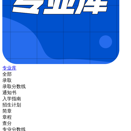
专业库
全部
录取
录取分数线
通知书
入学指南
招生计划
简章
章程
查分
专业分数线