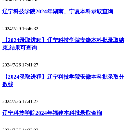
辽宁科技学院2024年湖南、宁夏本科录取查询
2024/7/29 16:46:32
【2024录取进程】辽宁科技学院安徽本科批录取结
束,结果可查询
2024/7/26 17:41:27
【2024录取进程】辽宁科技学院安徽本科批录取分
数线
2024/7/26 17:41:27
辽宁科技学院2024年福建本科批录取查询