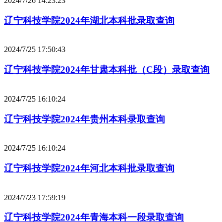
2024/7/26 14:23:23
辽宁科技学院2024年湖北本科批录取查询
2024/7/25 17:50:43
辽宁科技学院2024年甘肃本科批（C段）录取查询
2024/7/25 16:10:24
辽宁科技学院2024年贵州本科录取查询
2024/7/25 16:10:24
辽宁科技学院2024年河北本科批录取查询
2024/7/23 17:59:19
辽宁科技学院2024年青海本科一段录取查询