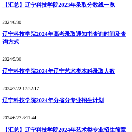
【汇总】辽宁科技学院2023年录取分数线一览
2024/6/30
辽宁科技学院2024年高考录取通知书查询时间及查
询方式
2024/5/30
辽宁科技学院2024年辽宁艺术类本科录取人数
2024/7/22 17:52:17
辽宁科技学院2024年分省分专业招生计划
2024/6/27 8:11:44
【汇总】辽宁科技学院2024年艺术类专业招生简章