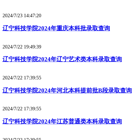
2024/7/23 14:47:20
辽宁科技学院2024年重庆本科批录取查询
2024/7/22 19:49:39
辽宁科技学院2024年辽宁艺术类本科录取查询
2024/7/22 17:39:55
辽宁科技学院2024年河北本科提前批B段录取查询
2024/7/22 17:39:55
辽宁科技学院2024年江苏普通类本科录取查询
2024/7/22 17:39:55