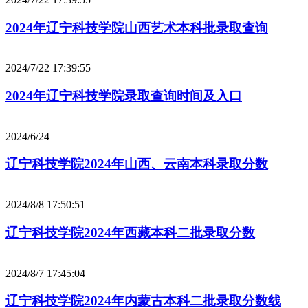
2024年辽宁科技学院山西艺术本科批录取查询
2024/7/22 17:39:55
2024年辽宁科技学院录取查询时间及入口
2024/6/24
辽宁科技学院2024年山西、云南本科录取分数
2024/8/8 17:50:51
辽宁科技学院2024年西藏本科二批录取分数
2024/8/7 17:45:04
辽宁科技学院2024年内蒙古本科二批录取分数线