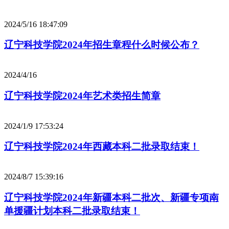
2024/5/16 18:47:09
辽宁科技学院2024年招生章程什么时候公布？
2024/4/16
辽宁科技学院2024年艺术类招生简章
2024/1/9 17:53:24
辽宁科技学院2024年西藏本科二批录取结束！
2024/8/7 15:39:16
辽宁科技学院2024年新疆本科二批次、新疆专项南
单援疆计划本科二批录取结束！