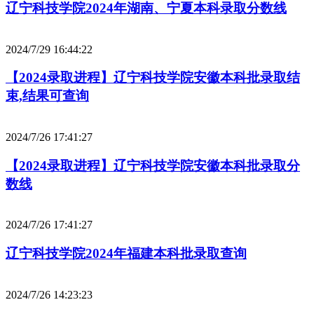
辽宁科技学院2024年湖南、宁夏本科录取分数线
2024/7/29 16:44:22
【2024录取进程】辽宁科技学院安徽本科批录取结
束,结果可查询
2024/7/26 17:41:27
【2024录取进程】辽宁科技学院安徽本科批录取分
数线
2024/7/26 17:41:27
辽宁科技学院2024年福建本科批录取查询
2024/7/26 14:23:23