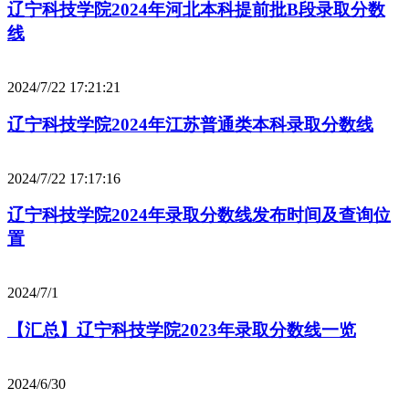
辽宁科技学院2024年河北本科提前批B段录取分数
线
2024/7/22 17:21:21
辽宁科技学院2024年江苏普通类本科录取分数线
2024/7/22 17:17:16
辽宁科技学院2024年录取分数线发布时间及查询位
置
2024/7/1
【汇总】辽宁科技学院2023年录取分数线一览
2024/6/30