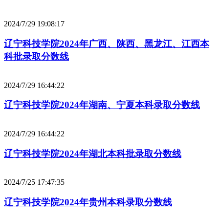
2024/7/29 19:08:17
辽宁科技学院2024年广西、陕西、黑龙江、江西本
科批录取分数线
2024/7/29 16:44:22
辽宁科技学院2024年湖南、宁夏本科录取分数线
2024/7/29 16:44:22
辽宁科技学院2024年湖北本科批录取分数线
2024/7/25 17:47:35
辽宁科技学院2024年贵州本科录取分数线