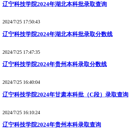
辽宁科技学院2024年湖北本科批录取查询
2024/7/25 17:50:43
辽宁科技学院2024年湖北本科批录取分数线
2024/7/25 17:47:35
辽宁科技学院2024年贵州本科录取分数线
2024/7/25 16:40:04
辽宁科技学院2024年甘肃本科批（C段）录取查询
2024/7/25 16:10:24
辽宁科技学院2024年贵州本科录取查询