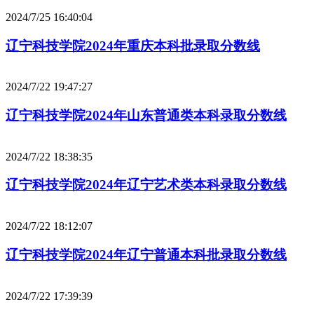
2024/7/25 16:40:04
辽宁科技学院2024年重庆本科批录取分数线
2024/7/22 19:47:27
辽宁科技学院2024年山东普通类本科录取分数线
2024/7/22 18:38:35
辽宁科技学院2024年辽宁艺术类本科录取分数线
2024/7/22 18:12:07
辽宁科技学院2024年辽宁普通本科批录取分数线
2024/7/22 17:39:39