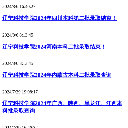
2024/8/6 16:40:27
辽宁科技学院2024年四川本科第二批录取结束！
2024/8/6 8:13:45
辽宁科技学院2024河南本科二批录取结束！
2024/8/6 8:13:45
辽宁科技学院2024年内蒙古本科二批录取查询
2024/7/29 19:08:17
辽宁科技学院2024年广西、陕西、黑龙江、江西本
科批录取查询
2024/7/29 16:46:32