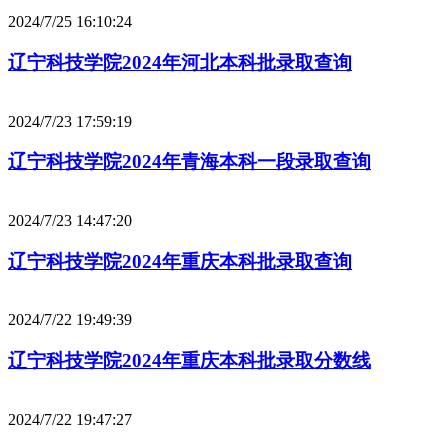
2024/7/25 16:10:24
辽宁科技学院2024年河北本科批录取查询
2024/7/23 17:59:19
辽宁科技学院2024年青海本科一段录取查询
2024/7/23 14:47:20
辽宁科技学院2024年重庆本科批录取查询
2024/7/22 19:49:39
辽宁科技学院2024年重庆本科批录取分数线
2024/7/22 19:47:27