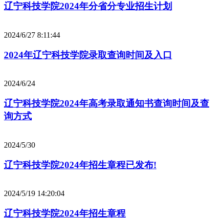
辽宁科技学院2024年分省分专业招生计划
2024/6/27 8:11:44
2024年辽宁科技学院录取查询时间及入口
2024/6/24
辽宁科技学院2024年高考录取通知书查询时间及查
询方式
2024/5/30
辽宁科技学院2024年招生章程已发布!
2024/5/19 14:20:04
辽宁科技学院2024年招生章程