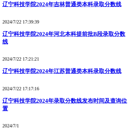
辽宁科技学院2024年吉林普通类本科录取分数线
2024/7/22 17:39:39
辽宁科技学院2024年河北本科提前批B段录取分数
线
2024/7/22 17:21:21
辽宁科技学院2024年江苏普通类本科录取分数线
2024/7/22 17:17:16
辽宁科技学院2024年录取分数线发布时间及查询位
置
2024/7/1