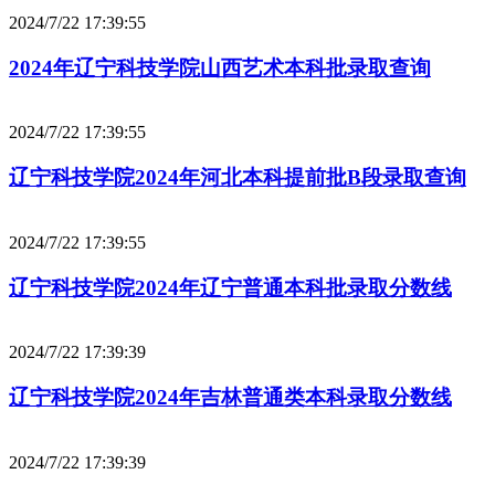
2024/7/22 17:39:55
2024年辽宁科技学院山西艺术本科批录取查询
2024/7/22 17:39:55
辽宁科技学院2024年河北本科提前批B段录取查询
2024/7/22 17:39:55
辽宁科技学院2024年辽宁普通本科批录取分数线
2024/7/22 17:39:39
辽宁科技学院2024年吉林普通类本科录取分数线
2024/7/22 17:39:39