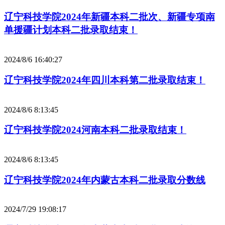
辽宁科技学院2024年新疆本科二批次、新疆专项南
单援疆计划本科二批录取结束！
2024/8/6 16:40:27
辽宁科技学院2024年四川本科第二批录取结束！
2024/8/6 8:13:45
辽宁科技学院2024河南本科二批录取结束！
2024/8/6 8:13:45
辽宁科技学院2024年内蒙古本科二批录取分数线
2024/7/29 19:08:17