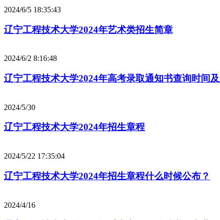
2024/6/5 18:35:43
辽宁工程技术大学2024年艺术类招生简章
2024/6/2 8:16:48
辽宁工程技术大学2024年高考录取通知书查询时间
2024/5/30
辽宁工程技术大学2024年招生章程
2024/5/22 17:35:04
辽宁工程技术大学2024年招生章程什么时候公布？
2024/4/16