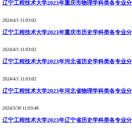
辽宁工程技术大学2023年重庆市物理学科类各专业
2024/4/1 11:03:02
辽宁工程技术大学2023年重庆市历史学科类各专业
2024/4/1 11:03:02
辽宁工程技术大学2023年河北省历史学科类各专业
2024/4/1 11:03:02
辽宁工程技术大学2023年河北省物理学科类各专业
2024/3/30 11:03:48
辽宁工程技术大学2023年辽宁省历史学科类各专业