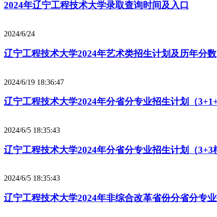
2024年辽宁工程技术大学录取查询时间及入口
2024/6/24
辽宁工程技术大学2024年艺术类招生计划及历年分数
2024/6/19 18:36:47
辽宁工程技术大学2024年分省分专业招生计划（3+1
2024/6/5 18:35:43
辽宁工程技术大学2024年分省分专业招生计划（3+3
2024/6/5 18:35:43
辽宁工程技术大学2024年非综合改革省份分省分专