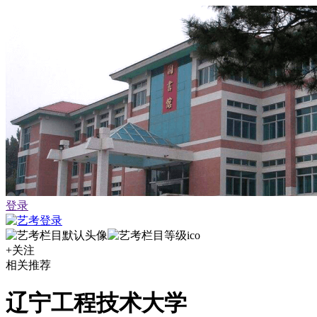
登录
+关注
相关推荐
辽宁工程技术大学