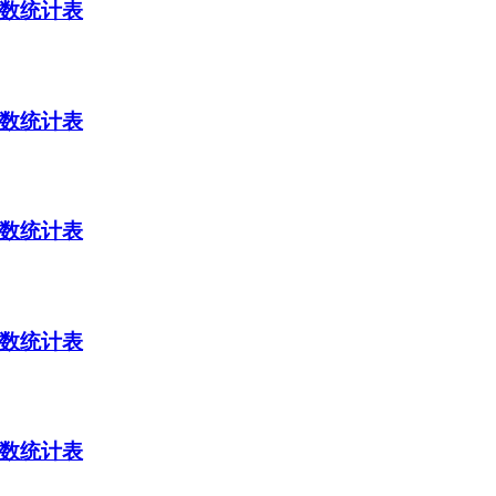
分数统计表
分数统计表
分数统计表
分数统计表
分数统计表