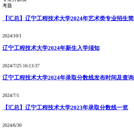
考题
【汇总】辽宁工程技术大学2024年艺术类专业招生
2024/10/1
辽宁工程技术大学2024年新生入学须知
2024/7/25 16:13:37
辽宁工程技术大学2024年录取分数线发布时间及查
2024/7/1
【汇总】辽宁工程技术大学2023年录取分数线一览
2024/6/30