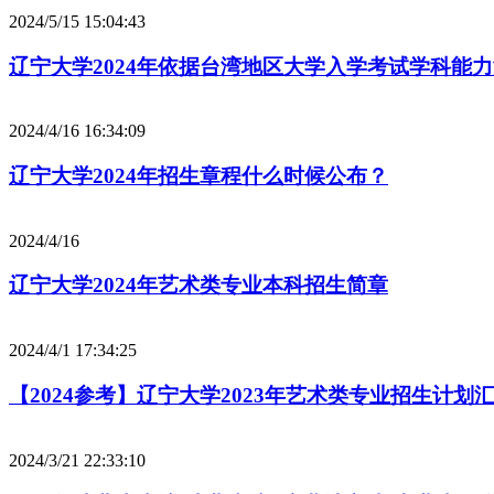
2024/5/15 15:04:43
辽宁大学2024年依据台湾地区大学入学考试学科能
2024/4/16 16:34:09
辽宁大学2024年招生章程什么时候公布？
2024/4/16
辽宁大学2024年艺术类专业本科招生简章
2024/4/1 17:34:25
【2024参考】辽宁大学2023年艺术类专业招生计划
2024/3/21 22:33:10