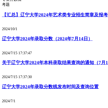
考题
【汇总】辽宁大学2024年艺术类专业招生简章及报
2024/10/1
辽宁大学2024年录取分数（2024年7月14日）
2024/7/15 17:37:47
关于辽宁大学2024年本科录取结果查询的通知（7月
2024/7/15 17:37:30
辽宁大学2024年录取分数线发布时间及查询位置
2024/7/1