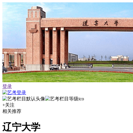
登录
+关注
相关推荐
辽宁大学