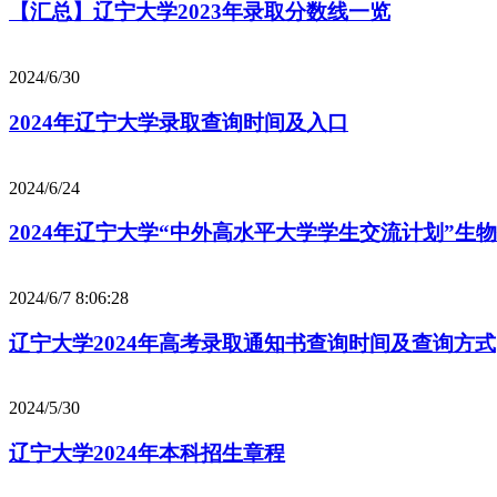
【汇总】辽宁大学2023年录取分数线一览
2024/6/30
2024年辽宁大学录取查询时间及入口
2024/6/24
2024年辽宁大学“中外高水平大学学生交流计划”
2024/6/7 8:06:28
辽宁大学2024年高考录取通知书查询时间及查询方式
2024/5/30
辽宁大学2024年本科招生章程