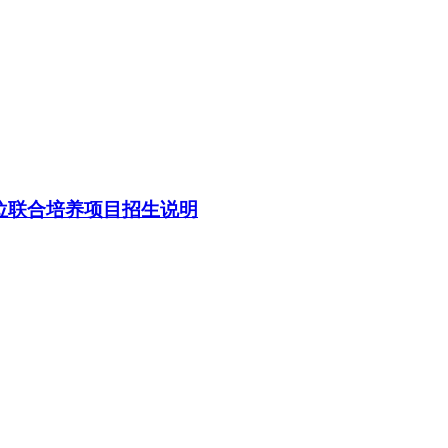
位联合培养项目招生说明