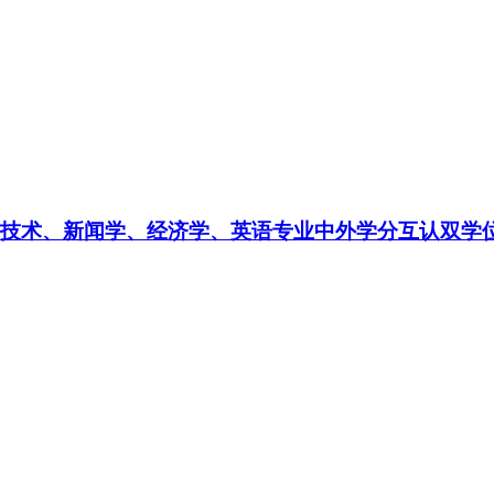
生物技术、新闻学、经济学、英语专业中外学分互认双学