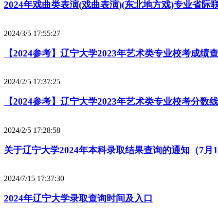
2024年戏曲类表演(戏曲表演)(东北地方戏)专业省
2024/3/5 17:55:27
【2024参考】辽宁大学2023年艺术类专业校考成绩
2024/2/5 17:37:25
【2024参考】辽宁大学2023年艺术类专业校考分数
2024/2/5 17:28:58
关于辽宁大学2024年本科录取结果查询的通知（7月
2024/7/15 17:37:30
2024年辽宁大学录取查询时间及入口