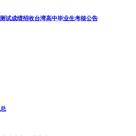
力测试成绩招收台湾高中毕业生考核公告
汇总