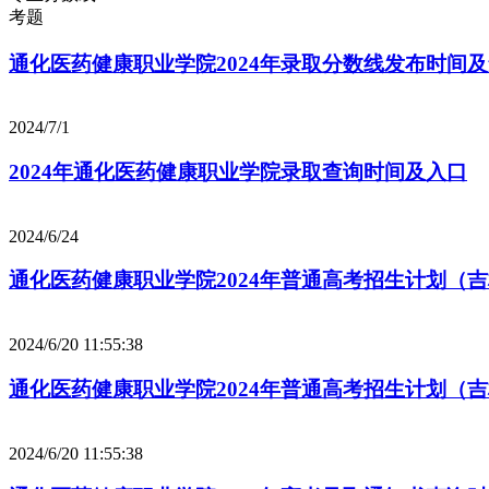
考题
通化医药健康职业学院2024年录取分数线发布时间
2024/7/1
2024年通化医药健康职业学院录取查询时间及入口
2024/6/24
通化医药健康职业学院2024年普通高考招生计划（
2024/6/20 11:55:38
通化医药健康职业学院2024年普通高考招生计划（
2024/6/20 11:55:38