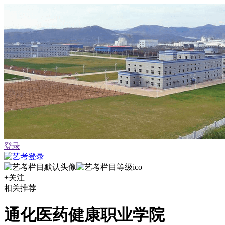
登录
+关注
相关推荐
通化医药健康职业学院