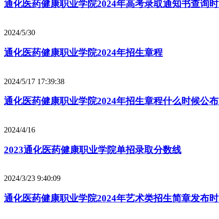
通化医药健康职业学院2024年高考录取通知书查询
2024/5/30
通化医药健康职业学院2024年招生章程
2024/5/17 17:39:38
通化医药健康职业学院2024年招生章程什么时候公
2024/4/16
2023通化医药健康职业学院单招录取分数线
2024/3/23 9:40:09
通化医药健康职业学院2024年艺术类招生简章发布时