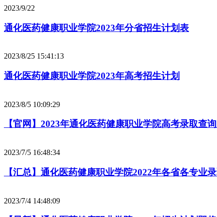
2023/9/22
通化医药健康职业学院2023年分省招生计划表
2023/8/25 15:41:13
通化医药健康职业学院2023年高考招生计划
2023/8/5 10:09:29
【官网】2023年通化医药健康职业学院高考录取查
2023/7/5 16:48:34
【汇总】通化医药健康职业学院2022年各省各专业
2023/7/4 14:48:09