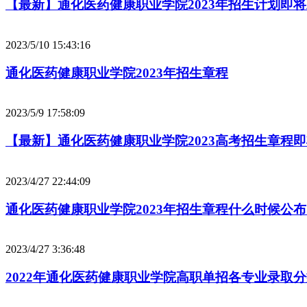
【最新】通化医药健康职业学院2023年招生计划即
2023/5/10 15:43:16
通化医药健康职业学院2023年招生章程
2023/5/9 17:58:09
【最新】通化医药健康职业学院2023高考招生章程
2023/4/27 22:44:09
通化医药健康职业学院2023年招生章程什么时候公
2023/4/27 3:36:48
2022年通化医药健康职业学院高职单招各专业录取