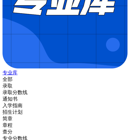
专业库
全部
录取
录取分数线
通知书
入学指南
招生计划
简章
章程
查分
专业分数线