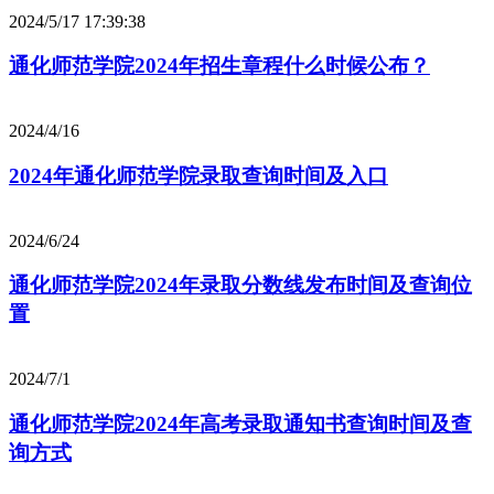
2024/5/17 17:39:38
通化师范学院2024年招生章程什么时候公布？
2024/4/16
2024年通化师范学院录取查询时间及入口
2024/6/24
通化师范学院2024年录取分数线发布时间及查询位
置
2024/7/1
通化师范学院2024年高考录取通知书查询时间及查
询方式