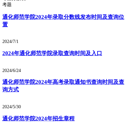
考题
通化师范学院2024年录取分数线发布时间及查询位
置
2024/7/1
2024年通化师范学院录取查询时间及入口
2024/6/24
通化师范学院2024年高考录取通知书查询时间及查
询方式
2024/5/30
通化师范学院2024年招生章程