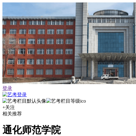
登录
+关注
相关推荐
通化师范学院