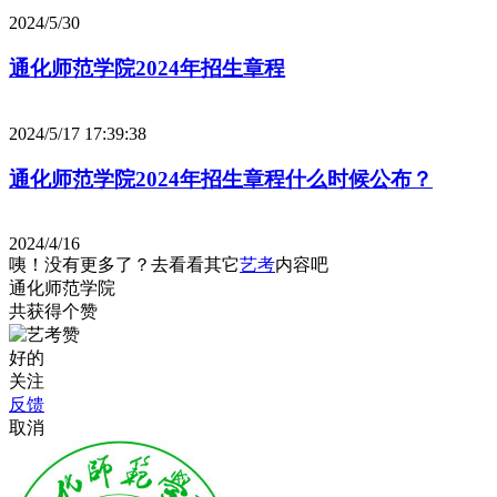
2024/5/30
通化师范学院2024年招生章程
2024/5/17 17:39:38
通化师范学院2024年招生章程什么时候公布？
2024/4/16
咦！没有更多了？去看看其它
艺考
内容吧
通化师范学院
共获得
个赞
好的
关注
反馈
取消