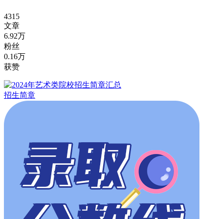
4315
文章
6.92万
粉丝
0.16万
获赞
招生简章