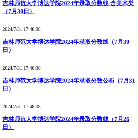
吉林师范大学博达学院2024年录取分数线-含美术类
（7月30日）
2024/7/31 17:48:38
吉林师范大学博达学院2024年录取分数线（7月30
日）
2024/7/31 17:48:38
吉林师范大学博达学院2024年录取分数公布（7月31
日）
2024/7/31 17:48:38
吉林师范大学博达学院2024年录取分数线（7月26
日）