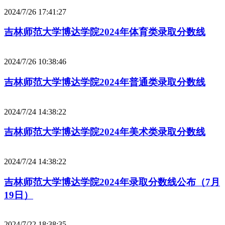
2024/7/26 17:41:27
吉林师范大学博达学院2024年体育类录取分数线
2024/7/26 10:38:46
吉林师范大学博达学院2024年普通类录取分数线
2024/7/24 14:38:22
吉林师范大学博达学院2024年美术类录取分数线
2024/7/24 14:38:22
吉林师范大学博达学院2024年录取分数线公布（7月
19日）
2024/7/22 18:38:35