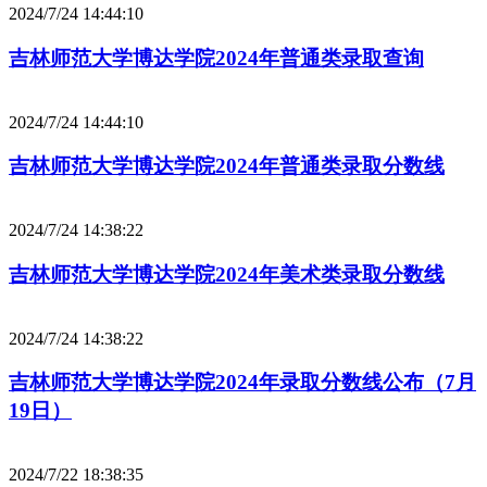
2024/7/24 14:44:10
吉林师范大学博达学院2024年普通类录取查询
2024/7/24 14:44:10
吉林师范大学博达学院2024年普通类录取分数线
2024/7/24 14:38:22
吉林师范大学博达学院2024年美术类录取分数线
2024/7/24 14:38:22
吉林师范大学博达学院2024年录取分数线公布（7月
19日）
2024/7/22 18:38:35