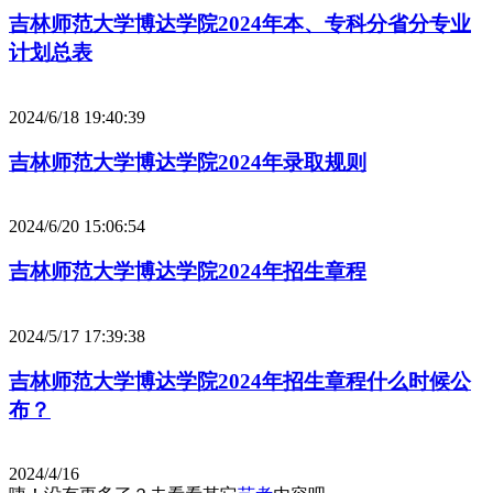
吉林师范大学博达学院2024年本、专科分省分专业
计划总表
2024/6/18 19:40:39
吉林师范大学博达学院2024年录取规则
2024/6/20 15:06:54
吉林师范大学博达学院2024年招生章程
2024/5/17 17:39:38
吉林师范大学博达学院2024年招生章程什么时候公
布？
2024/4/16