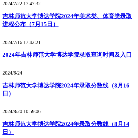
2024/7/22 17:47:32
吉林师范大学博达学院2024年美术类、体育类录取
进程公布（7月15日）
2024/7/16 17:42:21
2024年吉林师范大学博达学院录取查询时间及入口
2024/6/24
吉林师范大学博达学院2024年录取分数线（8月16
日）
2024/8/20 10:59:06
吉林师范大学博达学院2024年录取分数线（8月14
日）