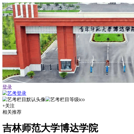
登录
+关注
相关推荐
吉林师范大学博达学院