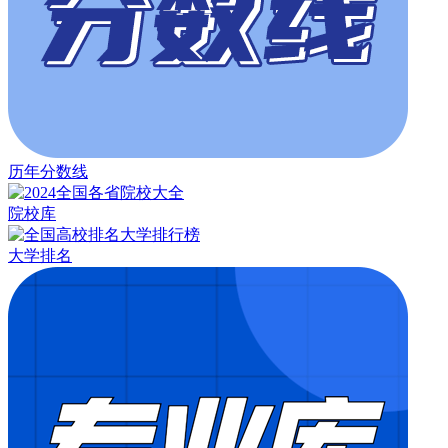
历年分数线
院校库
大学排名