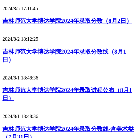
2024/8/5 17:11:45
吉林师范大学博达学院2024年录取分数（8月2日）
2024/8/2 18:12:25
吉林师范大学博达学院2024年录取分数线（8月1
日）
2024/8/1 18:48:36
吉林师范大学博达学院2024年录取进程公布（8月1
日）
2024/8/1 18:48:36
吉林师范大学博达学院2024年录取分数线-含美术类
（7月31日）