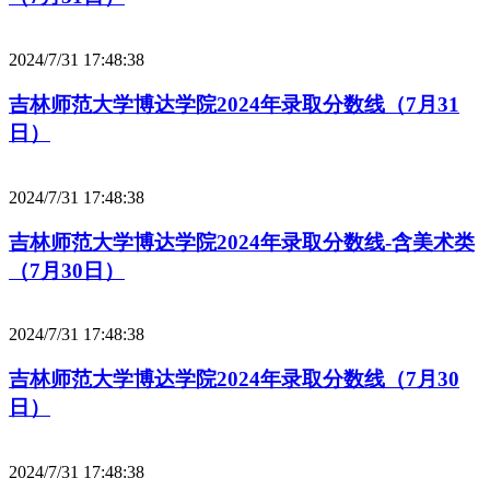
2024/7/31 17:48:38
吉林师范大学博达学院2024年录取分数线（7月31
日）
2024/7/31 17:48:38
吉林师范大学博达学院2024年录取分数线-含美术类
（7月30日）
2024/7/31 17:48:38
吉林师范大学博达学院2024年录取分数线（7月30
日）
2024/7/31 17:48:38