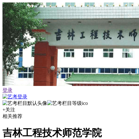
登录
+关注
相关推荐
吉林工程技术师范学院