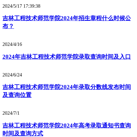
2024/5/17 17:39:38
吉林工程技术师范学院2024年招生章程什么时候公
布？
2024/4/16
2024年吉林工程技术师范学院录取查询时间及入口
2024/6/24
吉林工程技术师范学院2024年录取分数线发布时间
及查询位置
2024/7/1
吉林工程技术师范学院2024年高考录取通知书查询
时间及查询方式