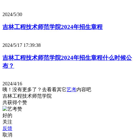
2024/5/30
吉林工程技术师范学院2024年招生章程
2024/5/17 17:39:38
吉林工程技术师范学院2024年招生章程什么时候公
布？
2024/4/16
咦！没有更多了？去看看其它
艺考
内容吧
吉林工程技术师范学院
共获得
个赞
好的
关注
反馈
取消