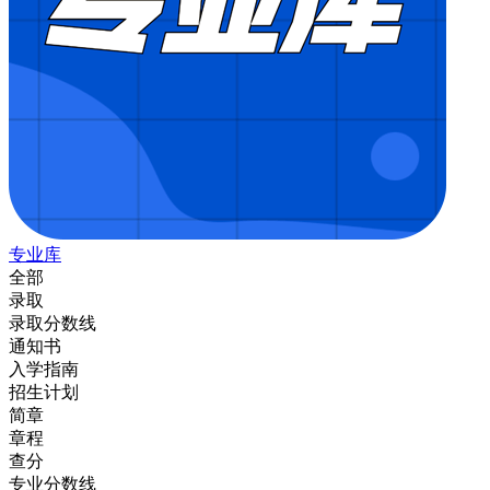
专业库
全部
录取
录取分数线
通知书
入学指南
招生计划
简章
章程
查分
专业分数线