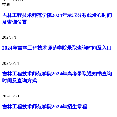
考题
吉林工程技术师范学院2024年录取分数线发布时间
及查询位置
2024/7/1
2024年吉林工程技术师范学院录取查询时间及入口
2024/6/24
吉林工程技术师范学院2024年高考录取通知书查询
时间及查询方式
2024/5/30
吉林工程技术师范学院2024年招生章程