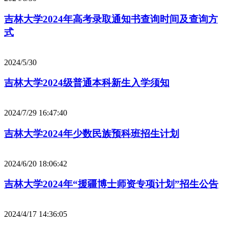
吉林大学2024年高考录取通知书查询时间及查询方
式
2024/5/30
吉林大学2024级普通本科新生入学须知
2024/7/29 16:47:40
吉林大学2024年少数民族预科班招生计划
2024/6/20 18:06:42
吉林大学2024年“援疆博士师资专项计划”招生公告
2024/4/17 14:36:05