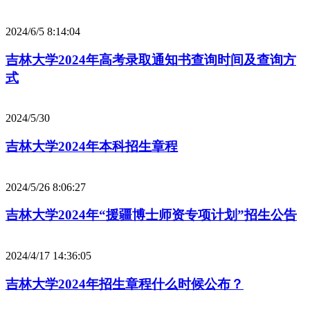
2024/6/5 8:14:04
吉林大学2024年高考录取通知书查询时间及查询方
式
2024/5/30
吉林大学2024年本科招生章程
2024/5/26 8:06:27
吉林大学2024年“援疆博士师资专项计划”招生公告
2024/4/17 14:36:05
吉林大学2024年招生章程什么时候公布？