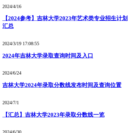
2024/4/16
【2024参考】吉林大学2023年艺术类专业招生计划
汇总
2024/3/19 17:08:55
2024年吉林大学录取查询时间及入口
2024/6/24
吉林大学2024年录取分数线发布时间及查询位置
2024/7/1
【汇总】吉林大学2023年录取分数线一览
2024/6/30