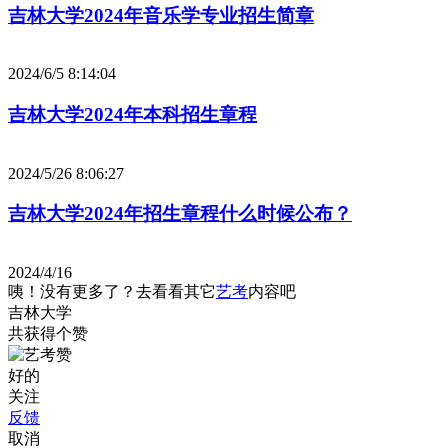
吉林大学2024年音乐学专业招生简章
2024/6/5 8:14:04
吉林大学2024年本科招生章程
2024/5/26 8:06:27
吉林大学2024年招生章程什么时候公布？
2024/4/16
咦！没有更多了？去看看其它
艺考
内容吧
吉林大学
共获得
个赞
好的
关注
反馈
取消