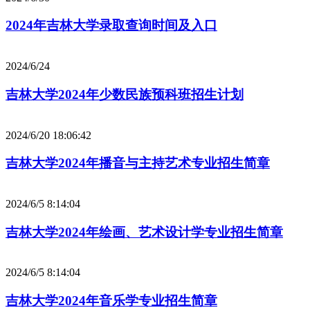
2024年吉林大学录取查询时间及入口
2024/6/24
吉林大学2024年少数民族预科班招生计划
2024/6/20 18:06:42
吉林大学2024年播音与主持艺术专业招生简章
2024/6/5 8:14:04
吉林大学2024年绘画、艺术设计学专业招生简章
2024/6/5 8:14:04
吉林大学2024年音乐学专业招生简章