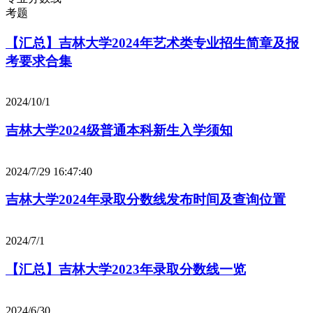
考题
【汇总】吉林大学2024年艺术类专业招生简章及报
考要求合集
2024/10/1
吉林大学2024级普通本科新生入学须知
2024/7/29 16:47:40
吉林大学2024年录取分数线发布时间及查询位置
2024/7/1
【汇总】吉林大学2023年录取分数线一览
2024/6/30