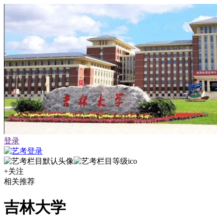
登录
+关注
相关推荐
吉林大学