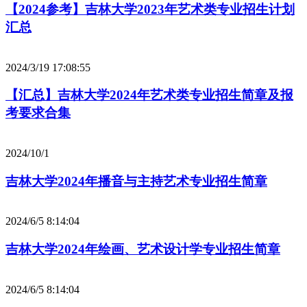
【2024参考】吉林大学2023年艺术类专业招生计划
汇总
2024/3/19 17:08:55
【汇总】吉林大学2024年艺术类专业招生简章及报
考要求合集
2024/10/1
吉林大学2024年播音与主持艺术专业招生简章
2024/6/5 8:14:04
吉林大学2024年绘画、艺术设计学专业招生简章
2024/6/5 8:14:04