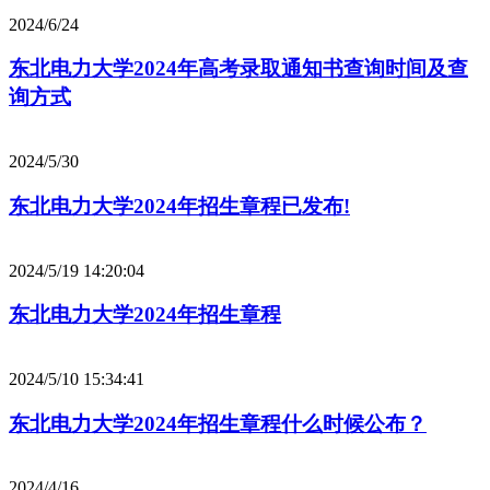
2024/6/24
东北电力大学2024年高考录取通知书查询时间及查
询方式
2024/5/30
东北电力大学2024年招生章程已发布!
2024/5/19 14:20:04
东北电力大学2024年招生章程
2024/5/10 15:34:41
东北电力大学2024年招生章程什么时候公布？
2024/4/16