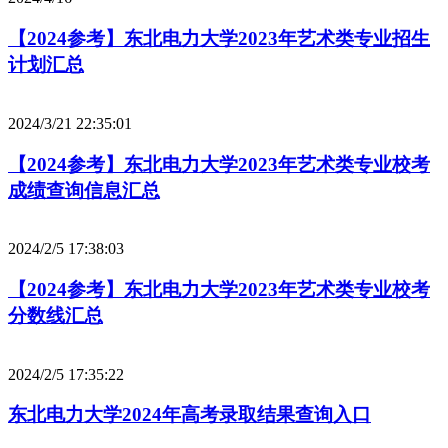
【2024参考】东北电力大学2023年艺术类专业招生
计划汇总
2024/3/21 22:35:01
【2024参考】东北电力大学2023年艺术类专业校考
成绩查询信息汇总
2024/2/5 17:38:03
【2024参考】东北电力大学2023年艺术类专业校考
分数线汇总
2024/2/5 17:35:22
东北电力大学2024年高考录取结果查询入口