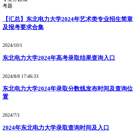
考题
【汇总】东北电力大学2024年艺术类专业招生简章
及报考要求合集
2024/10/1
东北电力大学2024年高考录取结果查询入口
2024/8/8 17:46:33
东北电力大学2024年录取分数线发布时间及查询位
置
2024/7/1
2024年东北电力大学录取查询时间及入口