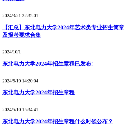
2024/3/21 22:35:01
【汇总】东北电力大学2024年艺术类专业招生简章
及报考要求合集
2024/10/1
东北电力大学2024年招生章程已发布!
2024/5/19 14:20:04
东北电力大学2024年招生章程
2024/5/10 15:34:41
东北电力大学2024年招生章程什么时候公布？