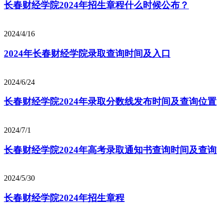
长春财经学院2024年招生章程什么时候公布？
2024/4/16
2024年长春财经学院录取查询时间及入口
2024/6/24
长春财经学院2024年录取分数线发布时间及查询位置
2024/7/1
长春财经学院2024年高考录取通知书查询时间及查
2024/5/30
长春财经学院2024年招生章程