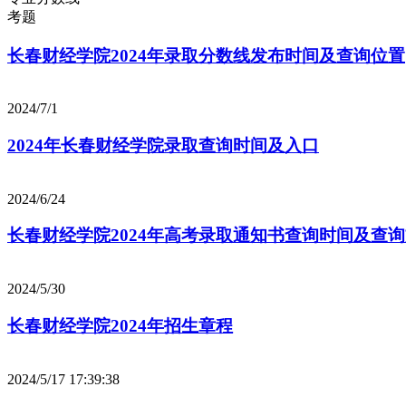
考题
长春财经学院2024年录取分数线发布时间及查询位置
2024/7/1
2024年长春财经学院录取查询时间及入口
2024/6/24
长春财经学院2024年高考录取通知书查询时间及查
2024/5/30
长春财经学院2024年招生章程
2024/5/17 17:39:38