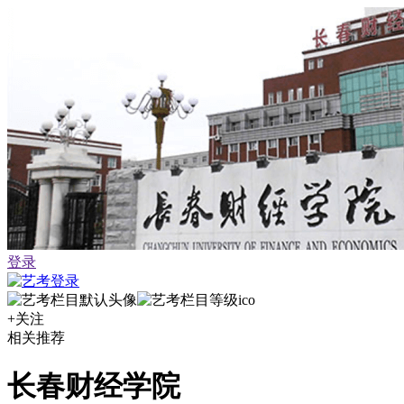
登录
+关注
相关推荐
长春财经学院