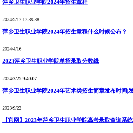
萍乡卫生职业学院2024年招生章程
2024/5/17 17:39:38
萍乡卫生职业学院2024年招生章程什么时候公布？
2024/4/16
2023萍乡卫生职业学院单招录取分数线
2024/3/25 9:40:07
萍乡卫生职业学院2024年艺术类招生简章发布时间|
2023/9/22
【官网】2023年萍乡卫生职业学院高考录取查询系