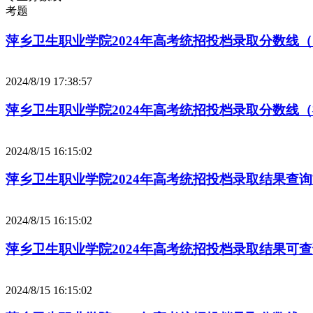
考题
萍乡卫生职业学院2024年高考统招投档录取分数线
2024/8/19 17:38:57
萍乡卫生职业学院2024年高考统招投档录取分数线
2024/8/15 16:15:02
萍乡卫生职业学院2024年高考统招投档录取结果查
2024/8/15 16:15:02
萍乡卫生职业学院2024年高考统招投档录取结果可
2024/8/15 16:15:02