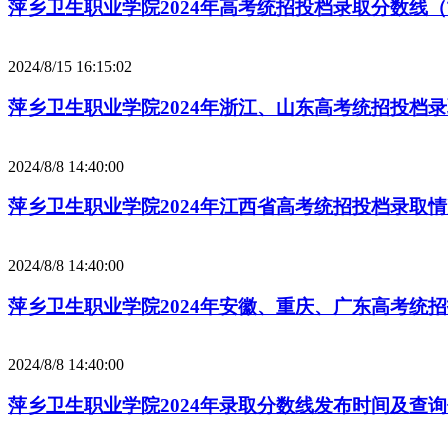
萍乡卫生职业学院2024年高考统招投档录取分数线
2024/8/15 16:15:02
萍乡卫生职业学院2024年浙江、山东高考统招投档
2024/8/8 14:40:00
萍乡卫生职业学院2024年江西省高考统招投档录取
2024/8/8 14:40:00
萍乡卫生职业学院2024年安徽、重庆、广东高考统
2024/8/8 14:40:00
萍乡卫生职业学院2024年录取分数线发布时间及查