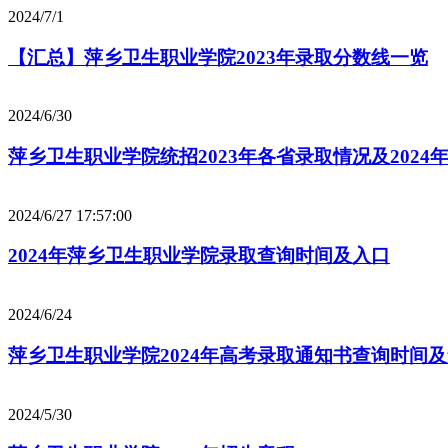
2024/7/1
【汇总】萍乡卫生职业学院2023年录取分数线一览
2024/6/30
萍乡卫生职业学院统招2023年各省录取情况及2024
2024/6/27 17:57:00
2024年萍乡卫生职业学院录取查询时间及入口
2024/6/24
萍乡卫生职业学院2024年高考录取通知书查询时间
2024/5/30