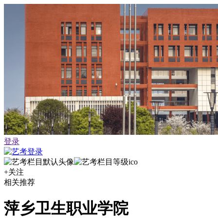
登录
+关注
相关推荐
萍乡卫生职业学院