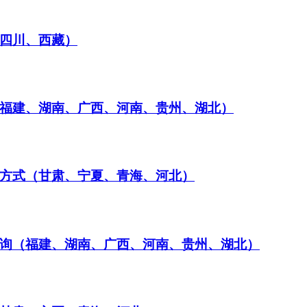
（四川、西藏）
（福建、湖南、广西、河南、贵州、湖北）
询方式（甘肃、宁夏、青海、河北）
查询（福建、湖南、广西、河南、贵州、湖北）