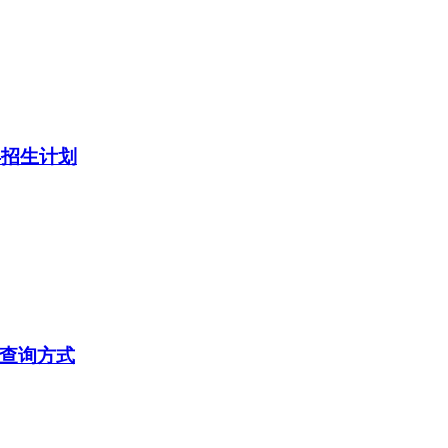
年招生计划
及查询方式