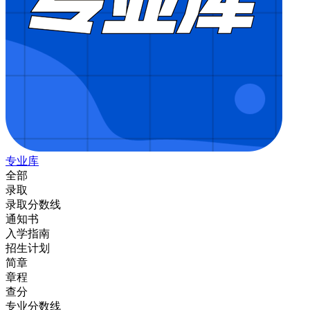
专业库
全部
录取
录取分数线
通知书
入学指南
招生计划
简章
章程
查分
专业分数线