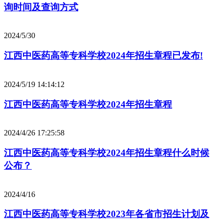
询时间及查询方式
2024/5/30
江西中医药高等专科学校2024年招生章程已发布!
2024/5/19 14:14:12
江西中医药高等专科学校2024年招生章程
2024/4/26 17:25:58
江西中医药高等专科学校2024年招生章程什么时候
公布？
2024/4/16
江西中医药高等专科学校2023年各省市招生计划及