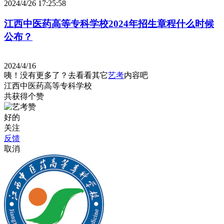
2024/4/26 17:25:58
江西中医药高等专科学校2024年招生章程什么时候
公布？
2024/4/16
咦！没有更多了？去看看其它
艺考
内容吧
江西中医药高等专科学校
共获得
个赞
好的
关注
反馈
取消