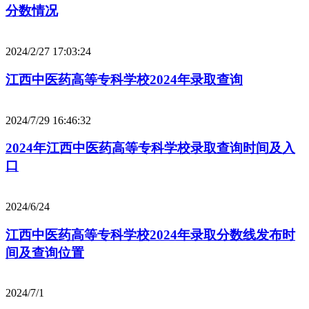
分数情况
2024/2/27 17:03:24
江西中医药高等专科学校2024年录取查询
2024/7/29 16:46:32
2024年江西中医药高等专科学校录取查询时间及入
口
2024/6/24
江西中医药高等专科学校2024年录取分数线发布时
间及查询位置
2024/7/1