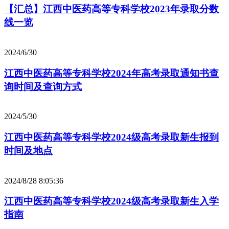
【汇总】江西中医药高等专科学校2023年录取分数
线一览
2024/6/30
江西中医药高等专科学校2024年高考录取通知书查
询时间及查询方式
2024/5/30
江西中医药高等专科学校2024级高考录取新生报到
时间及地点
2024/8/28 8:05:36
江西中医药高等专科学校2024级高考录取新生入学
指南