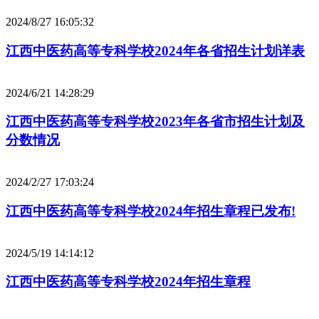
2024/8/27 16:05:32
江西中医药高等专科学校2024年各省招生计划详表
2024/6/21 14:28:29
江西中医药高等专科学校2023年各省市招生计划及
分数情况
2024/2/27 17:03:24
江西中医药高等专科学校2024年招生章程已发布!
2024/5/19 14:14:12
江西中医药高等专科学校2024年招生章程