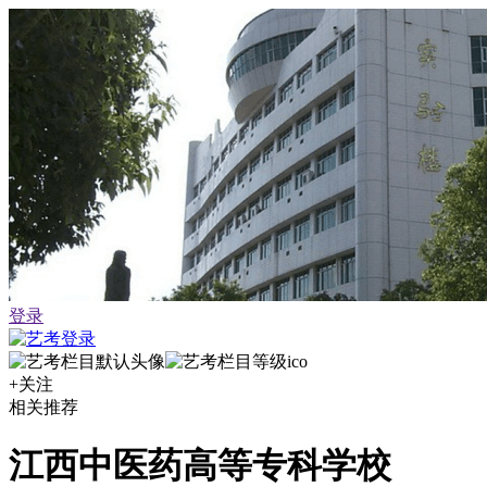
登录
+关注
相关推荐
江西中医药高等专科学校