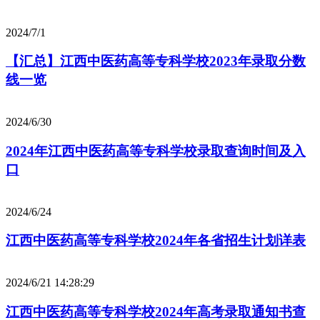
2024/7/1
【汇总】江西中医药高等专科学校2023年录取分数
线一览
2024/6/30
2024年江西中医药高等专科学校录取查询时间及入
口
2024/6/24
江西中医药高等专科学校2024年各省招生计划详表
2024/6/21 14:28:29
江西中医药高等专科学校2024年高考录取通知书查