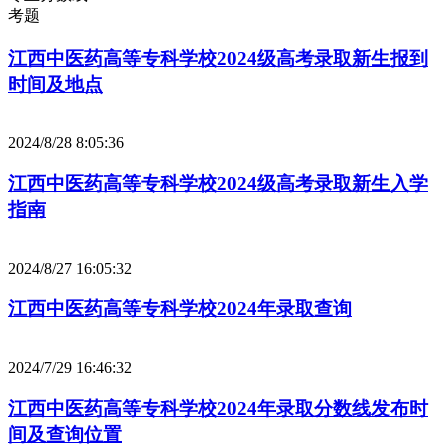
考题
江西中医药高等专科学校2024级高考录取新生报到
时间及地点
2024/8/28 8:05:36
江西中医药高等专科学校2024级高考录取新生入学
指南
2024/8/27 16:05:32
江西中医药高等专科学校2024年录取查询
2024/7/29 16:46:32
江西中医药高等专科学校2024年录取分数线发布时
间及查询位置