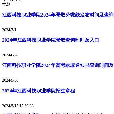
考题
江西科技职业学院2024年录取分数线发布时间及查
2024/7/1
2024年江西科技职业学院录取查询时间及入口
2024/6/24
江西科技职业学院2024年高考录取通知书查询时间
2024/5/30
2024年江西科技职业学院招生章程
2024/5/17 17:39:38