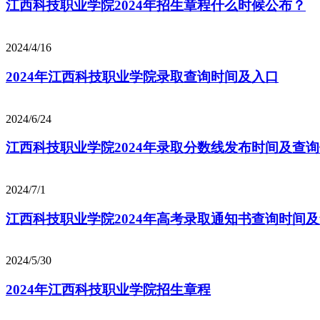
江西科技职业学院2024年招生章程什么时候公布？
2024/4/16
2024年江西科技职业学院录取查询时间及入口
2024/6/24
江西科技职业学院2024年录取分数线发布时间及查
2024/7/1
江西科技职业学院2024年高考录取通知书查询时间
2024/5/30
2024年江西科技职业学院招生章程