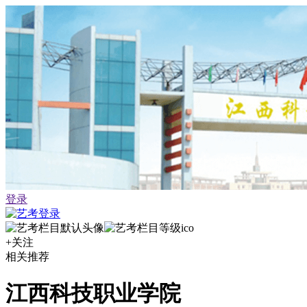
登录
+关注
相关推荐
江西科技职业学院