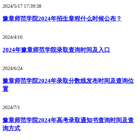
2024/5/17 17:39:38
豫章师范学院2024年招生章程什么时候公布？
2024/4/16
2024年豫章师范学院录取查询时间及入口
2024/6/24
豫章师范学院2024年录取分数线发布时间及查询位
置
2024/7/1
豫章师范学院2024年高考录取通知书查询时间及查
询方式