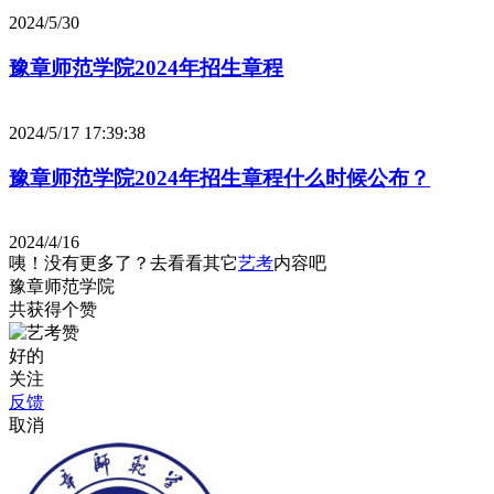
2024/5/30
豫章师范学院2024年招生章程
2024/5/17 17:39:38
豫章师范学院2024年招生章程什么时候公布？
2024/4/16
咦！没有更多了？去看看其它
艺考
内容吧
豫章师范学院
共获得
个赞
好的
关注
反馈
取消