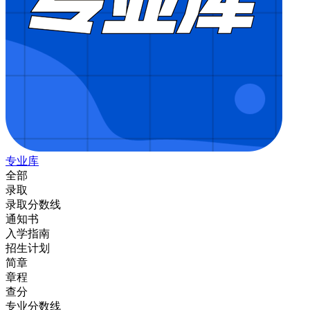
专业库
全部
录取
录取分数线
通知书
入学指南
招生计划
简章
章程
查分
专业分数线