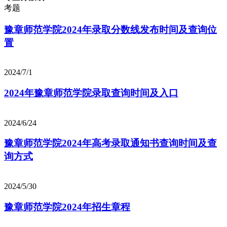
考题
豫章师范学院2024年录取分数线发布时间及查询位
置
2024/7/1
2024年豫章师范学院录取查询时间及入口
2024/6/24
豫章师范学院2024年高考录取通知书查询时间及查
询方式
2024/5/30
豫章师范学院2024年招生章程