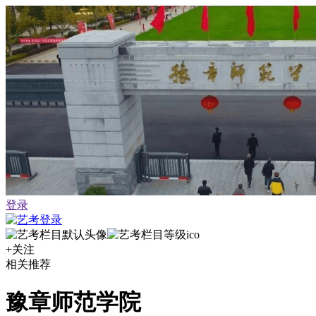
登录
+关注
相关推荐
豫章师范学院