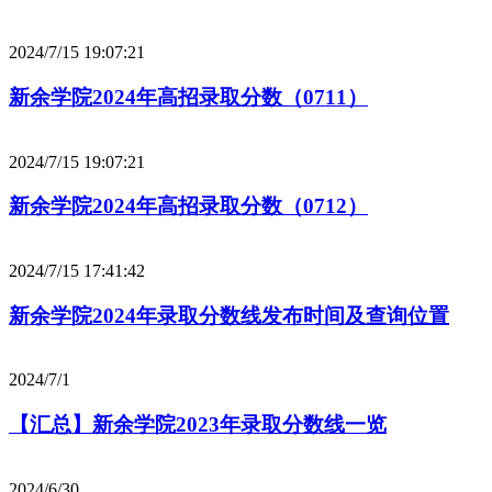
2024/7/15 19:07:21
新余学院2024年高招录取分数（0711）
2024/7/15 19:07:21
新余学院2024年高招录取分数（0712）
2024/7/15 17:41:42
新余学院2024年录取分数线发布时间及查询位置
2024/7/1
【汇总】新余学院2023年录取分数线一览
2024/6/30