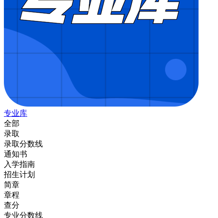
专业库
全部
录取
录取分数线
通知书
入学指南
招生计划
简章
章程
查分
专业分数线