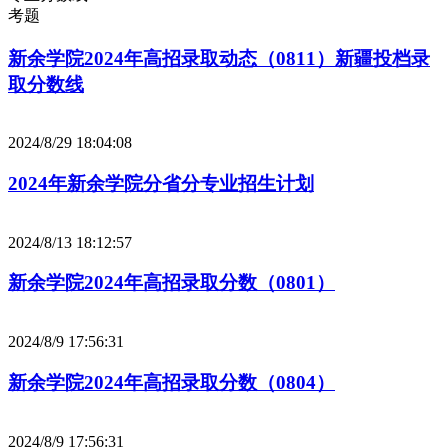
考题
新余学院2024年高招录取动态（0811）新疆投档录
取分数线
2024/8/29 18:04:08
2024年新余学院分省分专业招生计划
2024/8/13 18:12:57
新余学院2024年高招录取分数（0801）
2024/8/9 17:56:31
新余学院2024年高招录取分数（0804）
2024/8/9 17:56:31