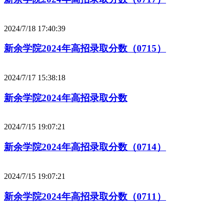
2024/7/18 17:40:39
新余学院2024年高招录取分数（0715）
2024/7/17 15:38:18
新余学院2024年高招录取分数
2024/7/15 19:07:21
新余学院2024年高招录取分数（0714）
2024/7/15 19:07:21
新余学院2024年高招录取分数（0711）