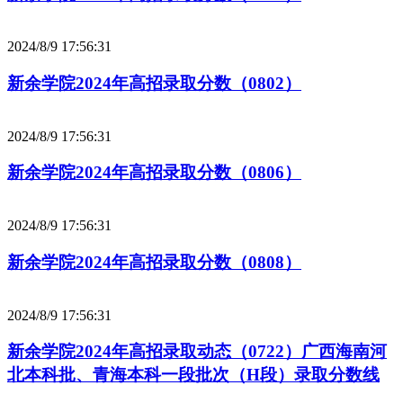
2024/8/9 17:56:31
新余学院2024年高招录取分数（0802）
2024/8/9 17:56:31
新余学院2024年高招录取分数（0806）
2024/8/9 17:56:31
新余学院2024年高招录取分数（0808）
2024/8/9 17:56:31
新余学院2024年高招录取动态（0722）广西海南河
北本科批、青海本科一段批次（H段）录取分数线