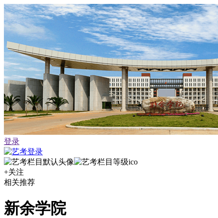
登录
+关注
相关推荐
新余学院