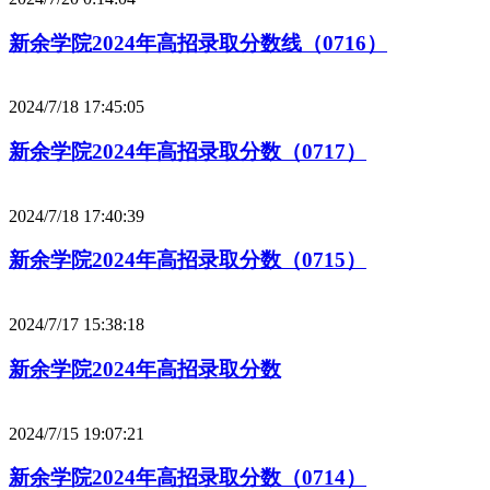
新余学院2024年高招录取分数线（0716）
2024/7/18 17:45:05
新余学院2024年高招录取分数（0717）
2024/7/18 17:40:39
新余学院2024年高招录取分数（0715）
2024/7/17 15:38:18
新余学院2024年高招录取分数
2024/7/15 19:07:21
新余学院2024年高招录取分数（0714）