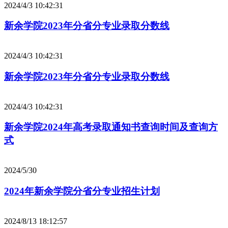
2024/4/3 10:42:31
新余学院2023年分省分专业录取分数线
2024/4/3 10:42:31
新余学院2023年分省分专业录取分数线
2024/4/3 10:42:31
新余学院2024年高考录取通知书查询时间及查询方
式
2024/5/30
2024年新余学院分省分专业招生计划
2024/8/13 18:12:57