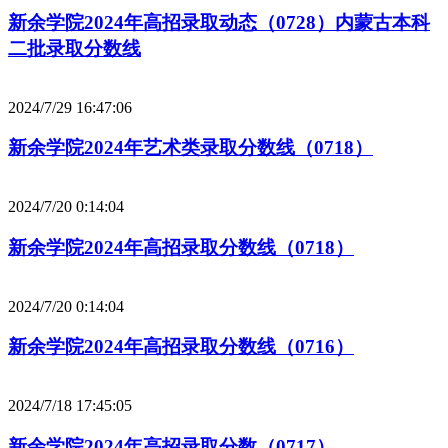
新余学院2024年高招录取动态（0728）内蒙古本科
二批录取分数线
2024/7/29 16:47:06
新余学院2024年艺术类录取分数线（0718）
2024/7/20 0:14:04
新余学院2024年高招录取分数线（0718）
2024/7/20 0:14:04
新余学院2024年高招录取分数线（0716）
2024/7/18 17:45:05
新余学院2024年高招录取分数（0717）