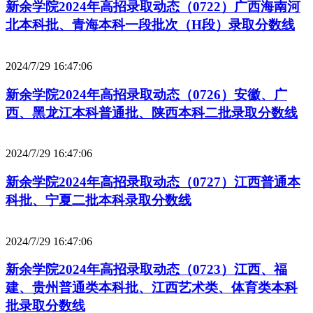
新余学院2024年高招录取动态（0722）广西海南河
北本科批、青海本科一段批次（H段）录取分数线
2024/7/29 16:47:06
新余学院2024年高招录取动态（0726）安徽、广
西、黑龙江本科普通批、陕西本科二批录取分数线
2024/7/29 16:47:06
新余学院2024年高招录取动态（0727）江西普通本
科批、宁夏二批本科录取分数线
2024/7/29 16:47:06
新余学院2024年高招录取动态（0723）江西、福
建、贵州普通类本科批、江西艺术类、体育类本科
批录取分数线