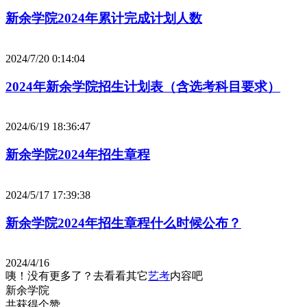
新余学院2024年累计完成计划人数
2024/7/20 0:14:04
2024年新余学院招生计划表（含选考科目要求）
2024/6/19 18:36:47
新余学院2024年招生章程
2024/5/17 17:39:38
新余学院2024年招生章程什么时候公布？
2024/4/16
咦！没有更多了？去看看其它
艺考
内容吧
新余学院
共获得
个赞