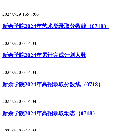
2024/7/29 16:47:06
新余学院2024年艺术类录取分数线（0718）
2024/7/20 0:14:04
新余学院2024年累计完成计划人数
2024/7/20 0:14:04
新余学院2024年高招录取分数线（0718）
2024/7/20 0:14:04
新余学院2024年高招录取动态（0718）
2024/7/20 0:14:04