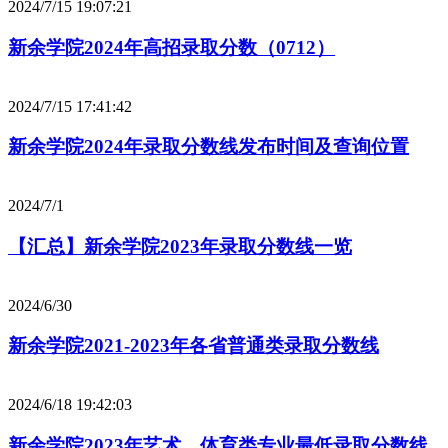
2024/7/15 19:07:21
新余学院2024年高招录取分数（0712）
2024/7/15 17:41:42
新余学院2024年录取分数线发布时间及查询位置
2024/7/1
【汇总】新余学院2023年录取分数线一览
2024/6/30
新余学院2021-2023年各省普通类录取分数线
2024/6/18 19:42:03
新余学院2023年艺术、体育类专业最低录取分数线