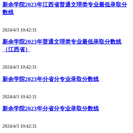
新余学院2023年江西省普通文理类专业最低录取分
数线
2024/4/3 10:42:31
新余学院2023年普通文理类专业最低录取分数线
（江西省）
2024/4/3 10:42:31
新余学院2023年分省分专业录取分数线
2024/4/3 10:42:31
新余学院2023年分省分专业录取分数线
2024/4/3 10:42:31