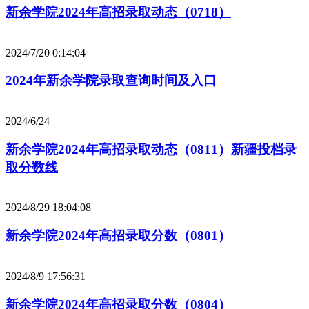
新余学院2024年高招录取动态（0718）
2024/7/20 0:14:04
2024年新余学院录取查询时间及入口
2024/6/24
新余学院2024年高招录取动态（0811）新疆投档录
取分数线
2024/8/29 18:04:08
新余学院2024年高招录取分数（0801）
2024/8/9 17:56:31
新余学院2024年高招录取分数（0804）