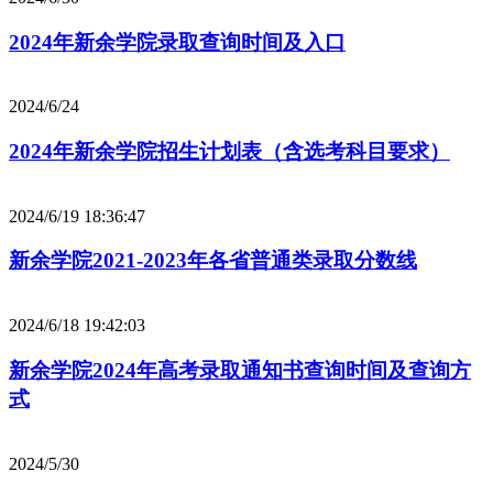
2024年新余学院录取查询时间及入口
2024/6/24
2024年新余学院招生计划表（含选考科目要求）
2024/6/19 18:36:47
新余学院2021-2023年各省普通类录取分数线
2024/6/18 19:42:03
新余学院2024年高考录取通知书查询时间及查询方
式
2024/5/30