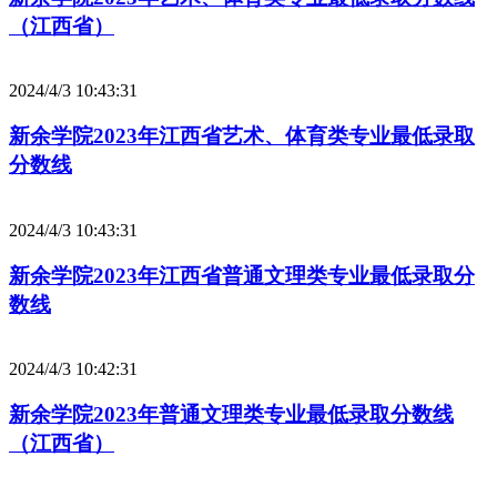
（江西省）
2024/4/3 10:43:31
新余学院2023年江西省艺术、体育类专业最低录取
分数线
2024/4/3 10:43:31
新余学院2023年江西省普通文理类专业最低录取分
数线
2024/4/3 10:42:31
新余学院2023年普通文理类专业最低录取分数线
（江西省）