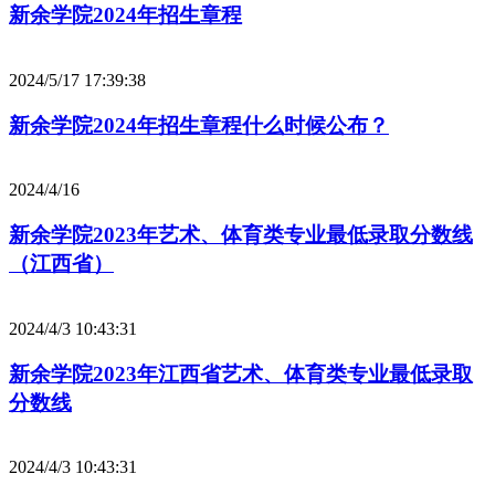
新余学院2024年招生章程
2024/5/17 17:39:38
新余学院2024年招生章程什么时候公布？
2024/4/16
新余学院2023年艺术、体育类专业最低录取分数线
（江西省）
2024/4/3 10:43:31
新余学院2023年江西省艺术、体育类专业最低录取
分数线
2024/4/3 10:43:31