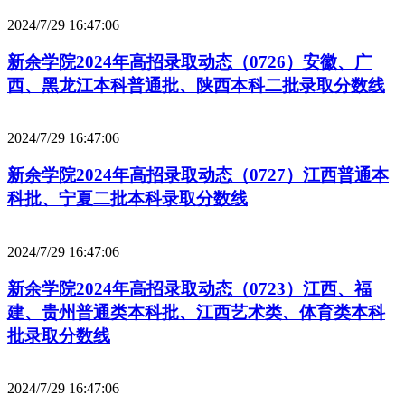
2024/7/29 16:47:06
新余学院2024年高招录取动态（0726）安徽、广
西、黑龙江本科普通批、陕西本科二批录取分数线
2024/7/29 16:47:06
新余学院2024年高招录取动态（0727）江西普通本
科批、宁夏二批本科录取分数线
2024/7/29 16:47:06
新余学院2024年高招录取动态（0723）江西、福
建、贵州普通类本科批、江西艺术类、体育类本科
批录取分数线
2024/7/29 16:47:06