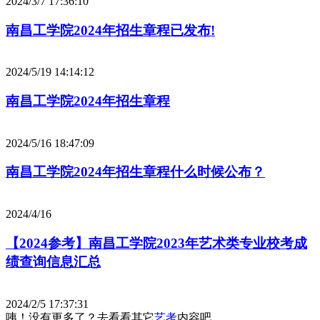
2024/3/7 17:36:10
南昌工学院2024年招生章程已发布!
2024/5/19 14:14:12
南昌工学院2024年招生章程
2024/5/16 18:47:09
南昌工学院2024年招生章程什么时候公布？
2024/4/16
【2024参考】南昌工学院2023年艺术类专业校考成
绩查询信息汇总
2024/2/5 17:37:31
咦！没有更多了？去看看其它
艺考
内容吧