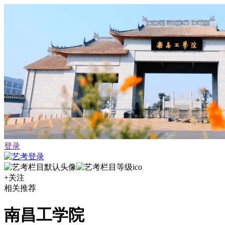
登录
+关注
相关推荐
南昌工学院