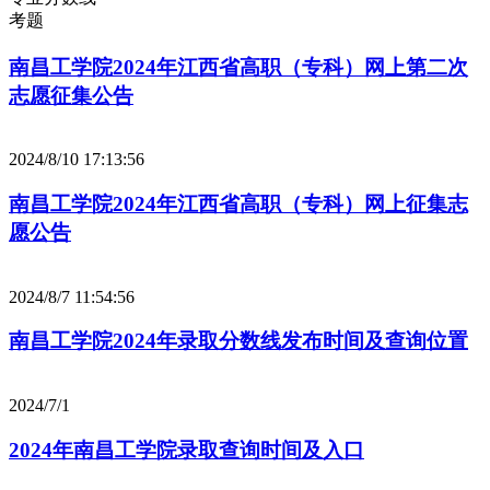
考题
南昌工学院2024年江西省高职（专科）网上第二次
志愿征集公告
2024/8/10 17:13:56
南昌工学院2024年江西省高职（专科）网上征集志
愿公告
2024/8/7 11:54:56
南昌工学院2024年录取分数线发布时间及查询位置
2024/7/1
2024年南昌工学院录取查询时间及入口