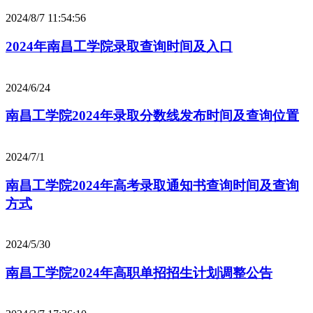
2024/8/7 11:54:56
2024年南昌工学院录取查询时间及入口
2024/6/24
南昌工学院2024年录取分数线发布时间及查询位置
2024/7/1
南昌工学院2024年高考录取通知书查询时间及查询
方式
2024/5/30
南昌工学院2024年高职单招招生计划调整公告