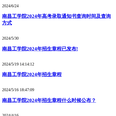
2024/6/24
南昌工学院2024年高考录取通知书查询时间及查询
方式
2024/5/30
南昌工学院2024年招生章程已发布!
2024/5/19 14:14:12
南昌工学院2024年招生章程
2024/5/16 18:47:09
南昌工学院2024年招生章程什么时候公布？
2024/4/16