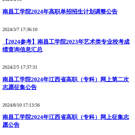
南昌工学院2024年高职单招招生计划调整公告
2024/3/7 17:36:10
【2024参考】南昌工学院2023年艺术类专业校考成
绩查询信息汇总
2024/2/5 17:37:31
南昌工学院2024年江西省高职（专科）网上第二次
志愿征集公告
2024/8/10 17:13:56
南昌工学院2024年江西省高职（专科）网上征集志
愿公告