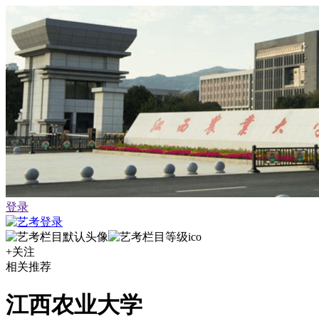
登录
+关注
相关推荐
江西农业大学