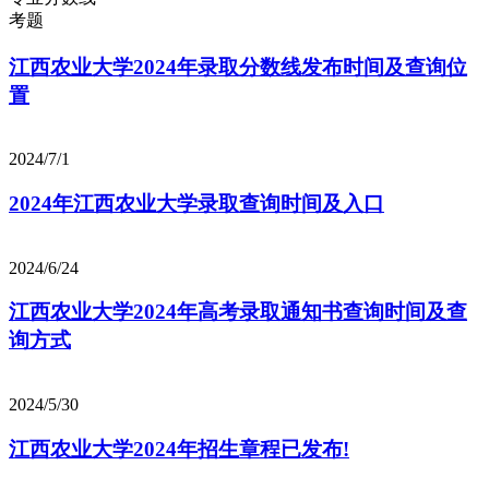
考题
江西农业大学2024年录取分数线发布时间及查询位
置
2024/7/1
2024年江西农业大学录取查询时间及入口
2024/6/24
江西农业大学2024年高考录取通知书查询时间及查
询方式
2024/5/30
江西农业大学2024年招生章程已发布!