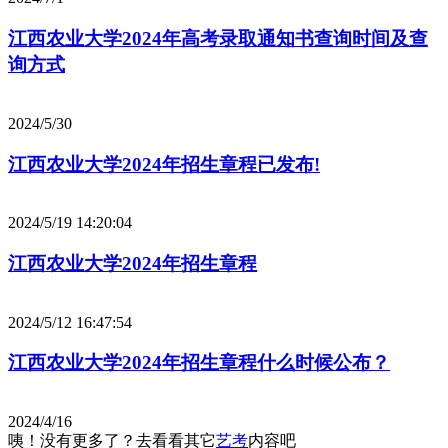
江西农业大学2024年高考录取通知书查询时间及查
询方式
2024/5/30
江西农业大学2024年招生章程已发布!
2024/5/19 14:20:04
江西农业大学2024年招生章程
2024/5/12 16:47:54
江西农业大学2024年招生章程什么时候公布？
2024/4/16
咦！没有更多了？去看看其它
艺考
内容吧