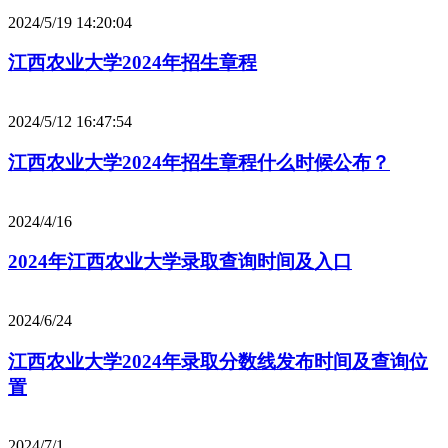
2024/5/19 14:20:04
江西农业大学2024年招生章程
2024/5/12 16:47:54
江西农业大学2024年招生章程什么时候公布？
2024/4/16
2024年江西农业大学录取查询时间及入口
2024/6/24
江西农业大学2024年录取分数线发布时间及查询位
置
2024/7/1