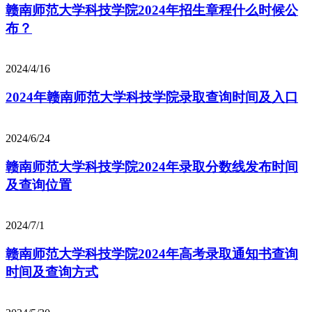
赣南师范大学科技学院2024年招生章程什么时候公
布？
2024/4/16
2024年赣南师范大学科技学院录取查询时间及入口
2024/6/24
赣南师范大学科技学院2024年录取分数线发布时间
及查询位置
2024/7/1
赣南师范大学科技学院2024年高考录取通知书查询
时间及查询方式