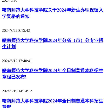
2024/5/30
赣南师范大学科技学院关于2024年新生办理保留入
学资格的通知
2024/8/22 8:15:42
赣南师范大学科技学院2024年分省（市）分专业招
生计划
2024/6/12 17:40:41
赣南师范大学科技学院2024年全日制普通本科招生
章程已发布!
2024/5/19 14:14:12
赣南师范大学科技学院2024年全日制普通本科招生
章程