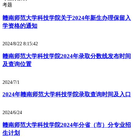
考题
赣南师范大学科技学院关于2024年新生办理保留入
学资格的通知
2024/8/22 8:15:42
赣南师范大学科技学院2024年录取分数线发布时间
及查询位置
2024/7/1
2024年赣南师范大学科技学院录取查询时间及入口
2024/6/24
赣南师范大学科技学院2024年分省（市）分专业招
生计划