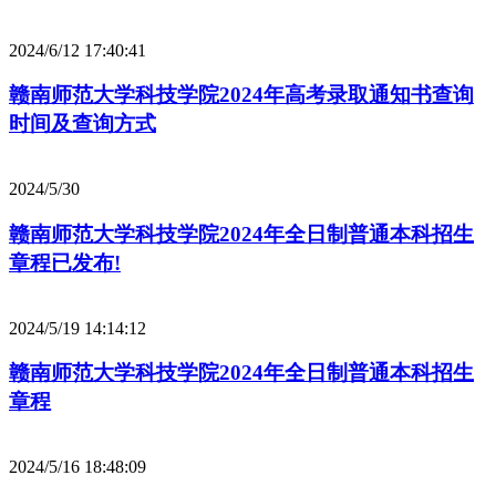
2024/6/12 17:40:41
赣南师范大学科技学院2024年高考录取通知书查询
时间及查询方式
2024/5/30
赣南师范大学科技学院2024年全日制普通本科招生
章程已发布!
2024/5/19 14:14:12
赣南师范大学科技学院2024年全日制普通本科招生
章程
2024/5/16 18:48:09