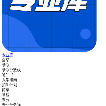
专业库
全部
录取
录取分数线
通知书
入学指南
招生计划
简章
章程
查分
专业分数线