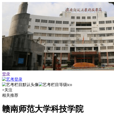
登录
+关注
相关推荐
赣南师范大学科技学院