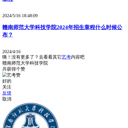
2024/5/16 18:48:09
赣南师范大学科技学院2024年招生章程什么时候公
布？
2024/4/16
咦！没有更多了？去看看其它
艺考
内容吧
赣南师范大学科技学院
共获得
个赞
好的
关注
反馈
取消