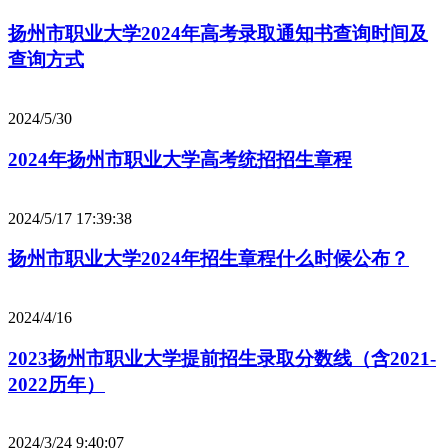
扬州市职业大学2024年高考录取通知书查询时间及
查询方式
2024/5/30
2024年扬州市职业大学高考统招招生章程
2024/5/17 17:39:38
扬州市职业大学2024年招生章程什么时候公布？
2024/4/16
2023扬州市职业大学提前招生录取分数线（含2021-
2022历年）
2024/3/24 9:40:07