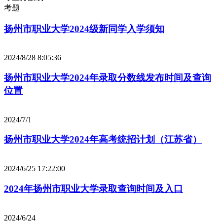
考题
扬州市职业大学2024级新同学入学须知
2024/8/28 8:05:36
扬州市职业大学2024年录取分数线发布时间及查询
位置
2024/7/1
扬州市职业大学2024年高考统招计划（江苏省）
2024/6/25 17:22:00
2024年扬州市职业大学录取查询时间及入口
2024/6/24