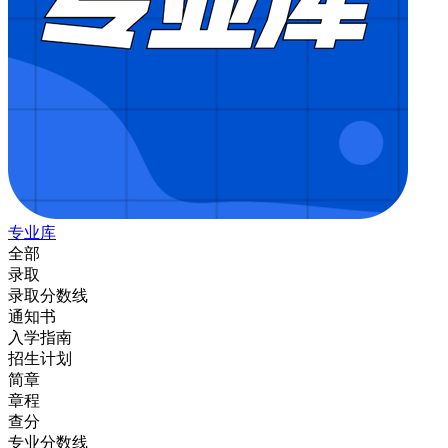
专业库
全部
录取
录取分数线
通知书
入学指南
招生计划
简章
章程
查分
专业分数线