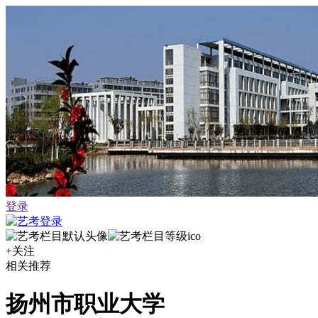
登录
+关注
相关推荐
扬州市职业大学