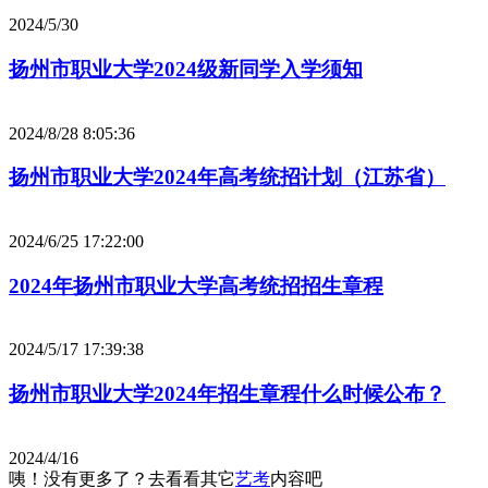
2024/5/30
扬州市职业大学2024级新同学入学须知
2024/8/28 8:05:36
扬州市职业大学2024年高考统招计划（江苏省）
2024/6/25 17:22:00
2024年扬州市职业大学高考统招招生章程
2024/5/17 17:39:38
扬州市职业大学2024年招生章程什么时候公布？
2024/4/16
咦！没有更多了？去看看其它
艺考
内容吧