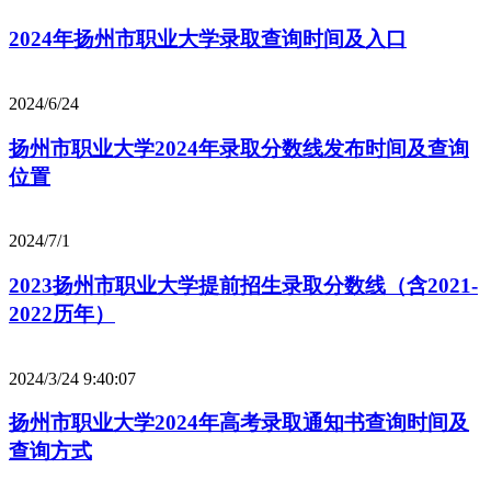
2024年扬州市职业大学录取查询时间及入口
2024/6/24
扬州市职业大学2024年录取分数线发布时间及查询
位置
2024/7/1
2023扬州市职业大学提前招生录取分数线（含2021-
2022历年）
2024/3/24 9:40:07
扬州市职业大学2024年高考录取通知书查询时间及
查询方式