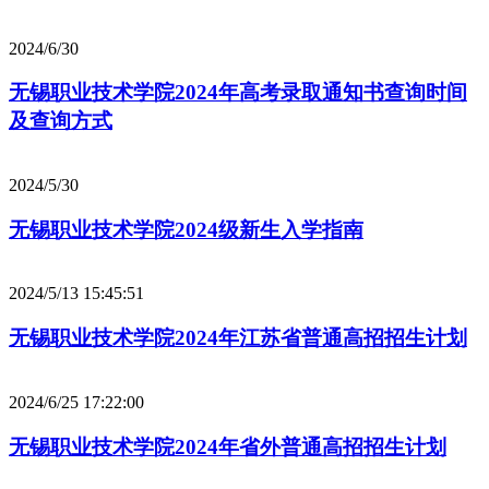
2024/6/30
无锡职业技术学院2024年高考录取通知书查询时间
及查询方式
2024/5/30
无锡职业技术学院2024级新生入学指南
2024/5/13 15:45:51
无锡职业技术学院2024年江苏省普通高招招生计划
2024/6/25 17:22:00
无锡职业技术学院2024年省外普通高招招生计划