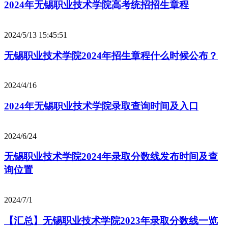
2024年无锡职业技术学院高考统招招生章程
2024/5/13 15:45:51
无锡职业技术学院2024年招生章程什么时候公布？
2024/4/16
2024年无锡职业技术学院录取查询时间及入口
2024/6/24
无锡职业技术学院2024年录取分数线发布时间及查
询位置
2024/7/1
【汇总】无锡职业技术学院2023年录取分数线一览