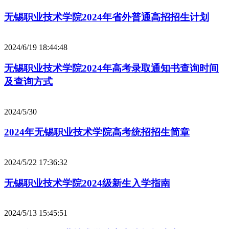
无锡职业技术学院2024年省外普通高招招生计划
2024/6/19 18:44:48
无锡职业技术学院2024年高考录取通知书查询时间
及查询方式
2024/5/30
2024年无锡职业技术学院高考统招招生简章
2024/5/22 17:36:32
无锡职业技术学院2024级新生入学指南
2024/5/13 15:45:51