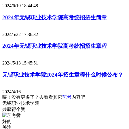
2024/6/19 18:44:48
2024年无锡职业技术学院高考统招招生简章
2024/5/22 17:36:32
2024年无锡职业技术学院高考统招招生章程
2024/5/13 15:45:51
无锡职业技术学院2024年招生章程什么时候公布？
2024/4/16
咦！没有更多了？去看看其它
艺考
内容吧
无锡职业技术学院
共获得
个赞
好的
关注