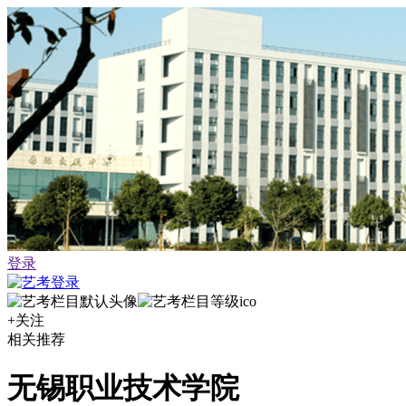
登录
+关注
相关推荐
无锡职业技术学院