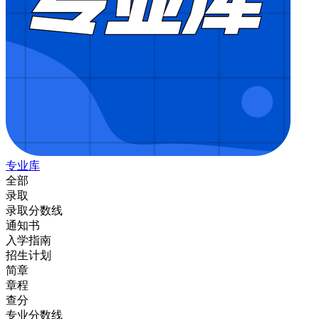
专业库
全部
录取
录取分数线
通知书
入学指南
招生计划
简章
章程
查分
专业分数线