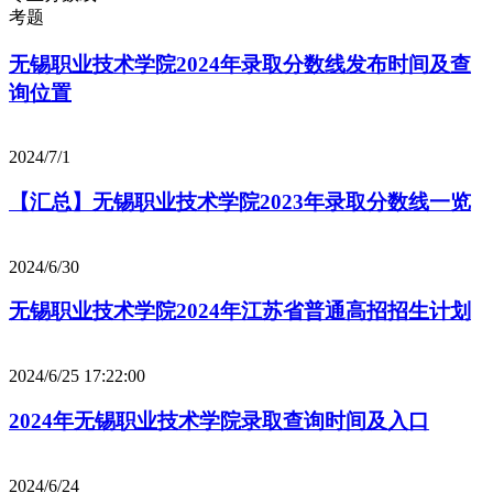
考题
无锡职业技术学院2024年录取分数线发布时间及查
询位置
2024/7/1
【汇总】无锡职业技术学院2023年录取分数线一览
2024/6/30
无锡职业技术学院2024年江苏省普通高招招生计划
2024/6/25 17:22:00
2024年无锡职业技术学院录取查询时间及入口
2024/6/24