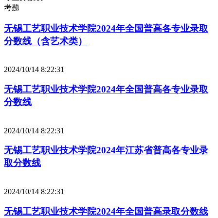
考题
无锡工艺职业技术学院2024年全国普高各专业录取
分数线（含艺术类）
2024/10/14 8:22:31
无锡工艺职业技术学院2024年全国普高各专业录取
分数线
2024/10/14 8:22:31
无锡工艺职业技术学院2024年江苏省普高各专业录
取分数线
2024/10/14 8:22:31
无锡工艺职业技术学院2024年全国普高录取分数线