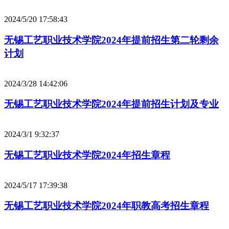
2024/5/20 17:58:43
无锡工艺职业技术学院2024年提前招生第二轮剩余
计划
2024/3/28 14:42:06
无锡工艺职业技术学院2024年提前招生计划及专业
2024/3/1 9:32:37
无锡工艺职业技术学院2024年招生章程
2024/5/17 17:39:38
无锡工艺职业技术学院2024年职教高考招生章程