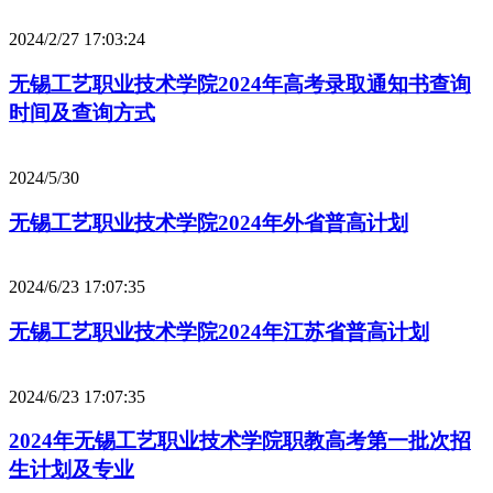
2024/2/27 17:03:24
无锡工艺职业技术学院2024年高考录取通知书查询
时间及查询方式
2024/5/30
无锡工艺职业技术学院2024年外省普高计划
2024/6/23 17:07:35
无锡工艺职业技术学院2024年江苏省普高计划
2024/6/23 17:07:35
2024年无锡工艺职业技术学院职教高考第一批次招
生计划及专业