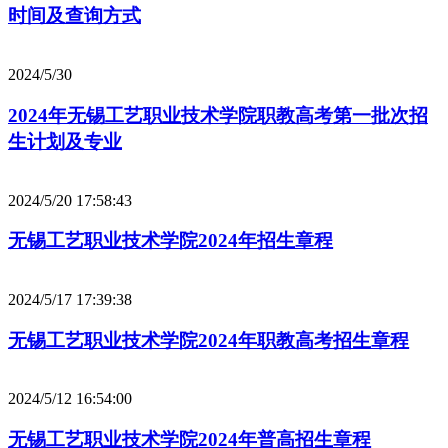
时间及查询方式
2024/5/30
2024年无锡工艺职业技术学院职教高考第一批次招
生计划及专业
2024/5/20 17:58:43
无锡工艺职业技术学院2024年招生章程
2024/5/17 17:39:38
无锡工艺职业技术学院2024年职教高考招生章程
2024/5/12 16:54:00
无锡工艺职业技术学院2024年普高招生章程