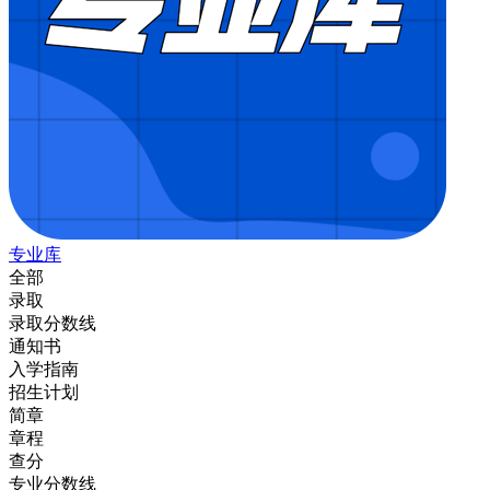
专业库
全部
录取
录取分数线
通知书
入学指南
招生计划
简章
章程
查分
专业分数线