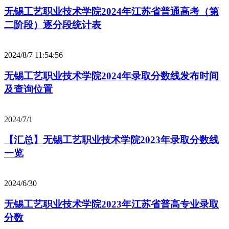
无锡工艺职业技术学院2024年江苏省普通高考（第
二阶段）逐分段统计表
2024/8/7 11:54:56
无锡工艺职业技术学院2024年录取分数线发布时间
及查询位置
2024/7/1
【汇总】无锡工艺职业技术学院2023年录取分数线
一览
2024/6/30
无锡工艺职业技术学院2023年江苏省普高专业录取
分数