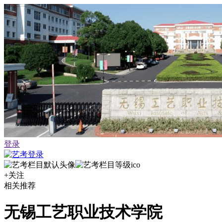
登录
+关注
相关推荐
无锡工艺职业技术学院