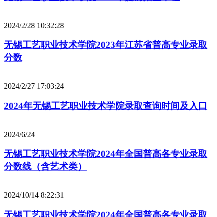
2024/2/28 10:32:28
无锡工艺职业技术学院2023年江苏省普高专业录取
分数
2024/2/27 17:03:24
2024年无锡工艺职业技术学院录取查询时间及入口
2024/6/24
无锡工艺职业技术学院2024年全国普高各专业录取
分数线（含艺术类）
2024/10/14 8:22:31
无锡工艺职业技术学院2024年全国普高各专业录取