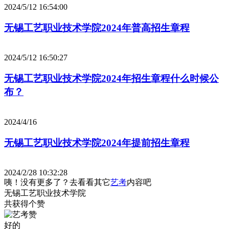
2024/5/12 16:54:00
无锡工艺职业技术学院2024年普高招生章程
2024/5/12 16:50:27
无锡工艺职业技术学院2024年招生章程什么时候公
布？
2024/4/16
无锡工艺职业技术学院2024年提前招生章程
2024/2/28 10:32:28
咦！没有更多了？去看看其它
艺考
内容吧
无锡工艺职业技术学院
共获得
个赞
好的