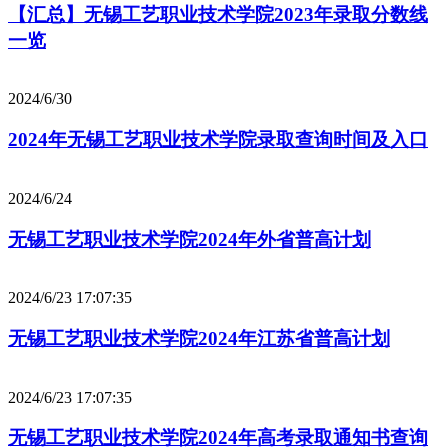
【汇总】无锡工艺职业技术学院2023年录取分数线
一览
2024/6/30
2024年无锡工艺职业技术学院录取查询时间及入口
2024/6/24
无锡工艺职业技术学院2024年外省普高计划
2024/6/23 17:07:35
无锡工艺职业技术学院2024年江苏省普高计划
2024/6/23 17:07:35
无锡工艺职业技术学院2024年高考录取通知书查询