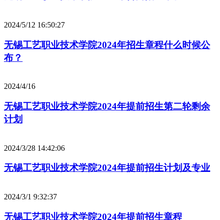
2024/5/12 16:50:27
无锡工艺职业技术学院2024年招生章程什么时候公
布？
2024/4/16
无锡工艺职业技术学院2024年提前招生第二轮剩余
计划
2024/3/28 14:42:06
无锡工艺职业技术学院2024年提前招生计划及专业
2024/3/1 9:32:37
无锡工艺职业技术学院2024年提前招生章程