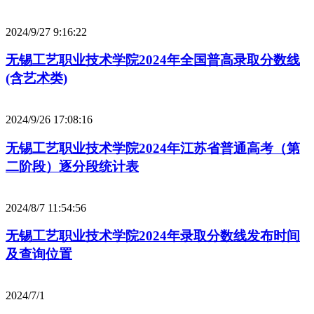
2024/9/27 9:16:22
无锡工艺职业技术学院2024年全国普高录取分数线
(含艺术类)
2024/9/26 17:08:16
无锡工艺职业技术学院2024年江苏省普通高考（第
二阶段）逐分段统计表
2024/8/7 11:54:56
无锡工艺职业技术学院2024年录取分数线发布时间
及查询位置
2024/7/1