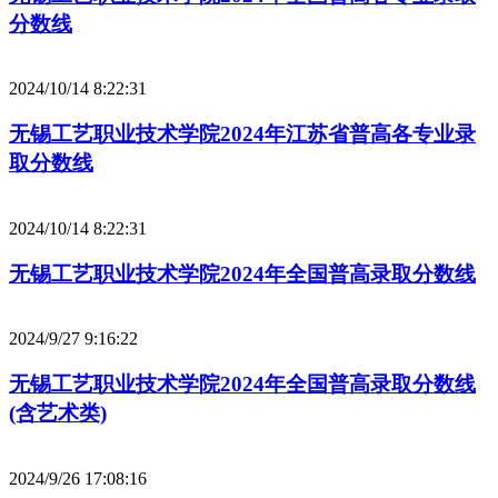
分数线
2024/10/14 8:22:31
无锡工艺职业技术学院2024年江苏省普高各专业录
取分数线
2024/10/14 8:22:31
无锡工艺职业技术学院2024年全国普高录取分数线
2024/9/27 9:16:22
无锡工艺职业技术学院2024年全国普高录取分数线
(含艺术类)
2024/9/26 17:08:16