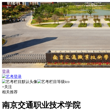
登录
+关注
相关推荐
南京交通职业技术学院