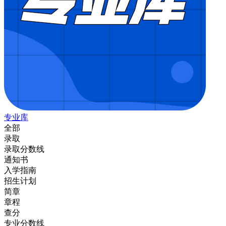
专业库
全部
录取
录取分数线
通知书
入学指南
招生计划
简章
章程
查分
专业分数线