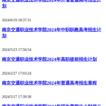
划
2024/6/19 18:37:31
南京交通职业技术学院2024年中职职教高考招生计
划
2024/5/23 17:56:54
南京交通职业技术学院2024年高职提前招生计划
2024/2/27 17:03:24
南京交通职业技术学院2024年普通高考招生章程
2024/5/17 17:39:38