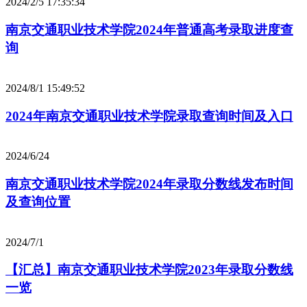
2024/2/5 17:35:34
南京交通职业技术学院2024年普通高考录取进度查
询
2024/8/1 15:49:52
2024年南京交通职业技术学院录取查询时间及入口
2024/6/24
南京交通职业技术学院2024年录取分数线发布时间
及查询位置
2024/7/1
【汇总】南京交通职业技术学院2023年录取分数线
一览