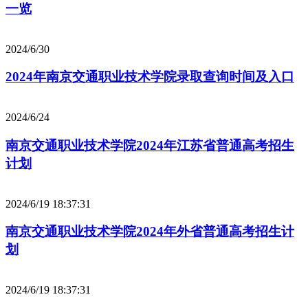
一览
2024/6/30
2024年南京交通职业技术学院录取查询时间及入口
2024/6/24
南京交通职业技术学院2024年江苏省普通高考招生
计划
2024/6/19 18:37:31
南京交通职业技术学院2024年外省普通高考招生计
划
2024/6/19 18:37:31