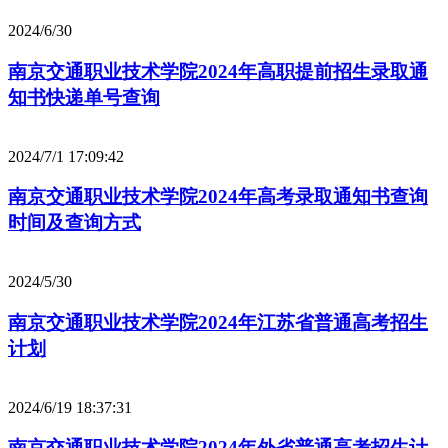
2024/6/30
南京交通职业技术学院2024年高职提前招生录取通
知书快递单号查询
2024/7/1 17:09:42
南京交通职业技术学院2024年高考录取通知书查询
时间及查询方式
2024/5/30
南京交通职业技术学院2024年江苏省普通高考招生
计划
2024/6/19 18:37:31
南京交通职业技术学院2024年外省普通高考招生计