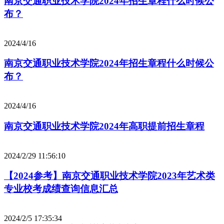
南京交通职业技术学院2024年招生章程什么时候公
布？
2024/4/16
南京交通职业技术学院2024年招生章程什么时候公
布？
2024/4/16
南京交通职业技术学院2024年高职提前招生章程
2024/2/29 11:56:10
【2024参考】南京交通职业技术学院2023年艺术类
专业校考成绩查询信息汇总
2024/2/5 17:35:34