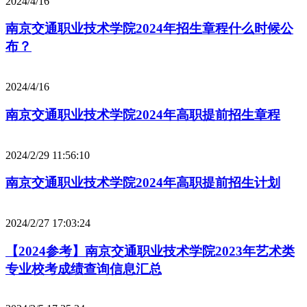
2024/4/16
南京交通职业技术学院2024年招生章程什么时候公
布？
2024/4/16
南京交通职业技术学院2024年高职提前招生章程
2024/2/29 11:56:10
南京交通职业技术学院2024年高职提前招生计划
2024/2/27 17:03:24
【2024参考】南京交通职业技术学院2023年艺术类
专业校考成绩查询信息汇总