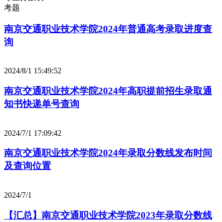
考题
南京交通职业技术学院2024年普通高考录取进度查
询
2024/8/1 15:49:52
南京交通职业技术学院2024年高职提前招生录取通
知书快递单号查询
2024/7/1 17:09:42
南京交通职业技术学院2024年录取分数线发布时间
及查询位置
2024/7/1
【汇总】南京交通职业技术学院2023年录取分数线