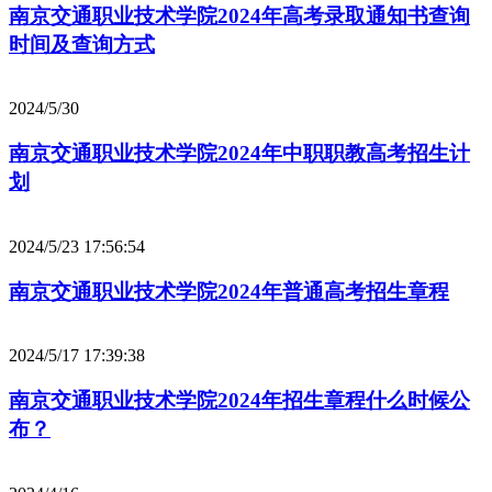
南京交通职业技术学院2024年高考录取通知书查询
时间及查询方式
2024/5/30
南京交通职业技术学院2024年中职职教高考招生计
划
2024/5/23 17:56:54
南京交通职业技术学院2024年普通高考招生章程
2024/5/17 17:39:38
南京交通职业技术学院2024年招生章程什么时候公
布？