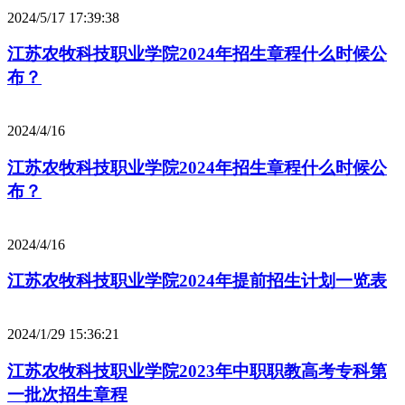
2024/5/17 17:39:38
江苏农牧科技职业学院2024年招生章程什么时候公
布？
2024/4/16
江苏农牧科技职业学院2024年招生章程什么时候公
布？
2024/4/16
江苏农牧科技职业学院2024年提前招生计划一览表
2024/1/29 15:36:21
江苏农牧科技职业学院2023年中职职教高考专科第
一批次招生章程