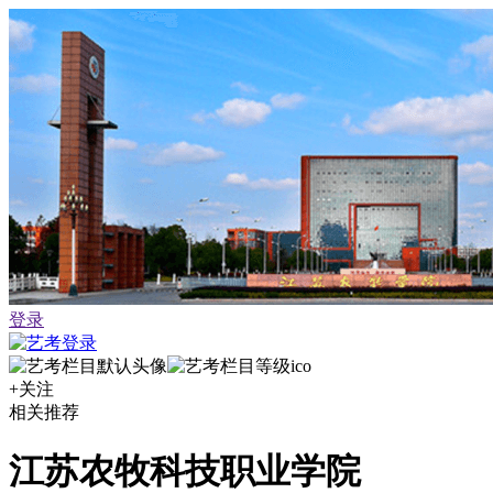
登录
+关注
相关推荐
江苏农牧科技职业学院