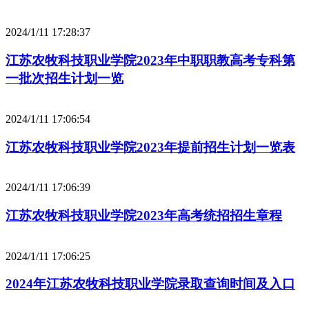
2024/1/11 17:28:37
江苏农牧科技职业学院2023年中职职教高考专科第
一批次招生计划一览
2024/1/11 17:06:54
江苏农牧科技职业学院2023年提前招生计划一览表
2024/1/11 17:06:39
江苏农牧科技职业学院2023年高考统招招生章程
2024/1/11 17:06:25
2024年江苏农牧科技职业学院录取查询时间及入口