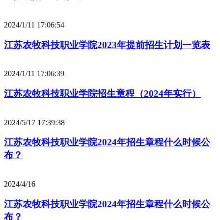
2024/1/11 17:06:54
江苏农牧科技职业学院2023年提前招生计划一览表
2024/1/11 17:06:39
江苏农牧科技职业学院招生章程（2024年实行）
2024/5/17 17:39:38
江苏农牧科技职业学院2024年招生章程什么时候公
布？
2024/4/16
江苏农牧科技职业学院2024年招生章程什么时候公
布？