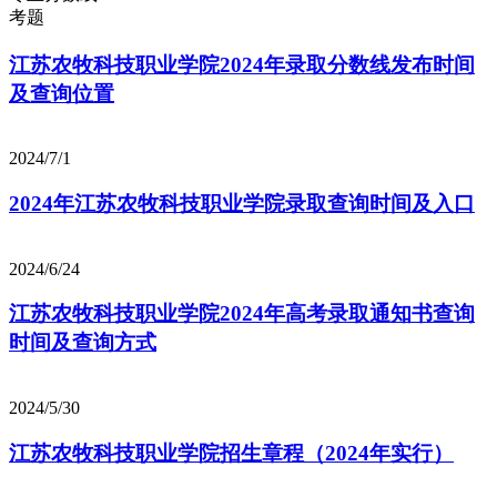
考题
江苏农牧科技职业学院2024年录取分数线发布时间
及查询位置
2024/7/1
2024年江苏农牧科技职业学院录取查询时间及入口
2024/6/24
江苏农牧科技职业学院2024年高考录取通知书查询
时间及查询方式
2024/5/30
江苏农牧科技职业学院招生章程（2024年实行）