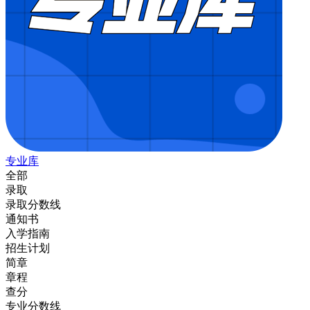
专业库
全部
录取
录取分数线
通知书
入学指南
招生计划
简章
章程
查分
专业分数线