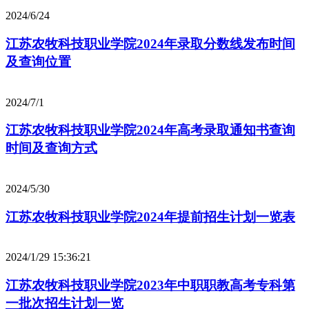
2024/6/24
江苏农牧科技职业学院2024年录取分数线发布时间
及查询位置
2024/7/1
江苏农牧科技职业学院2024年高考录取通知书查询
时间及查询方式
2024/5/30
江苏农牧科技职业学院2024年提前招生计划一览表
2024/1/29 15:36:21
江苏农牧科技职业学院2023年中职职教高考专科第
一批次招生计划一览