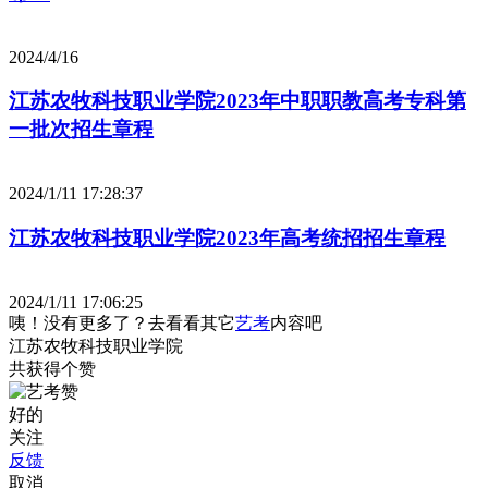
2024/4/16
江苏农牧科技职业学院2023年中职职教高考专科第
一批次招生章程
2024/1/11 17:28:37
江苏农牧科技职业学院2023年高考统招招生章程
2024/1/11 17:06:25
咦！没有更多了？去看看其它
艺考
内容吧
江苏农牧科技职业学院
共获得
个赞
好的
关注
反馈
取消