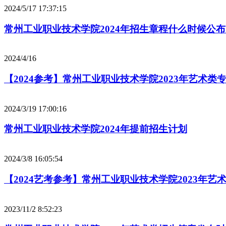
2024/5/17 17:37:15
常州工业职业技术学院2024年招生章程什么时候公
2024/4/16
【2024参考】常州工业职业技术学院2023年艺术类
2024/3/19 17:00:16
常州工业职业技术学院2024年提前招生计划
2024/3/8 16:05:54
【2024艺考参考】常州工业职业技术学院2023年艺
2023/11/2 8:52:23