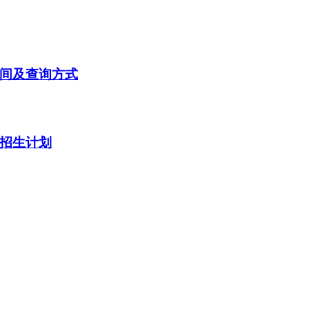
时间及查询方式
次招生计划