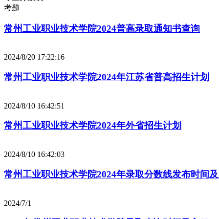
考题
常州工业职业技术学院2024普高录取通知书查询
2024/8/20 17:22:16
常州工业职业技术学院2024年江苏省普高招生计划
2024/8/10 16:42:51
常州工业职业技术学院2024年外省招生计划
2024/8/10 16:42:03
常州工业职业技术学院2024年录取分数线发布时间
2024/7/1