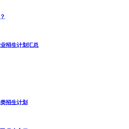
布？
专业招生计划汇总
术类招生计划