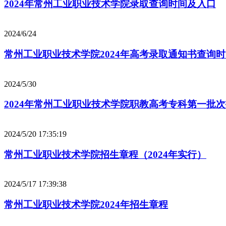
2024年常州工业职业技术学院录取查询时间及入口
2024/6/24
常州工业职业技术学院2024年高考录取通知书查询
2024/5/30
2024年常州工业职业技术学院职教高考专科第一批
2024/5/20 17:35:19
常州工业职业技术学院招生章程（2024年实行）
2024/5/17 17:39:38
常州工业职业技术学院2024年招生章程