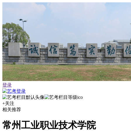
登录
+关注
相关推荐
常州工业职业技术学院