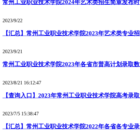
常州工业职业技术学院2024年艺术类招生简章发布时
2023/9/22
【汇总】常州工业职业技术学院2023年艺术类专业
2023/9/21
常州工业职业技术学院2023年各省市普高计划录取数
2023/8/21 16:12:47
【查询入口】2023年常州工业职业技术学院高考录
2023/7/5 15:38:47
【汇总】常州工业职业技术学院2022年各省各专业