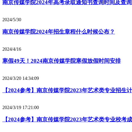
南京传媒学院2024年高考录取通知书查询时间及查
2024/5/30
南京传媒学院2024年招生章程什么时候公布？
2024/4/16
寒假49天！2024南京传媒学院寒假放假时间安排
2024/3/20 14:34:09
【2024参考】南京传媒学院2023年艺术类专业招生
2024/3/19 17:21:00
【2024参考】南京传媒学院2023年艺术类专业校考