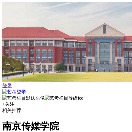
登录
+关注
相关推荐
南京传媒学院