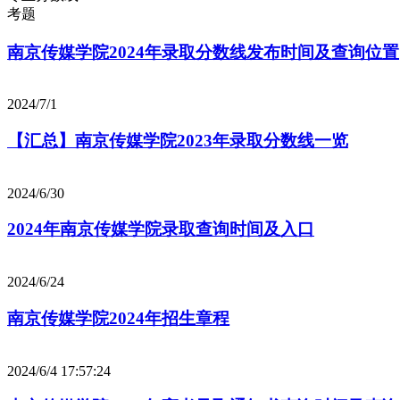
考题
南京传媒学院2024年录取分数线发布时间及查询位置
2024/7/1
【汇总】南京传媒学院2023年录取分数线一览
2024/6/30
2024年南京传媒学院录取查询时间及入口
2024/6/24
南京传媒学院2024年招生章程
2024/6/4 17:57:24