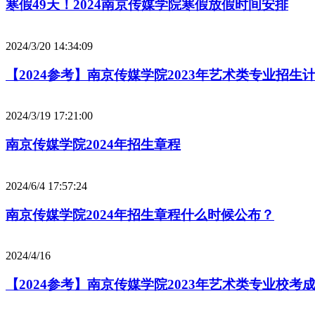
寒假49天！2024南京传媒学院寒假放假时间安排
2024/3/20 14:34:09
【2024参考】南京传媒学院2023年艺术类专业招生
2024/3/19 17:21:00
南京传媒学院2024年招生章程
2024/6/4 17:57:24
南京传媒学院2024年招生章程什么时候公布？
2024/4/16
【2024参考】南京传媒学院2023年艺术类专业校考