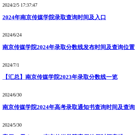
2024/2/5 17:37:47
2024年南京传媒学院录取查询时间及入口
2024/6/24
南京传媒学院2024年录取分数线发布时间及查询位置
2024/7/1
【汇总】南京传媒学院2023年录取分数线一览
2024/6/30
南京传媒学院2024年高考录取通知书查询时间及查
2024/5/30