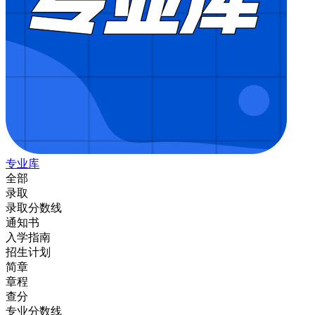
专业库
全部
录取
录取分数线
通知书
入学指南
招生计划
简章
章程
查分
专业分数线