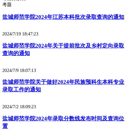
考题
盐城师范学院2024年江苏本科批次录取查询的通知
2024/7/19 18:47:23
盐城师范学院2024年关于提前批次及乡村定向录取
查询的通知
2024/7/9 18:07:13
盐城师范学院关于做好2024年民族预科生本科专业
录取工作的通知
2024/7/2 18:09:23
盐城师范学院2024年录取分数线发布时间及查询位
置