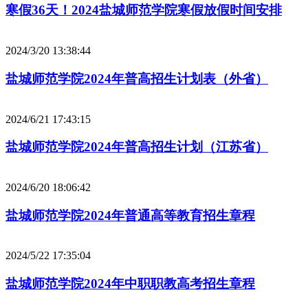
寒假36天！2024盐城师范学院寒假放假时间安排
2024/3/20 13:38:44
盐城师范学院2024年普高招生计划表（外省）
2024/6/21 17:43:15
盐城师范学院2024年普高招生计划（江苏省）
2024/6/20 18:06:42
盐城师范学院2024年普通高等教育招生章程
2024/5/22 17:35:04
盐城师范学院2024年中职职教高考招生章程