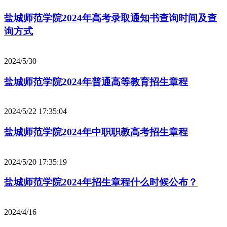
盐城师范学院2024年高考录取通知书查询时间及查
询方式
2024/5/30
盐城师范学院2024年普通高等教育招生章程
2024/5/22 17:35:04
盐城师范学院2024年中职职教高考招生章程
2024/5/20 17:35:19
盐城师范学院2024年招生章程什么时候公布？
2024/4/16