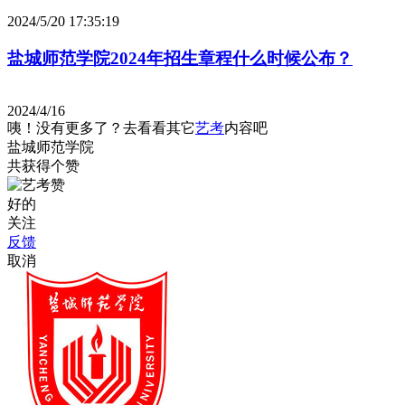
2024/5/20 17:35:19
盐城师范学院2024年招生章程什么时候公布？
2024/4/16
咦！没有更多了？去看看其它
艺考
内容吧
盐城师范学院
共获得
个赞
好的
关注
反馈
取消