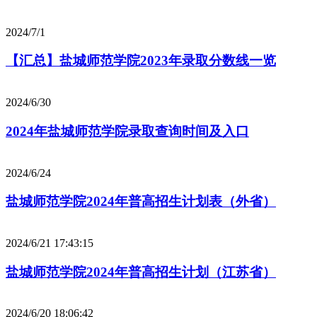
2024/7/1
【汇总】盐城师范学院2023年录取分数线一览
2024/6/30
2024年盐城师范学院录取查询时间及入口
2024/6/24
盐城师范学院2024年普高招生计划表（外省）
2024/6/21 17:43:15
盐城师范学院2024年普高招生计划（江苏省）
2024/6/20 18:06:42