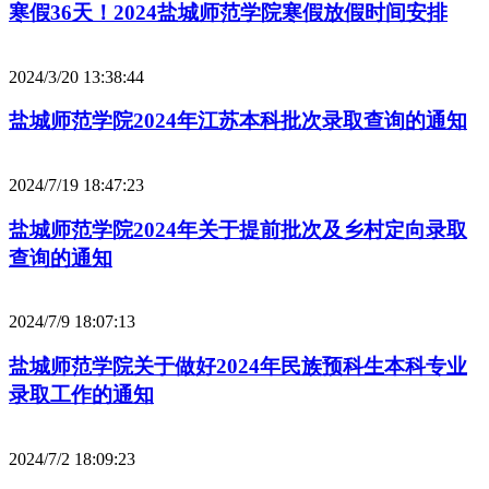
寒假36天！2024盐城师范学院寒假放假时间安排
2024/3/20 13:38:44
盐城师范学院2024年江苏本科批次录取查询的通知
2024/7/19 18:47:23
盐城师范学院2024年关于提前批次及乡村定向录取
查询的通知
2024/7/9 18:07:13
盐城师范学院关于做好2024年民族预科生本科专业
录取工作的通知
2024/7/2 18:09:23