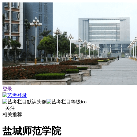
登录
+关注
相关推荐
盐城师范学院