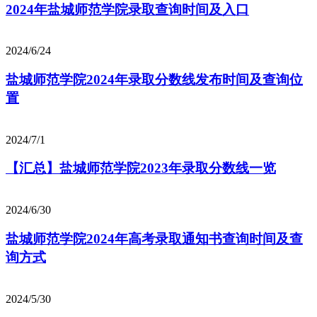
2024年盐城师范学院录取查询时间及入口
2024/6/24
盐城师范学院2024年录取分数线发布时间及查询位
置
2024/7/1
【汇总】盐城师范学院2023年录取分数线一览
2024/6/30
盐城师范学院2024年高考录取通知书查询时间及查
询方式
2024/5/30