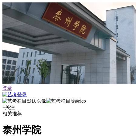
登录
+关注
相关推荐
泰州学院