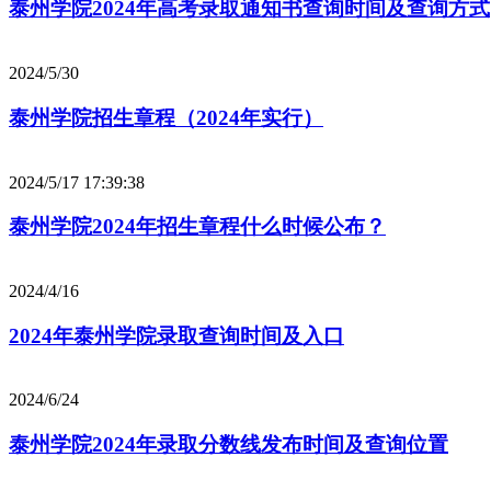
泰州学院2024年高考录取通知书查询时间及查询方式
2024/5/30
泰州学院招生章程（2024年实行）
2024/5/17 17:39:38
泰州学院2024年招生章程什么时候公布？
2024/4/16
2024年泰州学院录取查询时间及入口
2024/6/24
泰州学院2024年录取分数线发布时间及查询位置