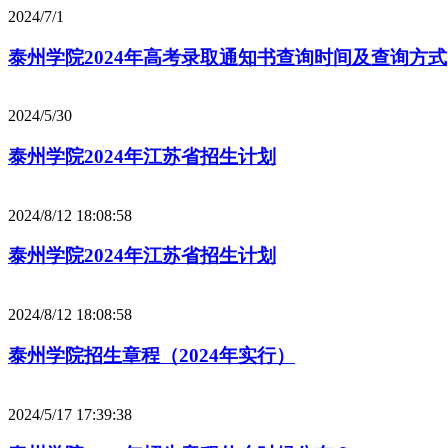
2024/7/1
泰州学院2024年高考录取通知书查询时间及查询方式
2024/5/30
泰州学院2024年江苏省招生计划
2024/8/12 18:08:58
泰州学院2024年江苏省招生计划
2024/8/12 18:08:58
泰州学院招生章程（2024年实行）
2024/5/17 17:39:38