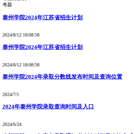
考题
泰州学院2024年江苏省招生计划
2024/8/12 18:08:58
泰州学院2024年江苏省招生计划
2024/8/12 18:08:58
泰州学院2024年录取分数线发布时间及查询位置
2024/7/1
2024年泰州学院录取查询时间及入口
2024/6/24