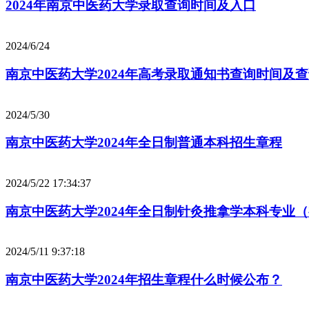
2024年南京中医药大学录取查询时间及入口
2024/6/24
南京中医药大学2024年高考录取通知书查询时间及
2024/5/30
南京中医药大学2024年全日制普通本科招生章程
2024/5/22 17:34:37
南京中医药大学2024年全日制针灸推拿学本科专业
2024/5/11 9:37:18
南京中医药大学2024年招生章程什么时候公布？