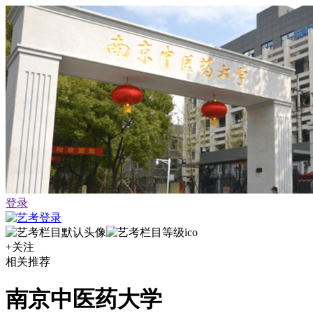
登录
+关注
相关推荐
南京中医药大学