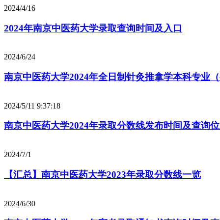
2024/4/16
2024年南京中医药大学录取查询时间及入口
2024/6/24
南京中医药大学2024年全日制针灸推拿学本科专业
2024/5/11 9:37:18
南京中医药大学2024年录取分数线发布时间及查询
2024/7/1
【汇总】南京中医药大学2023年录取分数线一览
2024/6/30