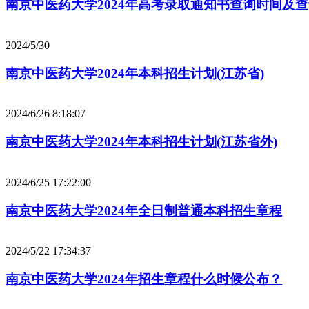
南京中医药大学2024年高考录取通知书查询时间及
2024/5/30
南京中医药大学2024年本科招生计划(江苏省)
2024/6/26 8:18:07
南京中医药大学2024年本科招生计划(江苏省外)
2024/6/25 17:22:00
南京中医药大学2024年全日制普通本科招生章程
2024/5/22 17:34:37
南京中医药大学2024年招生章程什么时候公布？