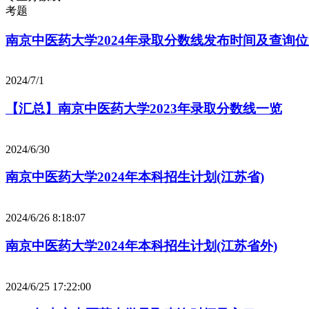
考题
南京中医药大学2024年录取分数线发布时间及查询
2024/7/1
【汇总】南京中医药大学2023年录取分数线一览
2024/6/30
南京中医药大学2024年本科招生计划(江苏省)
2024/6/26 8:18:07
南京中医药大学2024年本科招生计划(江苏省外)
2024/6/25 17:22:00