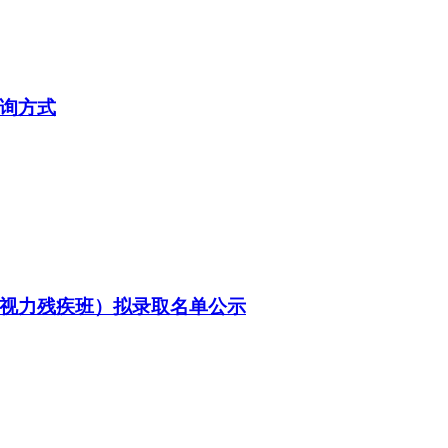
查询方式
（视力残疾班）拟录取名单公示