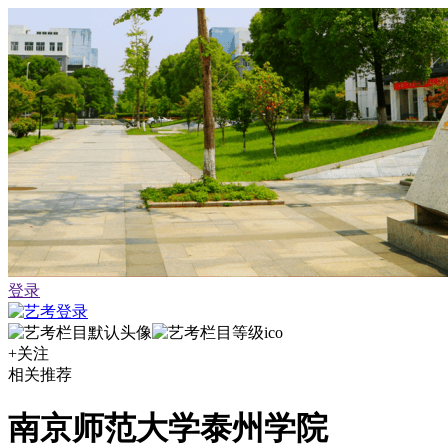
登录
+关注
相关推荐
南京师范大学泰州学院