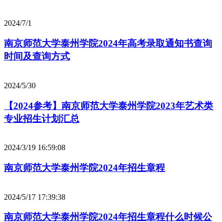
2024/7/1
南京师范大学泰州学院2024年高考录取通知书查询
时间及查询方式
2024/5/30
【2024参考】南京师范大学泰州学院2023年艺术类
专业招生计划汇总
2024/3/19 16:59:08
南京师范大学泰州学院2024年招生章程
2024/5/17 17:39:38
南京师范大学泰州学院2024年招生章程什么时候公