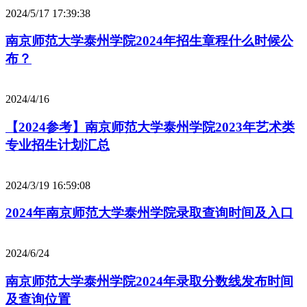
2024/5/17 17:39:38
南京师范大学泰州学院2024年招生章程什么时候公
布？
2024/4/16
【2024参考】南京师范大学泰州学院2023年艺术类
专业招生计划汇总
2024/3/19 16:59:08
2024年南京师范大学泰州学院录取查询时间及入口
2024/6/24
南京师范大学泰州学院2024年录取分数线发布时间
及查询位置