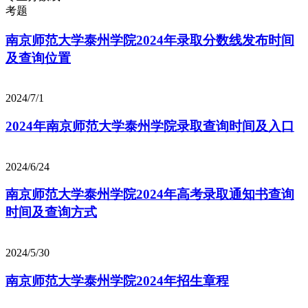
考题
南京师范大学泰州学院2024年录取分数线发布时间
及查询位置
2024/7/1
2024年南京师范大学泰州学院录取查询时间及入口
2024/6/24
南京师范大学泰州学院2024年高考录取通知书查询
时间及查询方式
2024/5/30
南京师范大学泰州学院2024年招生章程