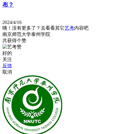
布？
2024/4/16
咦！没有更多了？去看看其它
艺考
内容吧
南京师范大学泰州学院
共获得
个赞
好的
关注
反馈
取消