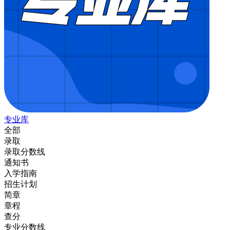
专业库
全部
录取
录取分数线
通知书
入学指南
招生计划
简章
章程
查分
专业分数线