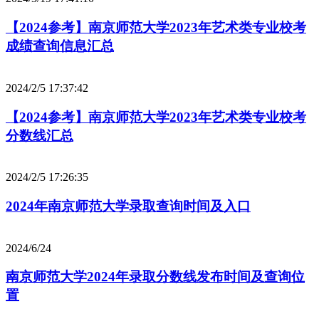
【2024参考】南京师范大学2023年艺术类专业校考
成绩查询信息汇总
2024/2/5 17:37:42
【2024参考】南京师范大学2023年艺术类专业校考
分数线汇总
2024/2/5 17:26:35
2024年南京师范大学录取查询时间及入口
2024/6/24
南京师范大学2024年录取分数线发布时间及查询位
置