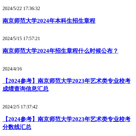
2024/5/22 17:36:32
南京师范大学2024年本科生招生章程
2024/5/15 17:57:21
南京师范大学2024年招生章程什么时候公布？
2024/4/16
【2024参考】南京师范大学2023年艺术类专业校考
成绩查询信息汇总
2024/2/5 17:37:42
【2024参考】南京师范大学2023年艺术类专业校考
分数线汇总