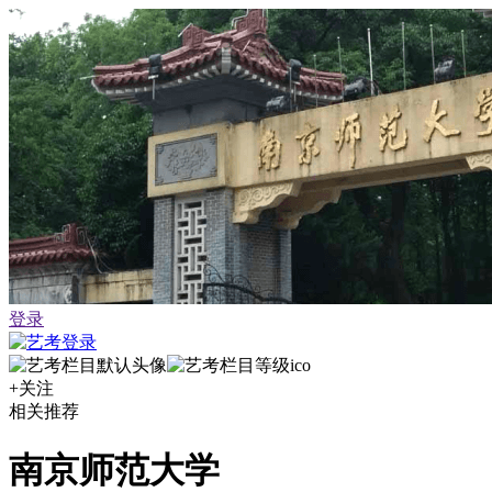
登录
+关注
相关推荐
南京师范大学