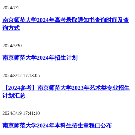
2024/7/1
南京师范大学2024年高考录取通知书查询时间及查
询方式
2024/5/30
南京师范大学2024年招生计划
2024/8/12 17:18:05
【2024参考】南京师范大学2023年艺术类专业招生
计划汇总
2024/3/19 17:41:10
南京师范大学2024年本科生招生章程已公布