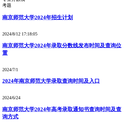
考题
南京师范大学2024年招生计划
2024/8/12 17:18:05
南京师范大学2024年录取分数线发布时间及查询位
置
2024/7/1
2024年南京师范大学录取查询时间及入口
2024/6/24
南京师范大学2024年高考录取通知书查询时间及查
询方式