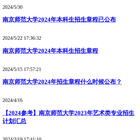
2024/5/30
南京师范大学2024年本科生招生章程已公布
2024/5/22 17:36:32
南京师范大学2024年本科生招生章程
2024/5/15 17:57:21
南京师范大学2024年招生章程什么时候公布？
2024/4/16
【2024参考】南京师范大学2023年艺术类专业招生
计划汇总
2024/3/19 17:41:10