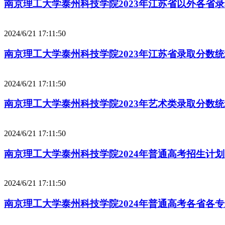
南京理工大学泰州科技学院2023年江苏省以外各省
2024/6/21 17:11:50
南京理工大学泰州科技学院2023年江苏省录取分数
2024/6/21 17:11:50
南京理工大学泰州科技学院2023年艺术类录取分数
2024/6/21 17:11:50
南京理工大学泰州科技学院2024年普通高考招生计
2024/6/21 17:11:50
南京理工大学泰州科技学院2024年普通高考各省各