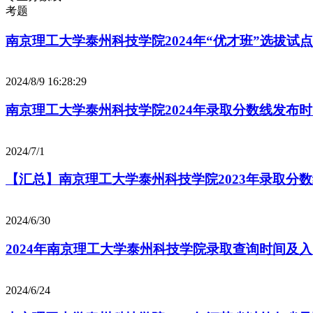
考题
南京理工大学泰州科技学院2024年“优才班”选拔试
2024/8/9 16:28:29
南京理工大学泰州科技学院2024年录取分数线发布
2024/7/1
【汇总】南京理工大学泰州科技学院2023年录取分
2024/6/30
2024年南京理工大学泰州科技学院录取查询时间及
2024/6/24