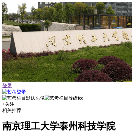
登录
+关注
相关推荐
南京理工大学泰州科技学院