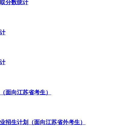
录取分数统计
统计
统计
划（面向江苏省考生）
专业招生计划（面向江苏省外考生）