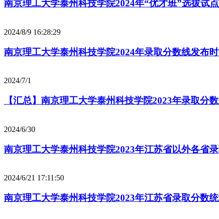
南京理工大学泰州科技学院2024年“优才班”选拔试
2024/8/9 16:28:29
南京理工大学泰州科技学院2024年录取分数线发布
2024/7/1
【汇总】南京理工大学泰州科技学院2023年录取分
2024/6/30
南京理工大学泰州科技学院2023年江苏省以外各省
2024/6/21 17:11:50
南京理工大学泰州科技学院2023年江苏省录取分数