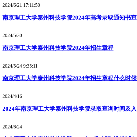
2024/6/21 17:11:50
南京理工大学泰州科技学院2024年高考录取通知书
2024/5/30
南京理工大学泰州科技学院2024年招生章程
2024/5/24 9:35:11
南京理工大学泰州科技学院2024年招生章程什么时
2024/4/16
2024年南京理工大学泰州科技学院录取查询时间及
2024/6/24