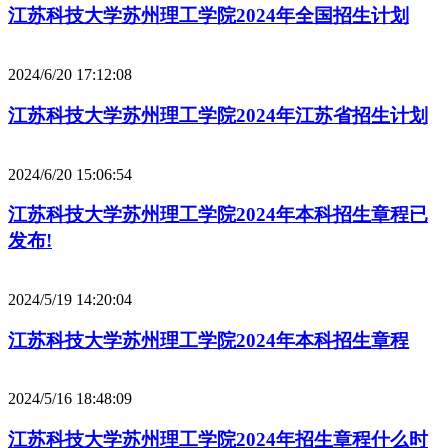
江苏科技大学苏州理工学院2024年全国招生计划
2024/6/20 17:12:08
江苏科技大学苏州理工学院2024年江苏省招生计划
2024/6/20 15:06:54
江苏科技大学苏州理工学院2024年本科招生章程已
发布!
2024/5/19 14:20:04
江苏科技大学苏州理工学院2024年本科招生章程
2024/5/16 18:48:09
江苏科技大学苏州理工学院2024年招生章程什么时