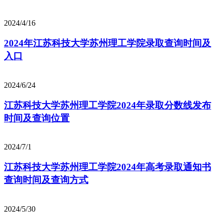
2024/4/16
2024年江苏科技大学苏州理工学院录取查询时间及
入口
2024/6/24
江苏科技大学苏州理工学院2024年录取分数线发布
时间及查询位置
2024/7/1
江苏科技大学苏州理工学院2024年高考录取通知书
查询时间及查询方式
2024/5/30