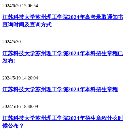
2024/6/20 15:06:54
江苏科技大学苏州理工学院2024年高考录取通知书
查询时间及查询方式
2024/5/30
江苏科技大学苏州理工学院2024年本科招生章程已
发布!
2024/5/19 14:20:04
江苏科技大学苏州理工学院2024年本科招生章程
2024/5/16 18:48:09
江苏科技大学苏州理工学院2024年招生章程什么时
候公布？