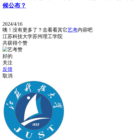
候公布？
2024/4/16
咦！没有更多了？去看看其它
艺考
内容吧
江苏科技大学苏州理工学院
共获得
个赞
好的
关注
反馈
取消