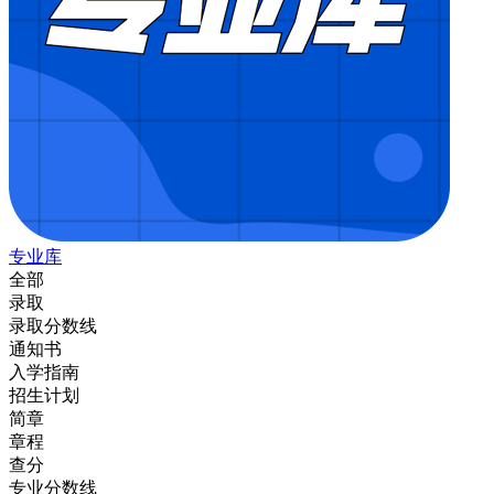
专业库
全部
录取
录取分数线
通知书
入学指南
招生计划
简章
章程
查分
专业分数线