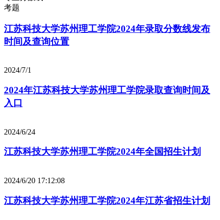
考题
江苏科技大学苏州理工学院2024年录取分数线发布
时间及查询位置
2024/7/1
2024年江苏科技大学苏州理工学院录取查询时间及
入口
2024/6/24
江苏科技大学苏州理工学院2024年全国招生计划
2024/6/20 17:12:08
江苏科技大学苏州理工学院2024年江苏省招生计划