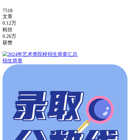
7518
文章
0.12万
粉丝
0.26万
获赞
招生简章