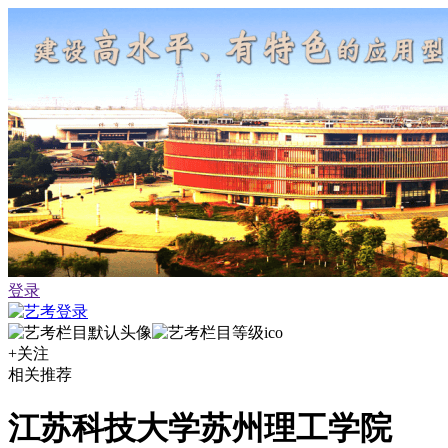
登录
+关注
相关推荐
江苏科技大学苏州理工学院